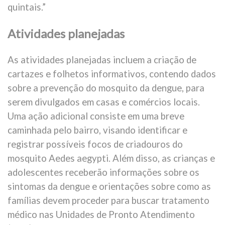
quintais.”
Atividades planejadas
As atividades planejadas incluem a criação de
cartazes e folhetos informativos, contendo dados
sobre a prevenção do mosquito da dengue, para
serem divulgados em casas e comércios locais.
Uma ação adicional consiste em uma breve
caminhada pelo bairro, visando identificar e
registrar possíveis focos de criadouros do
mosquito Aedes aegypti. Além disso, as crianças e
adolescentes receberão informações sobre os
sintomas da dengue e orientações sobre como as
famílias devem proceder para buscar tratamento
médico nas Unidades de Pronto Atendimento