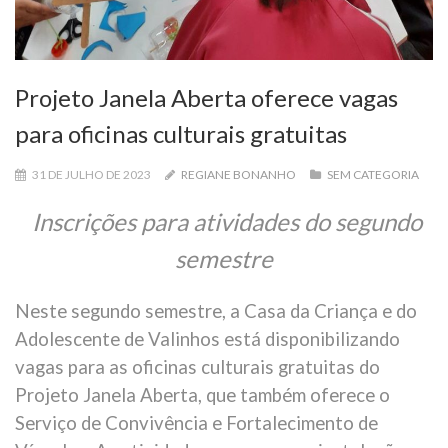
Projeto Janela Aberta oferece vagas
para oficinas culturais gratuitas
31 DE JULHO DE 2023
REGIANE BONANHO
SEM CATEGORIA
Inscrições para atividades do segundo
semestre
Neste segundo semestre, a Casa da Criança e do
Adolescente de Valinhos está disponibilizando
vagas para as oficinas culturais gratuitas do
Projeto Janela Aberta, que também oferece o
Serviço de Convivência e Fortalecimento de