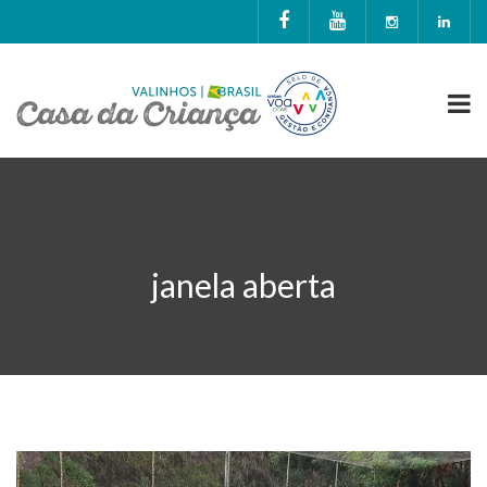
janela aberta