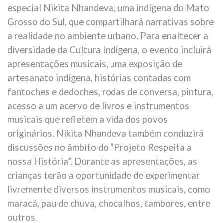
especial Nikita Nhandeva, uma indígena do Mato
Grosso do Sul, que compartilhará narrativas sobre
a realidade no ambiente urbano. Para enaltecer a
diversidade da Cultura Indígena, o evento incluirá
apresentações musicais, uma exposição de
artesanato indígena, histórias contadas com
fantoches e dedoches, rodas de conversa, pintura,
acesso a um acervo de livros e instrumentos
musicais que refletem a vida dos povos
originários. Nikita Nhandeva também conduzirá
discussões no âmbito do “Projeto Respeita a
nossa História”. Durante as apresentações, as
crianças terão a oportunidade de experimentar
livremente diversos instrumentos musicais, como
maracá, pau de chuva, chocalhos, tambores, entre
outros.