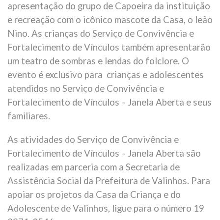
apresentação do grupo de Capoeira da instituição
e recreação com o icônico mascote da Casa, o leão
Nino. As crianças do Serviço de Convivência e
Fortalecimento de Vínculos também apresentarão
um teatro de sombras e lendas do folclore. O
evento é exclusivo para crianças e adolescentes
atendidos no Serviço de Convivência e
Fortalecimento de Vínculos – Janela Aberta e seus
familiares.
As atividades do Serviço de Convivência e
Fortalecimento de Vínculos – Janela Aberta são
realizadas em parceria com a Secretaria de
Assistência Social da Prefeitura de Valinhos. Para
apoiar os projetos da Casa da Criança e do
Adolescente de Valinhos, ligue para o número 19