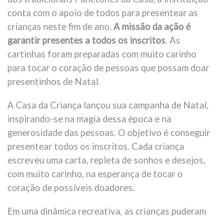
conta com o apoio de todos para presentear as
crianças neste fim de ano.
A missão da ação é
garantir presentes a todos os inscritos
. As
cartinhas foram preparadas com muito carinho
para tocar o coração de pessoas que possam doar
presentinhos de Natal.
A Casa da Criança lançou sua campanha de Natal,
inspirando-se na magia dessa época e na
generosidade das pessoas. O objetivo é conseguir
presentear todos os inscritos. Cada criança
escreveu uma carta, repleta de sonhos e desejos,
com muito carinho, na esperança de tocar o
coração de possíveis doadores.
Em uma dinâmica recreativa, as crianças puderam