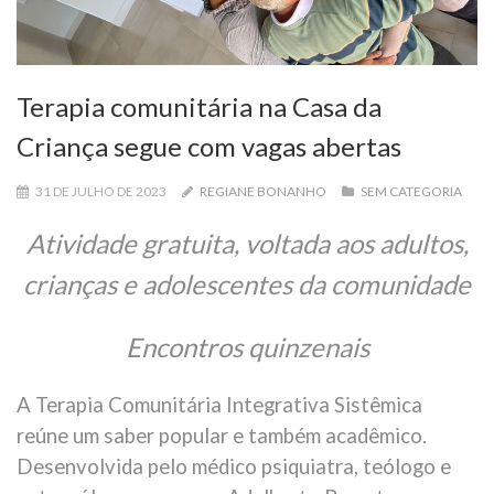
Terapia comunitária na Casa da
Criança segue com vagas abertas
31 DE JULHO DE 2023
REGIANE BONANHO
SEM CATEGORIA
Atividade gratuita, voltada aos adultos,
crianças e adolescentes da comunidade
Encontros quinzenais
A Terapia Comunitária Integrativa Sistêmica
reúne um saber popular e também acadêmico.
Desenvolvida pelo médico psiquiatra, teólogo e