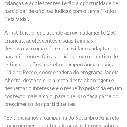
crianças e adolescentes terão a oportunidade de
participar de oficinas lúdicas com o tema “Todos
Pela Vida”.
A instituição, que atende aproximadamente 250
crianças, adolescentes e suas famílias,
desenvolveu uma série de atividades adaptadas
para diferentes faixas etárias, com o objetivo de
estimular reflexões sobre a importância da vida.
Lidiane Recco, coordenadora do programa Janela
Aberta, destaca que a meta desta abordagem é
despertar o interesse e o respeito pela vida em um
contexto mais amplo, para que isso faça parte do
crescimento dos participantes.
“Evidenciamos a campanha do Setembro Amarelo
como um meio de intensificar as reflexões sobre a