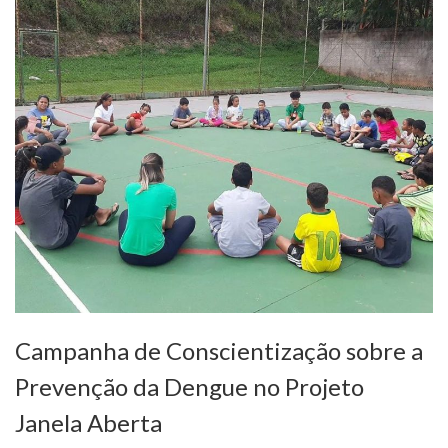
Campanha de Conscientização sobre a
Prevenção da Dengue no Projeto
Janela Aberta