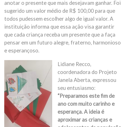
anotar o presente que mais desejavam ganhar. Foi
sugerido um valor médio de R$ 100,00 para que
todos pudessem escolher algo de igual valor. A
instituição informa que essa ação visa garantir
que cada criança receba um presente que a faça
pensar em um futuro alegre, fraterno, harmonioso
e esperançoso.
Lidiane Recco,
coordenadora do Projeto
Janela Aberta, expressou
seu entusiasmo:
“Preparamos este fim de
ano com muito carinho e
esperança. A ideia é
aproximar as crianças e