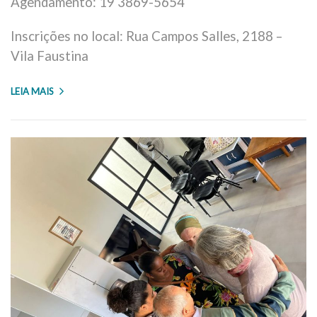
Agendamento: 19 3869-5654
Inscrições no local: Rua Campos Salles, 2188 –
Vila Faustina
LEIA MAIS