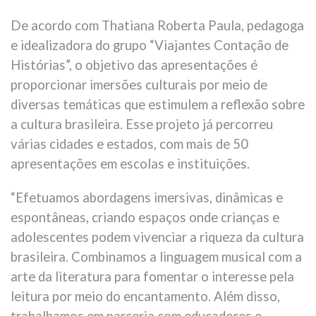
De acordo com Thatiana Roberta Paula, pedagoga
e idealizadora do grupo “Viajantes Contação de
Histórias”, o objetivo das apresentações é
proporcionar imersões culturais por meio de
diversas temáticas que estimulem a reflexão sobre
a cultura brasileira. Esse projeto já percorreu
várias cidades e estados, com mais de 50
apresentações em escolas e instituições.
“Efetuamos abordagens imersivas, dinâmicas e
espontâneas, criando espaços onde crianças e
adolescentes podem vivenciar a riqueza da cultura
brasileira. Combinamos a linguagem musical com a
arte da literatura para fomentar o interesse pela
leitura por meio do encantamento. Além disso,
trabalhamos em parceria com educadores e