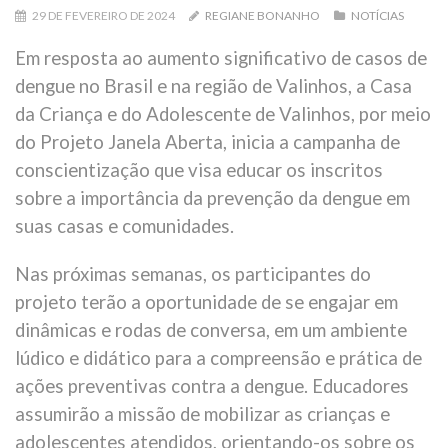
29 DE FEVEREIRO DE 2024
REGIANE BONANHO
NOTÍCIAS
Em resposta ao aumento significativo de casos de
dengue no Brasil e na região de Valinhos, a Casa
da Criança e do Adolescente de Valinhos, por meio
do Projeto Janela Aberta, inicia a campanha de
conscientização que visa educar os inscritos
sobre a importância da prevenção da dengue em
suas casas e comunidades.
Nas próximas semanas, os participantes do
projeto terão a oportunidade de se engajar em
dinâmicas e rodas de conversa, em um ambiente
lúdico e didático para a compreensão e prática de
ações preventivas contra a dengue. Educadores
assumirão a missão de mobilizar as crianças e
adolescentes atendidos, orientando-os sobre os