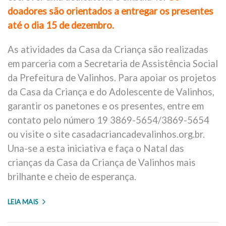
doadores são orientados a entregar os presentes
até o dia 15 de dezembro.
As atividades da Casa da Criança são realizadas
em parceria com a Secretaria de Assistência Social
da Prefeitura de Valinhos. Para apoiar os projetos
da Casa da Criança e do Adolescente de Valinhos,
garantir os panetones e os presentes, entre em
contato pelo número 19 3869-5654/3869-5654
ou visite o site casadacriancadevalinhos.org.br.
Una-se a esta iniciativa e faça o Natal das
crianças da Casa da Criança de Valinhos mais
brilhante e cheio de esperança.
LEIA MAIS