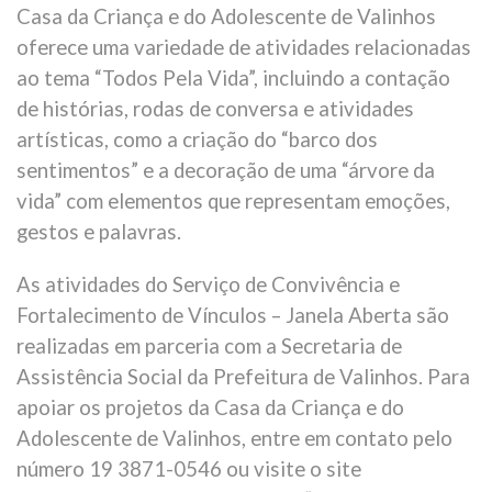
Casa da Criança e do Adolescente de Valinhos
oferece uma variedade de atividades relacionadas
ao tema “Todos Pela Vida”, incluindo a contação
de histórias, rodas de conversa e atividades
artísticas, como a criação do “barco dos
sentimentos” e a decoração de uma “árvore da
vida” com elementos que representam emoções,
gestos e palavras.
As atividades do Serviço de Convivência e
Fortalecimento de Vínculos – Janela Aberta são
realizadas em parceria com a Secretaria de
Assistência Social da Prefeitura de Valinhos. Para
apoiar os projetos da Casa da Criança e do
Adolescente de Valinhos, entre em contato pelo
número 19 3871-0546 ou visite o site