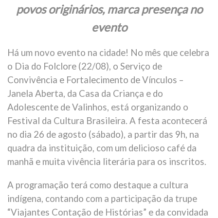
povos originários, marca presença no
evento
Há um novo evento na cidade! No mês que celebra
o Dia do Folclore (22/08), o Serviço de
Convivência e Fortalecimento de Vínculos –
Janela Aberta, da Casa da Criança e do
Adolescente de Valinhos, está organizando o
Festival da Cultura Brasileira. A festa acontecerá
no dia 26 de agosto (sábado), a partir das 9h, na
quadra da instituição, com um delicioso café da
manhã e muita vivência literária para os inscritos.
A programação terá como destaque a cultura
indígena, contando com a participação da trupe
“Viajantes Contação de Histórias” e da convidada