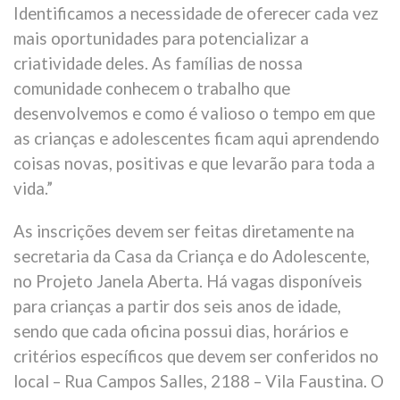
Identificamos a necessidade de oferecer cada vez
mais oportunidades para potencializar a
criatividade deles. As famílias de nossa
comunidade conhecem o trabalho que
desenvolvemos e como é valioso o tempo em que
as crianças e adolescentes ficam aqui aprendendo
coisas novas, positivas e que levarão para toda a
vida.”
As inscrições devem ser feitas diretamente na
secretaria da Casa da Criança e do Adolescente,
no Projeto Janela Aberta. Há vagas disponíveis
para crianças a partir dos seis anos de idade,
sendo que cada oficina possui dias, horários e
critérios específicos que devem ser conferidos no
local – Rua Campos Salles, 2188 – Vila Faustina. O