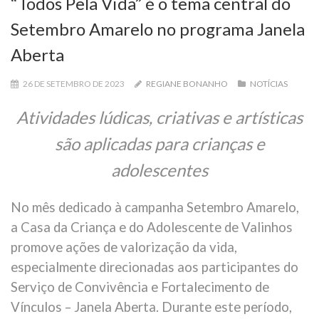
“Todos Pela Vida” é o tema central do
Setembro Amarelo no programa Janela
Aberta
26 DE SETEMBRO DE 2023
REGIANE BONANHO
NOTÍCIAS
Atividades lúdicas, criativas e artísticas
são aplicadas para crianças e
adolescentes
No mês dedicado à campanha Setembro Amarelo,
a Casa da Criança e do Adolescente de Valinhos
promove ações de valorização da vida,
especialmente direcionadas aos participantes do
Serviço de Convivência e Fortalecimento de
Vínculos – Janela Aberta. Durante este período,