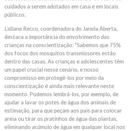
cuidados a serem adotados em casa e em locais
públicos.
Lidiane Recco, coordenadora do Janela Aberta,
destaca a importância do envolvimento das
crianças na conscientização: “Sabemos que 75%
dos focos dos mosquitos transmissores estão
dentro das casas. As crianças e adolescentes têm
um papel crucial nesse cenário, e nosso
compromisso em protegê-los por meio da
conscientização é ainda mais relevante neste
momento. Podemos lembrá-los, por exemplo, de
ajudar a lavar os potes de água dos animais de
estimação, para que peçam aos pais para colocar
areia ou tirar os pratinhos de água das plantas,
eliminando acúmulo de água em qualquer local nos