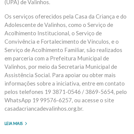
(UPA) de Valinhos.
Os serviços oferecidos pela Casa da Criança e do
Adolescente de Valinhos, como o Serviço de
Acolhimento Institucional, o Serviço de
Convivência e Fortalecimento de Vínculos, e o
Serviço de Acolhimento Familiar, são realizados
em parceria com a Prefeitura Municipal de
Valinhos, por meio da Secretaria Municipal de
Assistência Social. Para apoiar ou obter mais
informações sobre a iniciativa, entre em contato
pelos telefones 19 3871-0546 / 3869-5654, pelo
WhatsApp 19 99576-6257, ou acesse o site
casadacriancadevalinhos.org.br.
LEIA MAIS