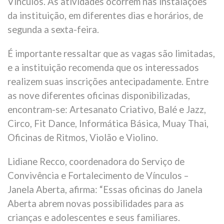
Vínculos. As atividades ocorrem nas instalações
da instituição, em diferentes dias e horários, de
segunda a sexta-feira.
É importante ressaltar que as vagas são limitadas,
e a instituição recomenda que os interessados
realizem suas inscrições antecipadamente. Entre
as nove diferentes oficinas disponibilizadas,
encontram-se: Artesanato Criativo, Balé e Jazz,
Circo, Fit Dance, Informática Básica, Muay Thai,
Oficinas de Ritmos, Violão e Violino.
Lidiane Recco, coordenadora do Serviço de
Convivência e Fortalecimento de Vínculos –
Janela Aberta, afirma: “Essas oficinas do Janela
Aberta abrem novas possibilidades para as
crianças e adolescentes e seus familiares.