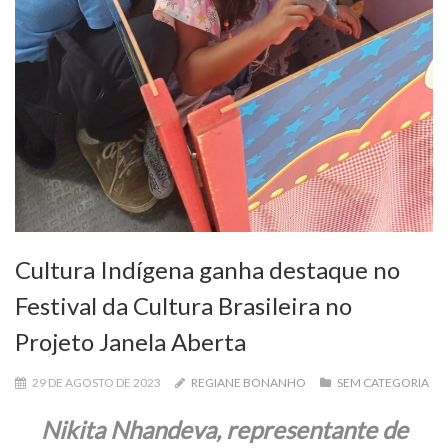
Cultura Indígena ganha destaque no
Festival da Cultura Brasileira no
Projeto Janela Aberta
29 DE AGOSTO DE 2023
REGIANE BONANHO
SEM CATEGORIA
Nikita Nhandeva, representante de