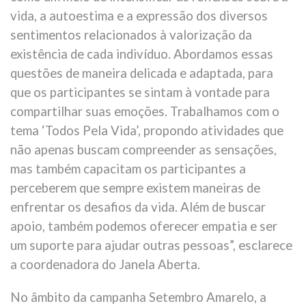
vida, a autoestima e a expressão dos diversos
sentimentos relacionados à valorização da
existência de cada indivíduo. Abordamos essas
questões de maneira delicada e adaptada, para
que os participantes se sintam à vontade para
compartilhar suas emoções. Trabalhamos com o
tema ‘Todos Pela Vida’, propondo atividades que
não apenas buscam compreender as sensações,
mas também capacitam os participantes a
perceberem que sempre existem maneiras de
enfrentar os desafios da vida. Além de buscar
apoio, também podemos oferecer empatia e ser
um suporte para ajudar outras pessoas”, esclarece
a coordenadora do Janela Aberta.
No âmbito da campanha Setembro Amarelo, a