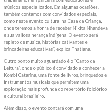
músicos especializados. Em algumas ocasiões,
também contamos com convidados especiais,
como neste evento cultural na Casa da Criança,
onde teremos a honra de receber Nikita Nhandeva
e sua valiosa herança indígena. O evento será
repleto de música, histórias cativantes e
brincadeiras educativas”, explica Thatiana.
Outro ponto muito aguardado é o “Canto da
Leitura”, onde o público é convidado a conhecer a
Kombi Catarina, uma fonte de livros, brinquedos e
instrumentos musicais que permitem uma
exploração mais profunda do repertório folclórico
e cultural brasileiro.
Além disso, o evento contará com uma