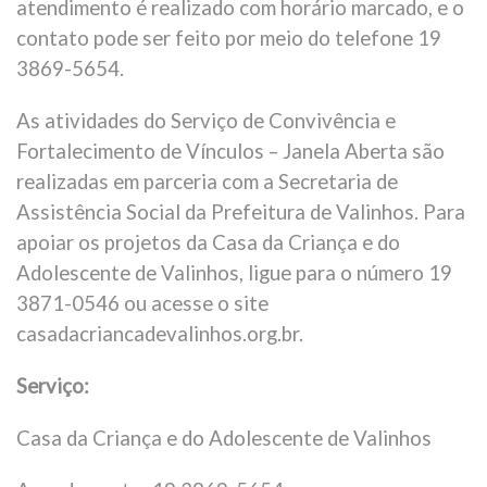
atendimento é realizado com horário marcado, e o
contato pode ser feito por meio do telefone 19
3869-5654.
As atividades do Serviço de Convivência e
Fortalecimento de Vínculos – Janela Aberta são
realizadas em parceria com a Secretaria de
Assistência Social da Prefeitura de Valinhos. Para
apoiar os projetos da Casa da Criança e do
Adolescente de Valinhos, ligue para o número 19
3871-0546 ou acesse o site
casadacriancadevalinhos.org.br.
Serviço:
Casa da Criança e do Adolescente de Valinhos