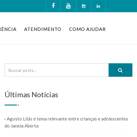
RÊNCIA
ATENDIMENTO
COMO AJUDAR
Últimas Notícias
Agosto Lilás é tema relevante entre crianças e adolescentes
do Janela Aberta