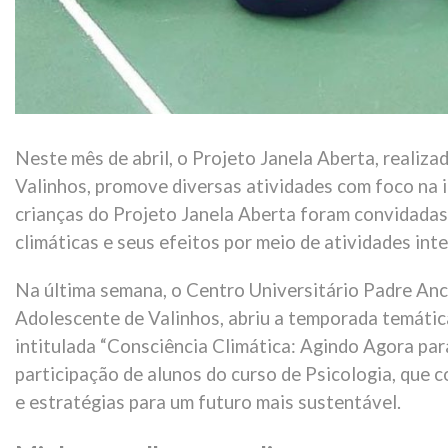
Neste mês de abril, o Projeto Janela Aberta, realiz
Valinhos, promove diversas atividades com foco na 
crianças do Projeto Janela Aberta foram convidada
climáticas e seus efeitos por meio de atividades int
Na última semana, o Centro Universitário Padre Anc
Adolescente de Valinhos, abriu a temporada temátic
intitulada “Consciência Climática: Agindo Agora pa
participação de alunos do curso de Psicologia, que 
e estratégias para um futuro mais sustentável.