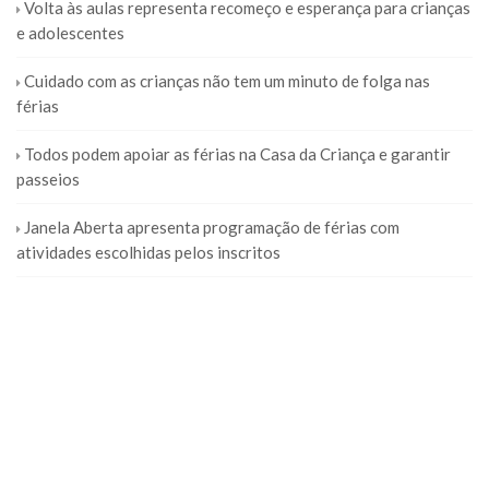
Volta às aulas representa recomeço e esperança para crianças
e adolescentes
Cuidado com as crianças não tem um minuto de folga nas
férias
Todos podem apoiar as férias na Casa da Criança e garantir
passeios
Janela Aberta apresenta programação de férias com
atividades escolhidas pelos inscritos