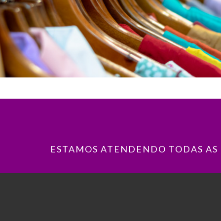
ESTAMOS ATENDENDO TODAS AS