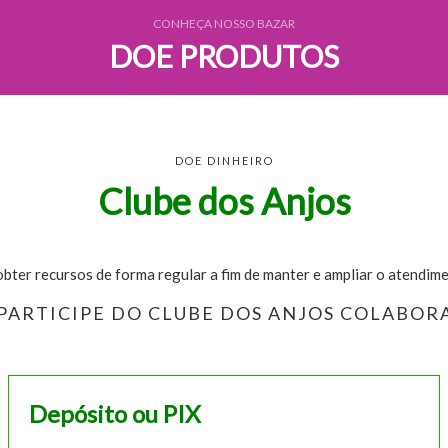
CONHEÇA NOSSO BAZAR
DOE PRODUTOS
DOE DINHEIRO
Clube dos Anjos
bter recursos de forma regular a fim de manter e ampliar o atendim
 PARTICIPE DO CLUBE DOS ANJOS COLAB
Depósito ou PIX