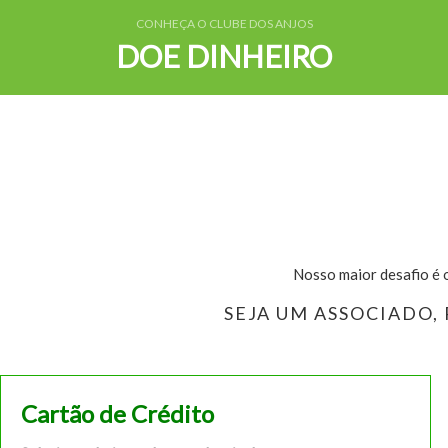
CONHEÇA O CLUBE DOS ANJOS
DOE DINHEIRO
Nosso maior desafio é o
SEJA UM ASSOCIADO,
Cartão de Crédito