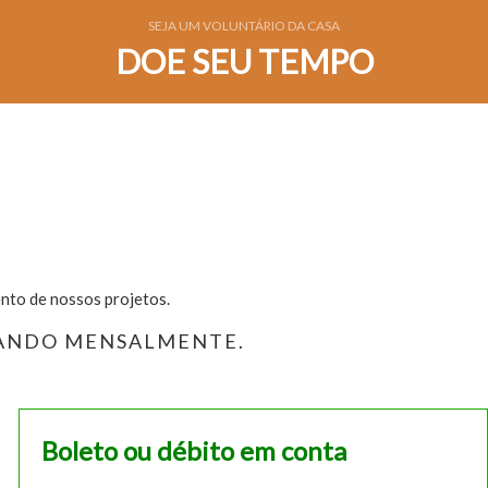
SEJA UM VOLUNTÁRIO DA CASA
DOE SEU TEMPO
ento de nossos projetos.
ORANDO MENSALMENTE.
Boleto ou débito em conta