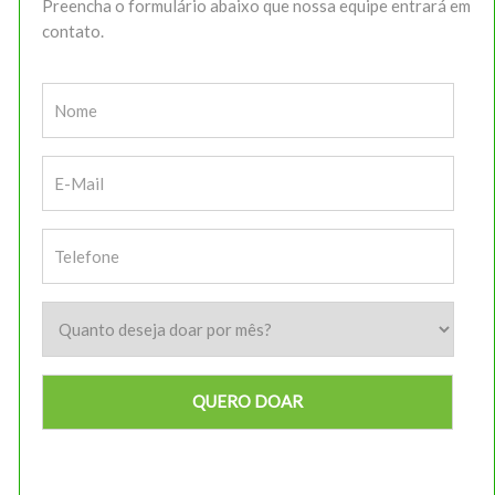
Preencha o formulário abaixo que nossa equipe entrará em
contato.