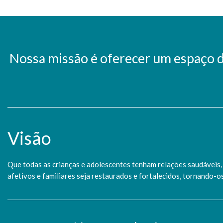
Nossa missão é oferecer um espaço de
Visão
Que todas as crianças e adolescentes tenham relações saudáveis, 
afetivos e familiares seja restaurados e fortalecidos, tornando