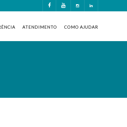
RÊNCIA
ATENDIMENTO
COMO AJUDAR