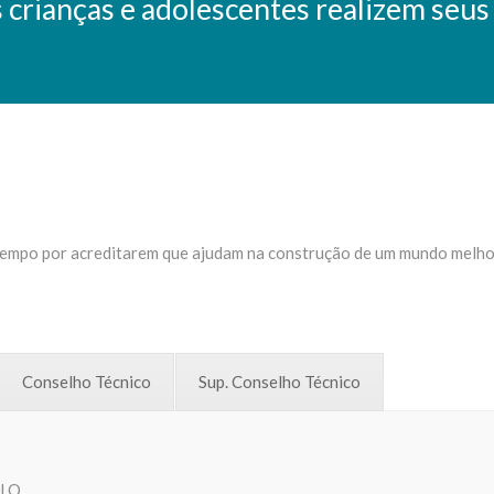
crianças e adolescentes realizem seus 
tempo por acreditarem que ajudam na construção de um mundo melho
Conselho Técnico
Sup. Conselho Técnico
LLO