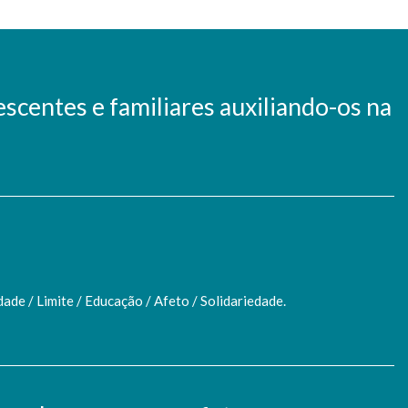
scentes e familiares auxiliando-os na
ade / Limite / Educação / Afeto / Solidariedade.