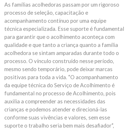
As famílias acolhedoras passam por um rigoroso
processo de seleção, capacitação e
acompanhamento contínuo por uma equipe
técnica especializada. Esse suporte é fundamental
para garantir que o acolhimento aconteça com
qualidade e que tanto a criança quanto a família
acolhedora se sintam amparadas durante todo o
processo. O vínculo construído nesse período,
mesmo sendo temporário, pode deixar marcas
positivas para toda a vida. “O acompanhamento
da equipe técnica do Serviço de Acolhimento é
fundamental no processo de Acolhimento, pois
auxilia a compreender as necessidades das
crianças e podemos atender e direcioná-las
conforme suas vivências e valores, sem esse
suporte o trabalho seria bem mais desafiador”,