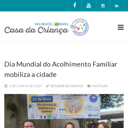
Dia Mundial do Acolhimento Familiar
mobiliza a cidade
1 DE JUNHO DE 2025
REGIANE BONANHO
NOTÍCIAS