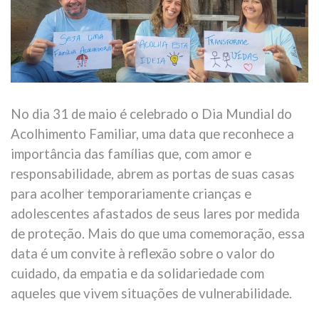
No dia 31 de maio é celebrado o Dia Mundial do
Acolhimento Familiar, uma data que reconhece a
importância das famílias que, com amor e
responsabilidade, abrem as portas de suas casas
para acolher temporariamente crianças e
adolescentes afastados de seus lares por medida
de proteção. Mais do que uma comemoração, essa
data é um convite à reflexão sobre o valor do
cuidado, da empatia e da solidariedade com
aqueles que vivem situações de vulnerabilidade.