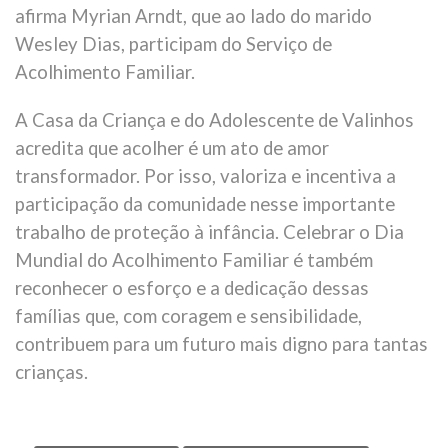
afirma Myrian Arndt, que ao lado do marido
Wesley Dias, participam do Serviço de
Acolhimento Familiar.
A Casa da Criança e do Adolescente de Valinhos
acredita que acolher é um ato de amor
transformador. Por isso, valoriza e incentiva a
participação da comunidade nesse importante
trabalho de proteção à infância. Celebrar o Dia
Mundial do Acolhimento Familiar é também
reconhecer o esforço e a dedicação dessas
famílias que, com coragem e sensibilidade,
contribuem para um futuro mais digno para tantas
crianças.