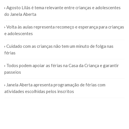
Agosto Lilás é tema relevante entre crianças e adolescentes
do Janela Aberta
Volta às aulas representa recomeço e esperança para crianças
e adolescentes
Cuidado com as crianças não tem um minuto de folga nas
férias
Todos podem apoiar as férias na Casa da Criança e garantir
passeios
Janela Aberta apresenta programação de férias com
atividades escolhidas pelos inscritos