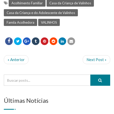
Acolhimento Familiar
Casa da Criança de Valinhos
Casa da Criança e do Adolescente de Valinhos
Famiia Acolhedora
VALINHOS
« Anterior
Next Post »
Últimas Notícias