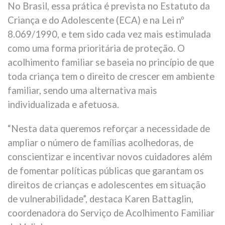
No Brasil, essa prática é prevista no Estatuto da
Criança e do Adolescente (ECA) e na Lei nº
8.069/1990, e tem sido cada vez mais estimulada
como uma forma prioritária de proteção. O
acolhimento familiar se baseia no princípio de que
toda criança tem o direito de crescer em ambiente
familiar, sendo uma alternativa mais
individualizada e afetuosa.
“Nesta data queremos reforçar a necessidade de
ampliar o número de famílias acolhedoras, de
conscientizar e incentivar novos cuidadores além
de fomentar políticas públicas que garantam os
direitos de crianças e adolescentes em situação
de vulnerabilidade”, destaca Karen Battaglin,
coordenadora do Serviço de Acolhimento Familiar