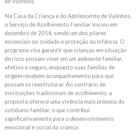
de Valinhos.
Na Casa da Criança e do Adolescente de Valinhos,
o Serviço de Acolhimento Familiar iniciou em
dezembro de 2014, sendo um dos pilares
essenciais no cuidado e proteção da infância. O
programa visa garantir que crianças em situação
de risco possam viver em um ambiente familiar,
afetivo e seguro, enquanto suas famílias de
origem recebem acompanhamento para que
possam se reestruturar. Ao contrário de
instituições tradicionais de acolhimento, a
proposta oferece uma vivência mais próxima do
cotidiano familiar, o que contribui
significativamente para o desenvolvimento
emocional e social da criança.