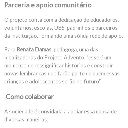
Parceria e apoio comunitário
O projeto conta com a dedicação de educadores,
voluntários, escolas, UBS, padrinhos e parceiros
da instituição, formando uma sólida rede de apoio.
Para
Renata Damas
, pedagoga, uma das
idealizadoras do Projeto Advento, “esse é um
momento de ressignificar histórias e construir
novas lembranças que farão parte de quem essas
crianças e adolescentes serão no futuro”.
Como colaborar
A sociedade é convidada a apoiar essa causa de
diversas maneiras: