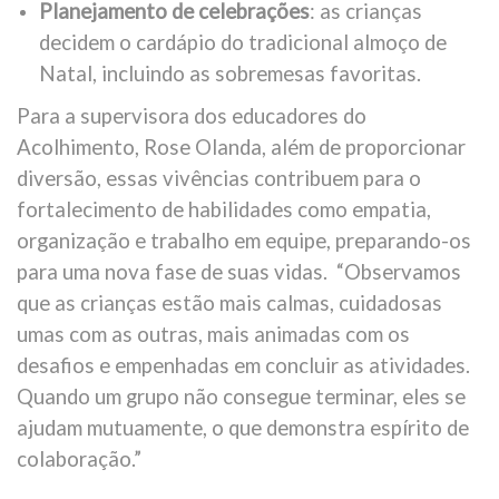
Planejamento de celebrações
: as crianças
decidem o cardápio do tradicional almoço de
Natal, incluindo as sobremesas favoritas.
Para a supervisora dos educadores do
Acolhimento, Rose Olanda, além de proporcionar
diversão, essas vivências contribuem para o
fortalecimento de habilidades como empatia,
organização e trabalho em equipe, preparando-os
para uma nova fase de suas vidas. “Observamos
que as crianças estão mais calmas, cuidadosas
umas com as outras, mais animadas com os
desafios e empenhadas em concluir as atividades.
Quando um grupo não consegue terminar, eles se
ajudam mutuamente, o que demonstra espírito de
colaboração.”