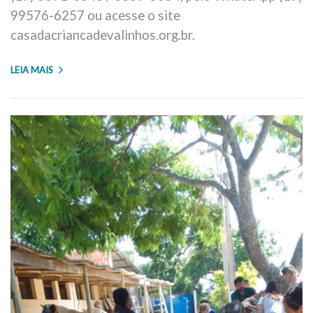
99576-6257 ou acesse o site
casadacriancadevalinhos.org.br.
LEIA MAIS