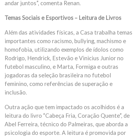
andar juntos”, comenta Renan.
Temas Sociais e Esportivos – Leitura de Livros
Além das atividades físicas, a Casa trabalha temas
importantes como racismo, bullying, machismo e
homofobia, utilizando exemplos de ídolos como
Rodrigo, Hendrick, Estevão e Vinicius Junior no
futebol masculino, e Marta, Formiga e outras
jogadoras da seleção brasileira no futebol
feminino, como referências de superação e
inclusão.
Outra ação que tem impactado os acolhidos é a
leitura do livro “Cabeça Fria, Coração Quente”, de
Abel Ferreira, técnico do Palmeiras, que aborda a
psicologia do esporte. A leitura é promovida por