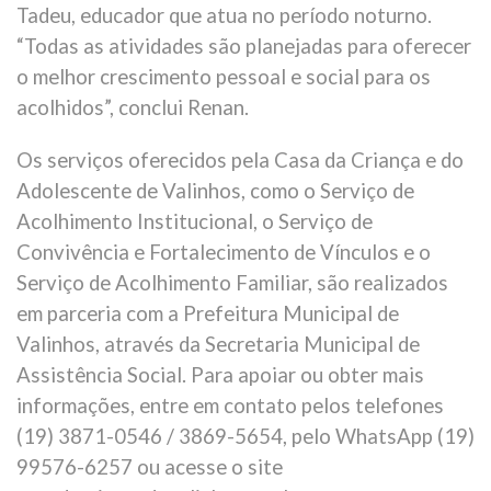
Tadeu, educador que atua no período noturno.
“Todas as atividades são planejadas para oferecer
o melhor crescimento pessoal e social para os
acolhidos”, conclui Renan.
Os serviços oferecidos pela Casa da Criança e do
Adolescente de Valinhos, como o Serviço de
Acolhimento Institucional, o Serviço de
Convivência e Fortalecimento de Vínculos e o
Serviço de Acolhimento Familiar, são realizados
em parceria com a Prefeitura Municipal de
Valinhos, através da Secretaria Municipal de
Assistência Social. Para apoiar ou obter mais
informações, entre em contato pelos telefones
(19) 3871-0546 / 3869-5654, pelo WhatsApp (19)
99576-6257 ou acesse o site