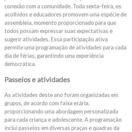
conexão com a comunidade. Toda sexta-feira, os
acolhidos e educadores promovem uma espécie de
assembleia, momento proporcionado para que
todos possam expressar suas expectativas e
sugerir atividades. Essa participação ativa
permite uma programação de atividades para cada
dia de férias, garantindo uma experiência
democrática.
Passeios e atividades
As atividades deste ano foram organizadas em
grupos, de acordo com faixa etária,
proporcionando uma abordagem personalizada
para cada criança e adolescente. A programação
inclui passeios em diversas praças e quadras da