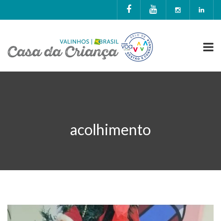
acolhimento