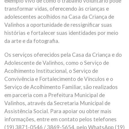
exemplo vivo de como o trabalho voluntário pode
transformar vidas, oferecendo às crianças e
adolescentes acolhidos na Casa da Criança de
Valinhos a oportunidade de ressignificar suas
histórias e fortalecer suas identidades por meio
da arte e da fotografia.
Os serviços oferecidos pela Casa da Criança e do
Adolescente de Valinhos, como o Serviço de
Acolhimento Institucional, o Serviço de
Convivência e Fortalecimento de Vínculos e o
Serviço de Acolhimento Familiar, são realizados
em parceria com a Prefeitura Municipal de
Valinhos, através da Secretaria Municipal de
Assistência Social. Para apoiar ou obter mais
informações, entre em contato pelos telefones
(19) 3871-0546 / 3869-5654, pelo WhatsApp (19)