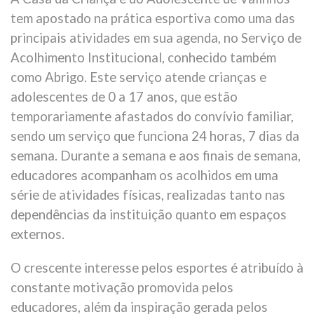
tem apostado na prática esportiva como uma das
principais atividades em sua agenda, no Serviço de
Acolhimento Institucional, conhecido também
como Abrigo. Este serviço atende crianças e
adolescentes de 0 a 17 anos, que estão
temporariamente afastados do convívio familiar,
sendo um serviço que funciona 24 horas, 7 dias da
semana. Durante a semana e aos finais de semana,
educadores acompanham os acolhidos em uma
série de atividades físicas, realizadas tanto nas
dependências da instituição quanto em espaços
externos.
O crescente interesse pelos esportes é atribuído à
constante motivação promovida pelos
educadores, além da inspiração gerada pelos