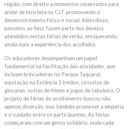
região, com direito a momentos reservados para
andar de bicicleta no CLT, promovendo o
desenvolvimento físico e social. Além disso,
passeios ao Sesc fazem parte dos desejos
atendidos nestas férias de verão, enriquecendo
ainda mais a experiência dos acolhidos.
Os educadores desempenham um papel
fundamental na facilitação das atividades, que
incluem brincadeiras no Parque Taquaral,
equitação na Estância 3 Irmãos, circuitos de
gincanas, noites de filmes e jogos de tabuleiro. O
projeto de férias do acolhimento buscou não
apenas diversão, mas também promover a empatia
e o cuidado entre os participantes. As férias
começaram com um gesto solidário, onde cada