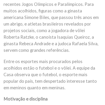
recentes Jogos Olímpicos e Paralímpicos. Para
muitos acolhidos, figuras como a ginasta
americana Simone Biles, que passou três anos em
um abrigo, e atletas brasileiros revelados por
projetos sociais, como a jogadora de vôlei
Roberta Ratzke, o canoísta Isaquias Queiroz, a
ginasta Rebeca Andrade e a judoca Rafaela Silva,
servem como grandes referências.
Entre os esportes mais procurados pelos
acolhidos estão o futebol e o vôlei. A equipe da
Casa observa que o futebol, o esporte mais
popular do país, tem despertado interesse tanto
em meninos quanto em meninas.
Motivação e disciplina