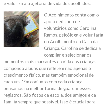
e valoriza a trajetória de vida dos acolhidos.
O Acolhimento conta com o
apoio dedicado de
voluntários como Carolina
Ramos, psicóloga e voluntária
do Acolhimento da Casa da
Criança. Carolina se dedica a
compilar e selecionar os
momentos mais marcantes da vida das crianças,
compondo álbuns que refletem não apenas o
crescimento físico, mas também emocional de
cada um. “Em conjunto com cada criança,
pensamos na melhor forma de guardar esses
registros. São fotos da escola, dos amigos e da
família sempre que possível. Isso é crucial para