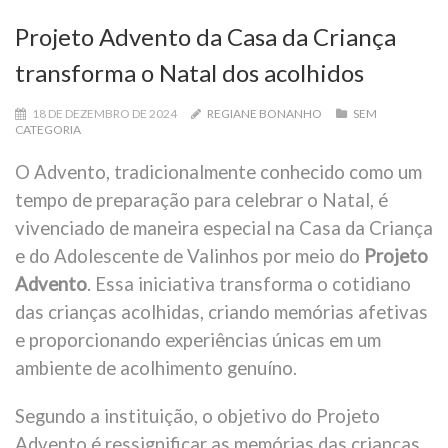
Projeto Advento da Casa da Criança
transforma o Natal dos acolhidos
18 DE DEZEMBRO DE 2024
REGIANE BONANHO
SEM
CATEGORIA
O Advento, tradicionalmente conhecido como um
tempo de preparação para celebrar o Natal, é
vivenciado de maneira especial na Casa da Criança
e do Adolescente de Valinhos por meio do
Projeto
Advento
. Essa iniciativa transforma o cotidiano
das crianças acolhidas, criando memórias afetivas
e proporcionando experiências únicas em um
ambiente de acolhimento genuíno.
Segundo a instituição, o objetivo do Projeto
Advento é ressignificar as memórias das crianças