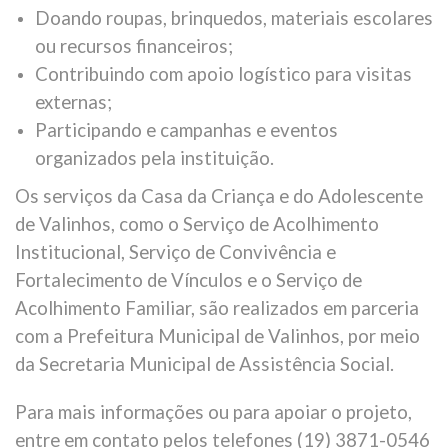
Doando roupas, brinquedos, materiais escolares
ou recursos financeiros;
Contribuindo com apoio logístico para visitas
externas;
Participando e campanhas e eventos
organizados pela instituição.
Os serviços da Casa da Criança e do Adolescente
de Valinhos, como o Serviço de Acolhimento
Institucional, Serviço de Convivência e
Fortalecimento de Vínculos e o Serviço de
Acolhimento Familiar, são realizados em parceria
com a Prefeitura Municipal de Valinhos, por meio
da Secretaria Municipal de Assistência Social.
Para mais informações ou para apoiar o projeto,
entre em contato pelos telefones (19) 3871-0546