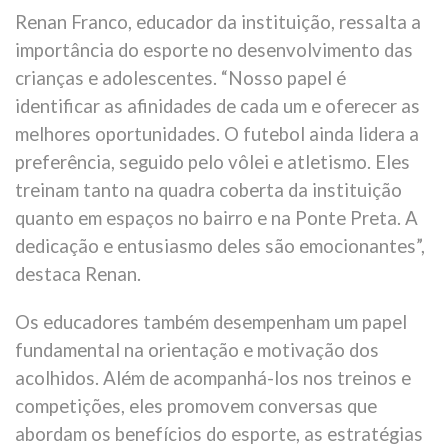
Renan Franco, educador da instituição, ressalta a
importância do esporte no desenvolvimento das
crianças e adolescentes. “Nosso papel é
identificar as afinidades de cada um e oferecer as
melhores oportunidades. O futebol ainda lidera a
preferência, seguido pelo vôlei e atletismo. Eles
treinam tanto na quadra coberta da instituição
quanto em espaços no bairro e na Ponte Preta. A
dedicação e entusiasmo deles são emocionantes”,
destaca Renan.
Os educadores também desempenham um papel
fundamental na orientação e motivação dos
acolhidos. Além de acompanhá-los nos treinos e
competições, eles promovem conversas que
abordam os benefícios do esporte, as estratégias