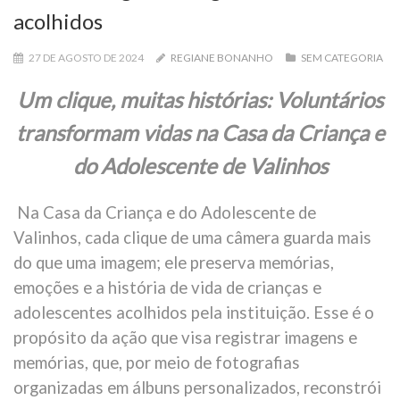
acolhidos
27 DE AGOSTO DE 2024
REGIANE BONANHO
SEM CATEGORIA
Um clique, muitas histórias: Voluntários
transformam vidas na Casa da Criança e
do Adolescente de Valinhos
Na Casa da Criança e do Adolescente de
Valinhos, cada clique de uma câmera guarda mais
do que uma imagem; ele preserva memórias,
emoções e a história de vida de crianças e
adolescentes acolhidos pela instituição. Esse é o
propósito da ação que visa registrar imagens e
memórias, que, por meio de fotografias
organizadas em álbuns personalizados, reconstrói