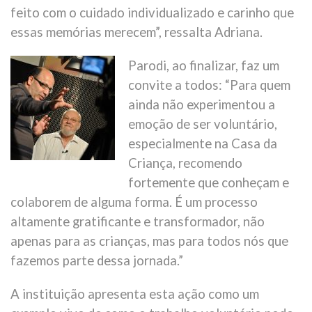
feito com o cuidado individualizado e carinho que
essas memórias merecem”, ressalta Adriana.
Parodi, ao finalizar, faz um
convite a todos: “Para quem
ainda não experimentou a
emoção de ser voluntário,
especialmente na Casa da
Criança, recomendo
fortemente que conheçam e
colaborem de alguma forma. É um processo
altamente gratificante e transformador, não
apenas para as crianças, mas para todos nós que
fazemos parte dessa jornada.”
A instituição apresenta esta ação como um