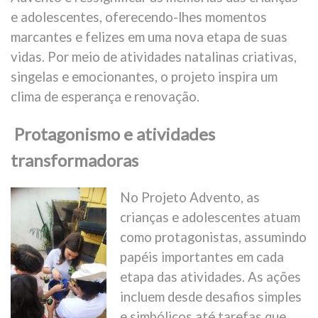
e adolescentes, oferecendo-lhes momentos
marcantes e felizes em uma nova etapa de suas
vidas. Por meio de atividades natalinas criativas,
singelas e emocionantes, o projeto inspira um
clima de esperança e renovação.
Protagonismo e atividades
transformadoras
No Projeto Advento, as
crianças e adolescentes atuam
como protagonistas, assumindo
papéis importantes em cada
etapa das atividades. As ações
incluem desde desafios simples
e simbólicos até tarefas que