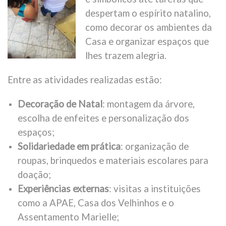
despertam o espírito natalino,
como decorar os ambientes da
Casa e organizar espaços que
lhes trazem alegria.
Entre as atividades realizadas estão:
Decoração de Natal
: montagem da árvore,
escolha de enfeites e personalização dos
espaços;
Solidariedade em prática
: organização de
roupas, brinquedos e materiais escolares para
doação;
Experiências externas
: visitas a instituições
como a APAE, Casa dos Velhinhos e o
Assentamento Marielle;