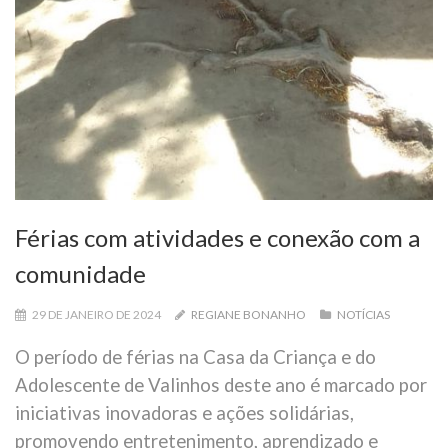
Férias com atividades e conexão com a
comunidade
29 DE JANEIRO DE 2024
REGIANE BONANHO
NOTÍCIAS
O período de férias na Casa da Criança e do
Adolescente de Valinhos deste ano é marcado por
iniciativas inovadoras e ações solidárias,
promovendo entretenimento, aprendizado e