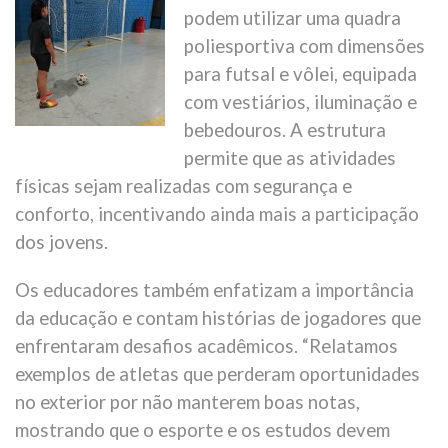
podem utilizar uma quadra
poliesportiva com dimensões
para futsal e vôlei, equipada
com vestiários, iluminação e
bebedouros. A estrutura
permite que as atividades
físicas sejam realizadas com segurança e
conforto, incentivando ainda mais a participação
dos jovens.
Os educadores também enfatizam a importância
da educação e contam histórias de jogadores que
enfrentaram desafios acadêmicos. “Relatamos
exemplos de atletas que perderam oportunidades
no exterior por não manterem boas notas,
mostrando que o esporte e os estudos devem