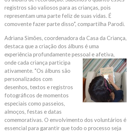
registros são valiosos para as crianças, pois
representam uma parte feliz de suas vidas. É
comovente fazer parte disso”, compartilha Parodi.
Adriana Simões, coordenadora da Casa da Criança,
destaca que a criação dos álbuns é uma
experiência profundamente pessoal e afetiva,
onde cada criança participa
ativamente. “Os álbuns são
personalizados com
desenhos, textos e registros
fotográficos de momentos
especiais como passeios,
almoços, festas e datas
comemorativas. O envolvimento dos voluntários é
essencial para garantir que todo o processo seja