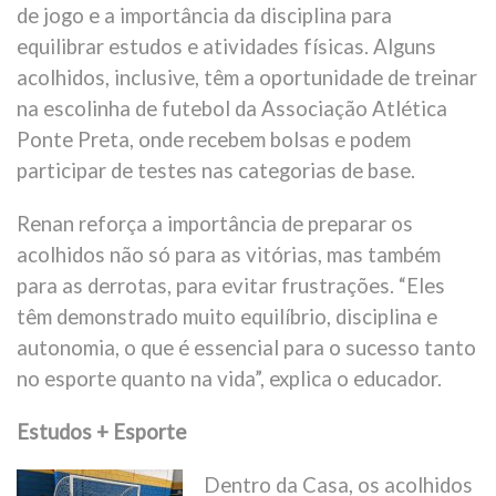
de jogo e a importância da disciplina para
equilibrar estudos e atividades físicas. Alguns
acolhidos, inclusive, têm a oportunidade de treinar
na escolinha de futebol da Associação Atlética
Ponte Preta, onde recebem bolsas e podem
participar de testes nas categorias de base.
Renan reforça a importância de preparar os
acolhidos não só para as vitórias, mas também
para as derrotas, para evitar frustrações. “Eles
têm demonstrado muito equilíbrio, disciplina e
autonomia, o que é essencial para o sucesso tanto
no esporte quanto na vida”, explica o educador.
Estudos + Esporte
Dentro da Casa, os acolhidos