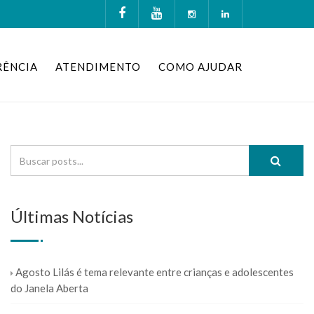
RÊNCIA
ATENDIMENTO
COMO AJUDAR
Últimas Notícias
Agosto Lilás é tema relevante entre crianças e adolescentes
do Janela Aberta