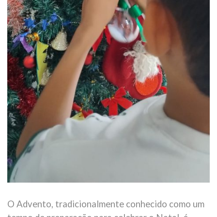
O Advento, tradicionalmente conhecido como um