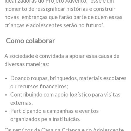
idealizadoras do Projeto Advento, “esse é um
momento de ressignificar histórias e construir
novas lembranças que farão parte de quem essas
crianças e adolescentes serão no futuro”.
Como colaborar
A sociedade é convidada a apoiar essa causa de
diversas maneiras:
Doando roupas, brinquedos, materiais escolares
ou recursos financeiros;
Contribuindo com apoio logístico para visitas
externas;
Participando e campanhas e eventos
organizados pela instituição.
Os serviços da Casa da Criança e do Adolescente