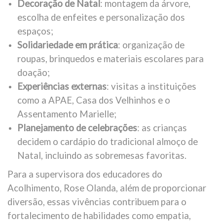
Decoração de Natal
: montagem da árvore,
escolha de enfeites e personalização dos
espaços;
Solidariedade em prática
: organização de
roupas, brinquedos e materiais escolares para
doação;
Experiências externas
: visitas a instituições
como a APAE, Casa dos Velhinhos e o
Assentamento Marielle;
Planejamento de celebrações
: as crianças
decidem o cardápio do tradicional almoço de
Natal, incluindo as sobremesas favoritas.
Para a supervisora dos educadores do
Acolhimento, Rose Olanda, além de proporcionar
diversão, essas vivências contribuem para o
fortalecimento de habilidades como empatia,