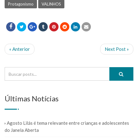
Protagonismo
VALINHOS
« Anterior
Next Post »
Últimas Notícias
Agosto Lilás é tema relevante entre crianças e adolescentes
do Janela Aberta