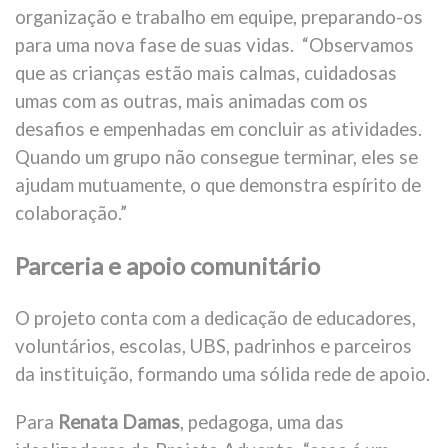
organização e trabalho em equipe, preparando-os
para uma nova fase de suas vidas. “Observamos
que as crianças estão mais calmas, cuidadosas
umas com as outras, mais animadas com os
desafios e empenhadas em concluir as atividades.
Quando um grupo não consegue terminar, eles se
ajudam mutuamente, o que demonstra espírito de
colaboração.”
Parceria e apoio comunitário
O projeto conta com a dedicação de educadores,
voluntários, escolas, UBS, padrinhos e parceiros
da instituição, formando uma sólida rede de apoio.
Para
Renata Damas
, pedagoga, uma das