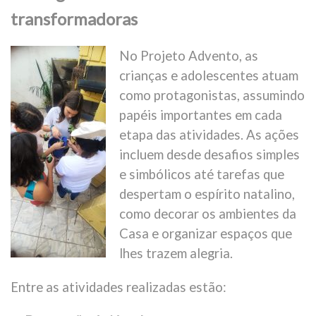
transformadoras
No Projeto Advento, as
crianças e adolescentes atuam
como protagonistas, assumindo
papéis importantes em cada
etapa das atividades. As ações
incluem desde desafios simples
e simbólicos até tarefas que
despertam o espírito natalino,
como decorar os ambientes da
Casa e organizar espaços que
lhes trazem alegria.
Entre as atividades realizadas estão: