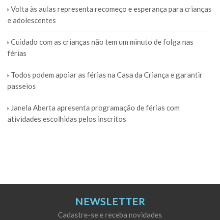
Volta às aulas representa recomeço e esperança para crianças
e adolescentes
Cuidado com as crianças não tem um minuto de folga nas
férias
Todos podem apoiar as férias na Casa da Criança e garantir
passeios
Janela Aberta apresenta programação de férias com
atividades escolhidas pelos inscritos
NEWSLETTER
Cadastre-se e receba novidades