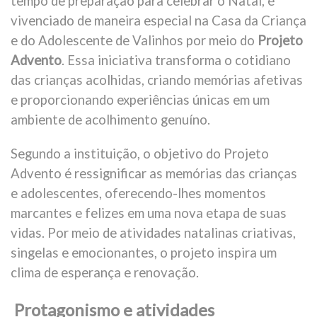
tempo de preparação para celebrar o Natal, é
vivenciado de maneira especial na Casa da Criança
e do Adolescente de Valinhos por meio do
Projeto
Advento
. Essa iniciativa transforma o cotidiano
das crianças acolhidas, criando memórias afetivas
e proporcionando experiências únicas em um
ambiente de acolhimento genuíno.
Segundo a instituição, o objetivo do Projeto
Advento é ressignificar as memórias das crianças
e adolescentes, oferecendo-lhes momentos
marcantes e felizes em uma nova etapa de suas
vidas. Por meio de atividades natalinas criativas,
singelas e emocionantes, o projeto inspira um
clima de esperança e renovação.
Protagonismo e atividades