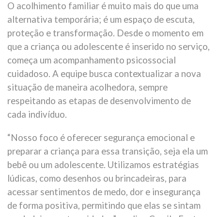
O acolhimento familiar é muito mais do que uma
alternativa temporária; é um espaço de escuta,
proteção e transformação. Desde o momento em
que a criança ou adolescente é inserido no serviço,
começa um acompanhamento psicossocial
cuidadoso. A equipe busca contextualizar a nova
situação de maneira acolhedora, sempre
respeitando as etapas de desenvolvimento de
cada indivíduo.
“Nosso foco é oferecer segurança emocional e
preparar a criança para essa transição, seja ela um
bebê ou um adolescente. Utilizamos estratégias
lúdicas, como desenhos ou brincadeiras, para
acessar sentimentos de medo, dor e insegurança
de forma positiva, permitindo que elas se sintam