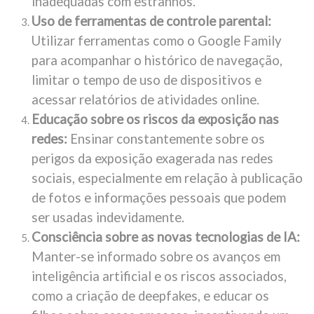
inadequadas com estranhos.
Uso de ferramentas de controle parental:
Utilizar ferramentas como o Google Family
para acompanhar o histórico de navegação,
limitar o tempo de uso de dispositivos e
acessar relatórios de atividades online.
Educação sobre os riscos da exposição nas
redes:
Ensinar constantemente sobre os
perigos da exposição exagerada nas redes
sociais, especialmente em relação à publicação
de fotos e informações pessoais que podem
ser usadas indevidamente.
Consciência sobre as novas tecnologias de IA:
Manter-se informado sobre os avanços em
inteligência artificial e os riscos associados,
como a criação de deepfakes, e educar os