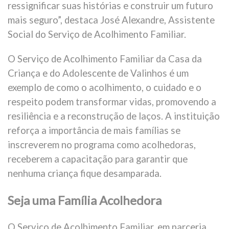
ressignificar suas histórias e construir um futuro
mais seguro”, destaca José Alexandre, Assistente
Social do Serviço de Acolhimento Familiar.
O Serviço de Acolhimento Familiar da Casa da
Criança e do Adolescente de Valinhos é um
exemplo de como o acolhimento, o cuidado e o
respeito podem transformar vidas, promovendo a
resiliência e a reconstrução de laços. A instituição
reforça a importância de mais famílias se
inscreverem no programa como acolhedoras,
receberem a capacitação para garantir que
nenhuma criança fique desamparada.
Seja uma Família Acolhedora
O Serviço de Acolhimento Familiar, em parceria