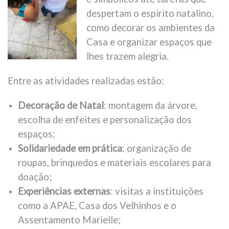
despertam o espírito natalino,
como decorar os ambientes da
Casa e organizar espaços que
lhes trazem alegria.
Entre as atividades realizadas estão:
Decoração de Natal
: montagem da árvore,
escolha de enfeites e personalização dos
espaços;
Solidariedade em prática
: organização de
roupas, brinquedos e materiais escolares para
doação;
Experiências externas
: visitas a instituições
como a APAE, Casa dos Velhinhos e o
Assentamento Marielle;