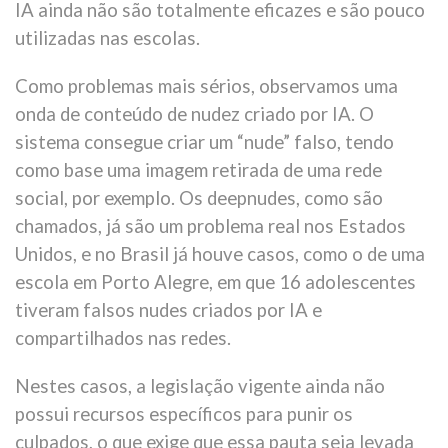
IA ainda não são totalmente eficazes e são pouco
utilizadas nas escolas.
Como problemas mais sérios, observamos uma
onda de conteúdo de nudez criado por IA. O
sistema consegue criar um “nude” falso, tendo
como base uma imagem retirada de uma rede
social, por exemplo. Os deepnudes, como são
chamados, já são um problema real nos Estados
Unidos, e no Brasil já houve casos, como o de uma
escola em Porto Alegre, em que 16 adolescentes
tiveram falsos nudes criados por IA e
compartilhados nas redes.
Nestes casos, a legislação vigente ainda não
possui recursos específicos para punir os
culpados, o que exige que essa pauta seja levada