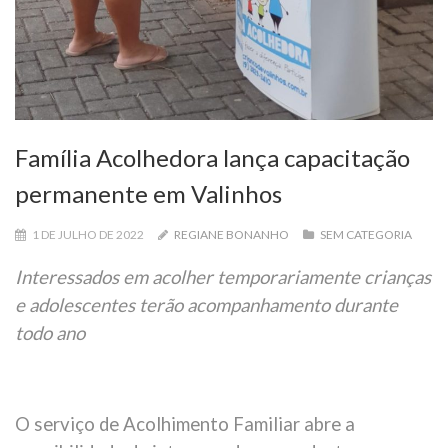
Família Acolhedora lança capacitação
permanente em Valinhos
1 DE JULHO DE 2022
REGIANE BONANHO
SEM CATEGORIA
Interessados em acolher temporariamente crianças
e adolescentes terão acompanhamento durante
todo ano
O serviço de Acolhimento Familiar abre a