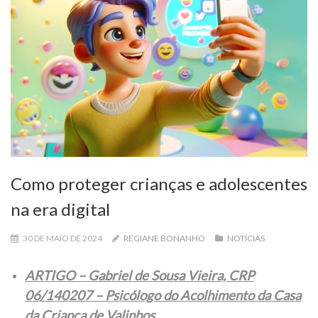
Como proteger crianças e adolescentes
na era digital
30 DE MAIO DE 2024
REGIANE BONANHO
NOTÍCIAS
ARTIGO – Gabriel de Sousa Vieira, CRP
06/140207 – Psicólogo do Acolhimento da Casa
da Criança de Valinhos