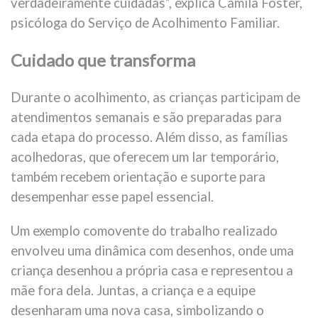
verdadeiramente cuidadas”, explica Camila Foster,
psicóloga do Serviço de Acolhimento Familiar.
Cuidado que transforma
Durante o acolhimento, as crianças participam de
atendimentos semanais e são preparadas para
cada etapa do processo. Além disso, as famílias
acolhedoras, que oferecem um lar temporário,
também recebem orientação e suporte para
desempenhar esse papel essencial.
Um exemplo comovente do trabalho realizado
envolveu uma dinâmica com desenhos, onde uma
criança desenhou a própria casa e representou a
mãe fora dela. Juntas, a criança e a equipe
desenharam uma nova casa, simbolizando o