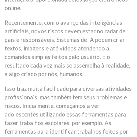
online.
Recentemente, com o avanço das inteligências
artificiais, novos riscos devem estar no radar de
pais e responsáveis. Sistemas de IA podem criar
textos, imagens e até vídeos atendendo a
comandos simples feitos pelo usuário. E o
resultado cada vez mais se assemelha à realidade,
a algo criado por nós, humanos.
Isso traz muita facilidade para diversas atividades
profissionais, mas também tem seus problemas e
riscos. Inicialmente, começamos a ver
adolescentes utilizando essas ferramentas para
fazer trabalhos escolares, por exemplo. As
ferramentas para identificar trabalhos feitos por