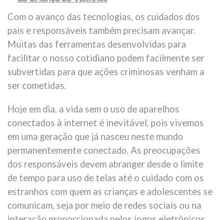
Com o avanço das tecnologias, os cuidados dos
pais e responsáveis também precisam avançar.
Muitas das ferramentas desenvolvidas para
facilitar o nosso cotidiano podem facilmente ser
subvertidas para que ações criminosas venham a
ser cometidas.
Hoje em dia, a vida sem o uso de aparelhos
conectados à internet é inevitável, pois vivemos
em uma geração que já nasceu neste mundo
permanentemente conectado. As preocupações
dos responsáveis devem abranger desde o limite
de tempo para uso de telas até o cuidado com os
estranhos com quem as crianças e adolescentes se
comunicam, seja por meio de redes sociais ou na
interação proporcionada pelos jogos eletrônicos