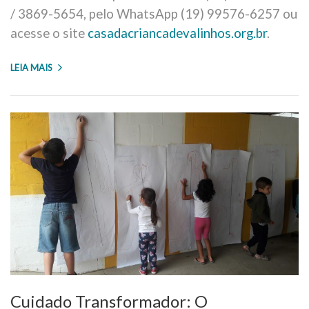
/ 3869-5654, pelo WhatsApp (19) 99576-6257 ou
acesse o site
casadacriancadevalinhos.org.br
.
LEIA MAIS
Cuidado Transformador: O