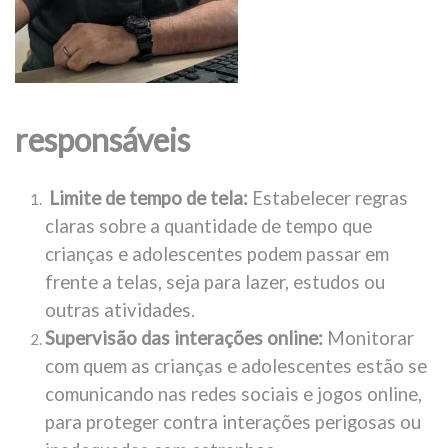
responsáveis
Limite de tempo de tela:
Estabelecer regras
claras sobre a quantidade de tempo que
crianças e adolescentes podem passar em
frente a telas, seja para lazer, estudos ou
outras atividades.
Supervisão das interações online:
Monitorar
com quem as crianças e adolescentes estão se
comunicando nas redes sociais e jogos online,
para proteger contra interações perigosas ou