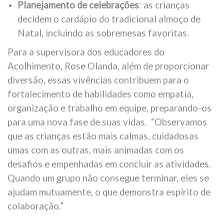
Planejamento de celebrações
: as crianças
decidem o cardápio do tradicional almoço de
Natal, incluindo as sobremesas favoritas.
Para a supervisora dos educadores do
Acolhimento, Rose Olanda, além de proporcionar
diversão, essas vivências contribuem para o
fortalecimento de habilidades como empatia,
organização e trabalho em equipe, preparando-os
para uma nova fase de suas vidas. “Observamos
que as crianças estão mais calmas, cuidadosas
umas com as outras, mais animadas com os
desafios e empenhadas em concluir as atividades.
Quando um grupo não consegue terminar, eles se
ajudam mutuamente, o que demonstra espírito de
colaboração.”