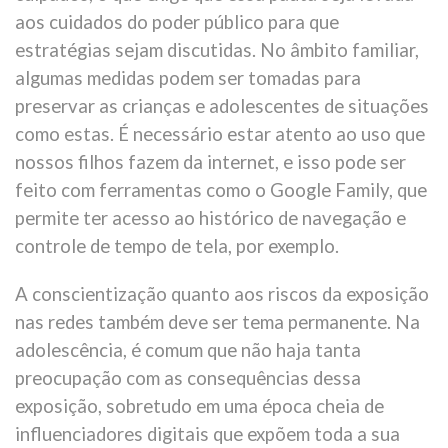
aos cuidados do poder público para que
estratégias sejam discutidas. No âmbito familiar,
algumas medidas podem ser tomadas para
preservar as crianças e adolescentes de situações
como estas. É necessário estar atento ao uso que
nossos filhos fazem da internet, e isso pode ser
feito com ferramentas como o Google Family, que
permite ter acesso ao histórico de navegação e
controle de tempo de tela, por exemplo.
A conscientização quanto aos riscos da exposição
nas redes também deve ser tema permanente. Na
adolescência, é comum que não haja tanta
preocupação com as consequências dessa
exposição, sobretudo em uma época cheia de
influenciadores digitais que expõem toda a sua