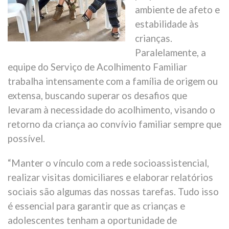
ambiente de afeto e
estabilidade às
crianças.
Paralelamente, a
equipe do Serviço de Acolhimento Familiar
trabalha intensamente com a família de origem ou
extensa, buscando superar os desafios que
levaram à necessidade do acolhimento, visando o
retorno da criança ao convívio familiar sempre que
possível.
“Manter o vínculo com a rede socioassistencial,
realizar visitas domiciliares e elaborar relatórios
sociais são algumas das nossas tarefas. Tudo isso
é essencial para garantir que as crianças e
adolescentes tenham a oportunidade de