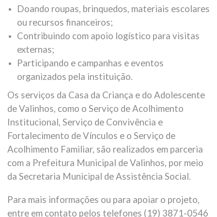
Doando roupas, brinquedos, materiais escolares
ou recursos financeiros;
Contribuindo com apoio logístico para visitas
externas;
Participando e campanhas e eventos
organizados pela instituição.
Os serviços da Casa da Criança e do Adolescente
de Valinhos, como o Serviço de Acolhimento
Institucional, Serviço de Convivência e
Fortalecimento de Vínculos e o Serviço de
Acolhimento Familiar, são realizados em parceria
com a Prefeitura Municipal de Valinhos, por meio
da Secretaria Municipal de Assistência Social.
Para mais informações ou para apoiar o projeto,
entre em contato pelos telefones (19) 3871-0546