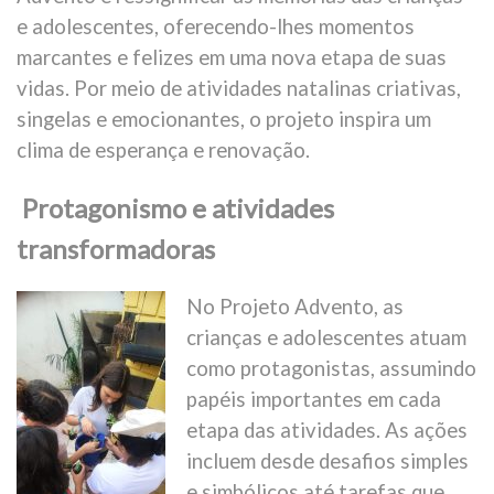
e adolescentes, oferecendo-lhes momentos
marcantes e felizes em uma nova etapa de suas
vidas. Por meio de atividades natalinas criativas,
singelas e emocionantes, o projeto inspira um
clima de esperança e renovação.
Protagonismo e atividades
transformadoras
No Projeto Advento, as
crianças e adolescentes atuam
como protagonistas, assumindo
papéis importantes em cada
etapa das atividades. As ações
incluem desde desafios simples
e simbólicos até tarefas que