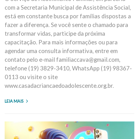
com a Secretaria Municipal de Assistência Social,
está em constante busca por famílias dispostas a
fazer a diferença. Se você sente o chamado para
transformar vidas, participe da próxima
capacitação. Para mais informações ou para
agendar uma consulta informativa, entre em
contato pelo e-mail familiaccava@gmail.com,
telefone (19) 3829-3410, WhatsApp (19) 98367-
0113 ou visite o site
www.casadacriancaedoadolescente.org.br.
LEIA MAIS