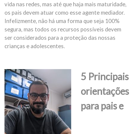
vida nas redes, mas até que haja mais maturidade,
os pais devem atuar como esse agente mediador.
Infelizmente, não há uma forma que seja 100%
segura, mas todos os recursos possíveis devem
ser considerados para a proteção das nossas
crianças e adolescentes.
5 Principais
orientações
para pais e