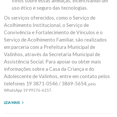
filhos sobre essas ameaças, incentivando um
uso ético e seguro das tecnologias.
Os serviços oferecidos, como o Serviço de
Acolhimento Institucional, o Serviço de
Convivência e Fortalecimento de Vínculos e o
Serviço de Acolhimento Familiar, são realizados
em parceria com a Prefeitura Municipal de
Valinhos, através da Secretaria Municipal de
Assistência Social. Para apoiar ou obter mais
informações sobre a Casa da Criança e do
Adolescente de Valinhos, entre em contato pelos
telefones 19 3871-0546 / 3869-5654,
pelo
WhatsApp 19 99576-6257.
LEIA MAIS