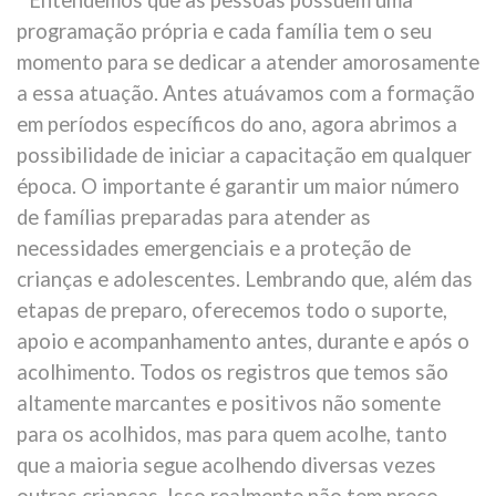
programação própria e cada família tem o seu
momento para se dedicar a atender amorosamente
a essa atuação. Antes atuávamos com a formação
em períodos específicos do ano, agora abrimos a
possibilidade de iniciar a capacitação em qualquer
época. O importante é garantir um maior número
de famílias preparadas para atender as
necessidades emergenciais e a proteção de
crianças e adolescentes. Lembrando que, além das
etapas de preparo, oferecemos todo o suporte,
apoio e acompanhamento antes, durante e após o
acolhimento. Todos os registros que temos são
altamente marcantes e positivos não somente
para os acolhidos, mas para quem acolhe, tanto
que a maioria segue acolhendo diversas vezes
outras crianças. Isso realmente não tem preço,