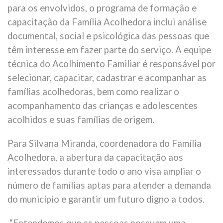
para os envolvidos, o programa de formação e
capacitação da Família Acolhedora inclui análise
documental, social e psicológica das pessoas que
têm interesse em fazer parte do serviço. A equipe
técnica do Acolhimento Familiar é responsável por
selecionar, capacitar, cadastrar e acompanhar as
famílias acolhedoras, bem como realizar o
acompanhamento das crianças e adolescentes
acolhidos e suas famílias de origem.
Para Silvana Miranda, coordenadora do Família
Acolhedora, a abertura da capacitação aos
interessados durante todo o ano visa ampliar o
número de famílias aptas para atender a demanda
do município e garantir um futuro digno a todos.
“Entendemos que as pessoas possuem uma