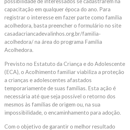
possibilidade de interessados se cadastrarem na
capacitação em qualquer época do ano. Para
registrar o interesse em fazer parte como família
acolhedora, basta preencher o formulário no site
casadacriancadevalinhos.org.br/familia-
acolhedora/ na área do programa Família
Acolhedora.
Previsto no Estatuto da Criança e do Adolescente
(ECA), o Acolhimento familiar viabiliza a proteção
a crianças e adolescentes afastados
temporariamente de suas famílias. Esta ação é
necessária até que seja possível o retorno dos
mesmos às famílias de origem ou, na sua
impossibilidade, o encaminhamento para adoção.
Com o objetivo de garantir o melhor resultado