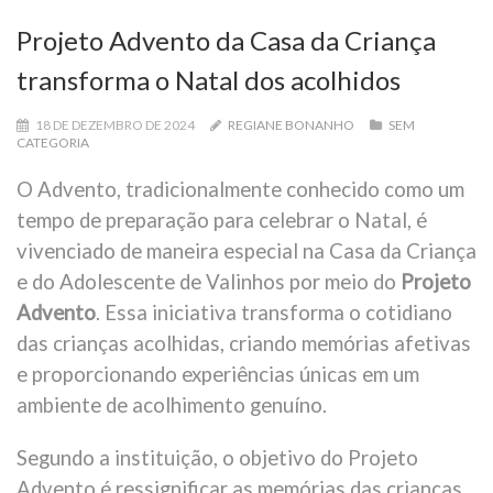
Projeto Advento da Casa da Criança
transforma o Natal dos acolhidos
18 DE DEZEMBRO DE 2024
REGIANE BONANHO
SEM
CATEGORIA
O Advento, tradicionalmente conhecido como um
tempo de preparação para celebrar o Natal, é
vivenciado de maneira especial na Casa da Criança
e do Adolescente de Valinhos por meio do
Projeto
Advento
. Essa iniciativa transforma o cotidiano
das crianças acolhidas, criando memórias afetivas
e proporcionando experiências únicas em um
ambiente de acolhimento genuíno.
Segundo a instituição, o objetivo do Projeto
Advento é ressignificar as memórias das crianças