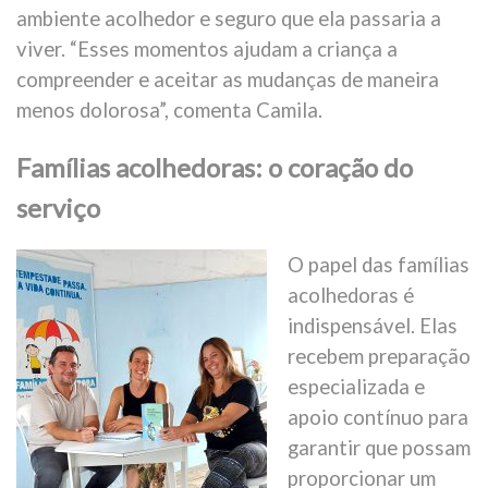
ambiente acolhedor e seguro que ela passaria a
viver. “Esses momentos ajudam a criança a
compreender e aceitar as mudanças de maneira
menos dolorosa”, comenta Camila.
Famílias acolhedoras: o coração do
serviço
O papel das famílias
acolhedoras é
indispensável. Elas
recebem preparação
especializada e
apoio contínuo para
garantir que possam
proporcionar um