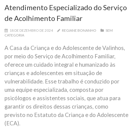
Atendimento Especializado do Serviço
de Acolhimento Familiar
18 DE DEZEMBRO DE 2024
REGIANE BONANHO
SEM
CATEGORIA
A Casa da Criança e do Adolescente de Valinhos,
por meio do Serviço de Acolhimento Familiar,
oferece um cuidado integral e humanizado às
crianças e adolescentes em situação de
vulnerabilidade. Esse trabalho é conduzido por
uma equipe especializada, composta por
psicólogos e assistentes sociais, que atua para
garantir os direitos dessas crianças, como
previsto no Estatuto da Criança e do Adolescente
(ECA).