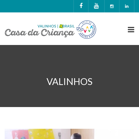
VALINHOS