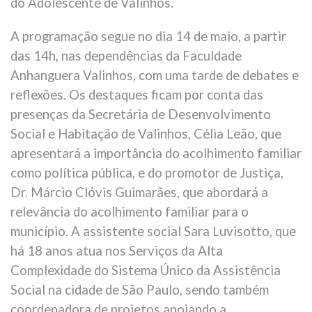
do Adolescente de Valinhos.
A programação segue no dia 14 de maio, a partir
das 14h, nas dependências da Faculdade
Anhanguera Valinhos, com uma tarde de debates e
reflexões. Os destaques ficam por conta das
presenças da Secretária de Desenvolvimento
Social e Habitação de Valinhos, Célia Leão, que
apresentará a importância do acolhimento familiar
como política pública, e do promotor de Justiça,
Dr. Márcio Clóvis Guimarães, que abordará a
relevância do acolhimento familiar para o
município. A assistente social Sara Luvisotto, que
há 18 anos atua nos Serviços da Alta
Complexidade do Sistema Único da Assistência
Social na cidade de São Paulo, sendo também
coordenadora de projetos apoiando a