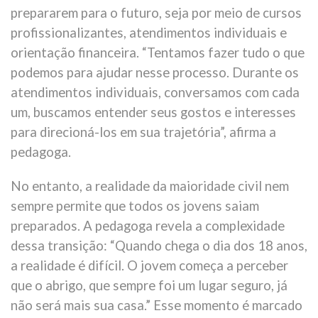
prepararem para o futuro, seja por meio de cursos
profissionalizantes, atendimentos individuais e
orientação financeira. “Tentamos fazer tudo o que
podemos para ajudar nesse processo. Durante os
atendimentos individuais, conversamos com cada
um, buscamos entender seus gostos e interesses
para direcioná-los em sua trajetória”, afirma a
pedagoga.
No entanto, a realidade da maioridade civil nem
sempre permite que todos os jovens saiam
preparados. A pedagoga revela a complexidade
dessa transição: “Quando chega o dia dos 18 anos,
a realidade é difícil. O jovem começa a perceber
que o abrigo, que sempre foi um lugar seguro, já
não será mais sua casa.” Esse momento é marcado