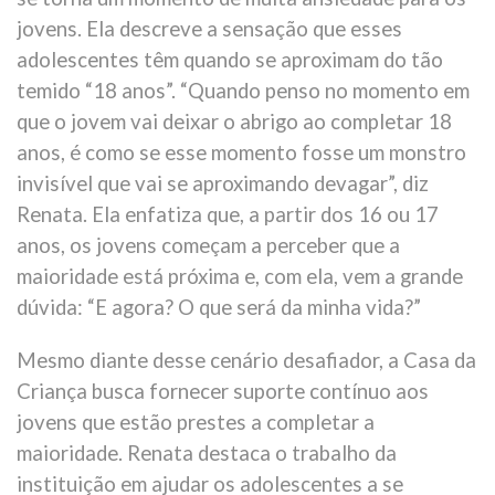
jovens. Ela descreve a sensação que esses
adolescentes têm quando se aproximam do tão
temido “18 anos”. “Quando penso no momento em
que o jovem vai deixar o abrigo ao completar 18
anos, é como se esse momento fosse um monstro
invisível que vai se aproximando devagar”, diz
Renata. Ela enfatiza que, a partir dos 16 ou 17
anos, os jovens começam a perceber que a
maioridade está próxima e, com ela, vem a grande
dúvida: “E agora? O que será da minha vida?”
Mesmo diante desse cenário desafiador, a Casa da
Criança busca fornecer suporte contínuo aos
jovens que estão prestes a completar a
maioridade. Renata destaca o trabalho da
instituição em ajudar os adolescentes a se