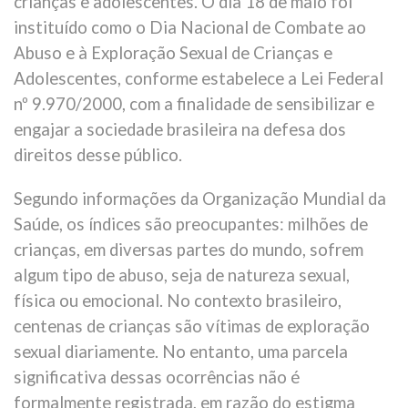
crianças e adolescentes. O dia 18 de maio foi
instituído como o Dia Nacional de Combate ao
Abuso e à Exploração Sexual de Crianças e
Adolescentes, conforme estabelece a Lei Federal
nº 9.970/2000, com a finalidade de sensibilizar e
engajar a sociedade brasileira na defesa dos
direitos desse público.
Segundo informações da Organização Mundial da
Saúde, os índices são preocupantes: milhões de
crianças, em diversas partes do mundo, sofrem
algum tipo de abuso, seja de natureza sexual,
física ou emocional. No contexto brasileiro,
centenas de crianças são vítimas de exploração
sexual diariamente. No entanto, uma parcela
significativa dessas ocorrências não é
formalmente registrada, em razão do estigma