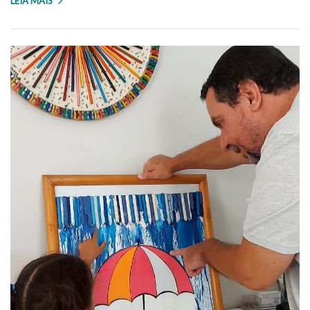
LEIA MAIS