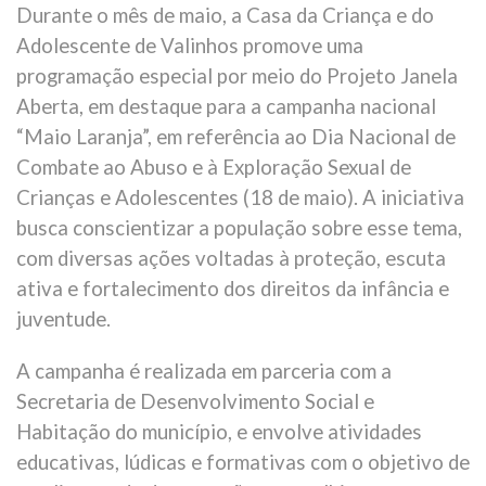
Durante o mês de maio, a Casa da Criança e do
Adolescente de Valinhos promove uma
programação especial por meio do Projeto Janela
Aberta, em destaque para a campanha nacional
“Maio Laranja”, em referência ao Dia Nacional de
Combate ao Abuso e à Exploração Sexual de
Crianças e Adolescentes (18 de maio). A iniciativa
busca conscientizar a população sobre esse tema,
com diversas ações voltadas à proteção, escuta
ativa e fortalecimento dos direitos da infância e
juventude.
A campanha é realizada em parceria com a
Secretaria de Desenvolvimento Social e
Habitação do município, e envolve atividades
educativas, lúdicas e formativas com o objetivo de