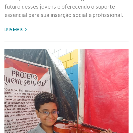
futuro desses jovens e oferecendo o suporte
essencial para sua inserção social e profissional.
LEIA MAIS