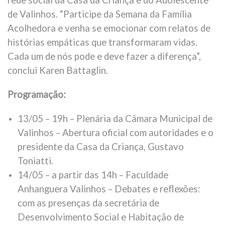
de Valinhos. “Participe da Semana da Família
Acolhedora e venha se emocionar com relatos de
histórias empáticas que transformaram vidas.
Cada um de nós pode e deve fazer a diferença”,
conclui Karen Battaglin.
Programação:
13/05 – 19h – Plenária da Câmara Municipal de
Valinhos – Abertura oficial com autoridades e o
presidente da Casa da Criança, Gustavo
Toniatti.
14/05 – a partir das 14h – Faculdade
Anhanguera Valinhos – Debates e reflexões:
com as presenças da secretária de
Desenvolvimento Social e Habitação de