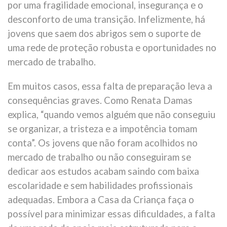
por uma fragilidade emocional, insegurança e o
desconforto de uma transição. Infelizmente, há
jovens que saem dos abrigos sem o suporte de
uma rede de proteção robusta e oportunidades no
mercado de trabalho.
Em muitos casos, essa falta de preparação leva a
consequências graves. Como Renata Damas
explica, “quando vemos alguém que não conseguiu
se organizar, a tristeza e a impotência tomam
conta”. Os jovens que não foram acolhidos no
mercado de trabalho ou não conseguiram se
dedicar aos estudos acabam saindo com baixa
escolaridade e sem habilidades profissionais
adequadas. Embora a Casa da Criança faça o
possível para minimizar essas dificuldades, a falta