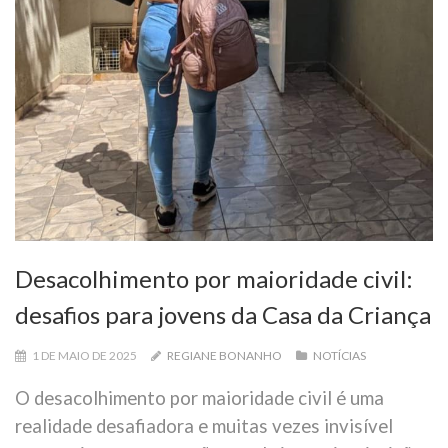
Desacolhimento por maioridade civil:
desafios para jovens da Casa da Criança
1 DE MAIO DE 2025
REGIANE BONANHO
NOTÍCIAS
O desacolhimento por maioridade civil é uma
realidade desafiadora e muitas vezes invisível