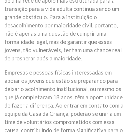
de uma rede de apoio mais estruturada para a
transição para a vida adulta continua sendo um
grande obstáculo. Para a instituição o
desacolhimento por maioridade civil, portanto,
não é apenas uma questão de cumprir uma
formalidade legal, mas de garantir que esses
jovens, tão vulneráveis, tenham uma chance real
de prosperar após a maioridade.
Empresas e pessoas físicas interessadas em
apoiar os jovens que estão se preparando para
deixar o acolhimento institucional, ou mesmo os
que já completaram 18 anos, têm a oportunidade
de fazer a diferença. Ao entrar em contato com a
equipe da Casa da Criança, poderão se unir a um
time de voluntários comprometidos com essa
causa, contribuindo de forma significativa para o