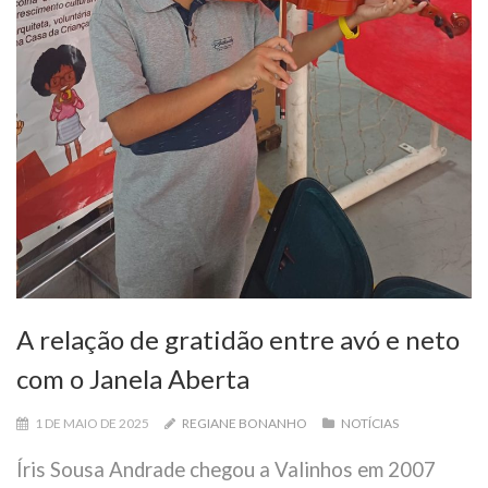
A relação de gratidão entre avó e neto
com o Janela Aberta
1 DE MAIO DE 2025
REGIANE BONANHO
NOTÍCIAS
Íris Sousa Andrade chegou a Valinhos em 2007