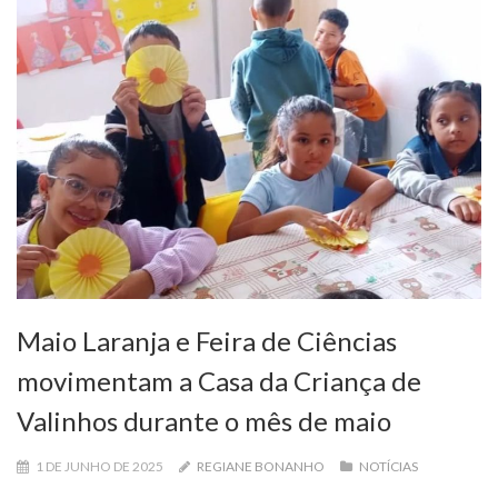
Maio Laranja e Feira de Ciências
movimentam a Casa da Criança de
Valinhos durante o mês de maio
1 DE JUNHO DE 2025
REGIANE BONANHO
NOTÍCIAS