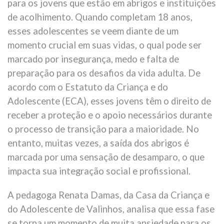
para os jovens que estão em abrigos e instituições
de acolhimento. Quando completam 18 anos,
esses adolescentes se veem diante de um
momento crucial em suas vidas, o qual pode ser
marcado por insegurança, medo e falta de
preparação para os desafios da vida adulta. De
acordo com o Estatuto da Criança e do
Adolescente (ECA), esses jovens têm o direito de
receber a proteção e o apoio necessários durante
o processo de transição para a maioridade. No
entanto, muitas vezes, a saída dos abrigos é
marcada por uma sensação de desamparo, o que
impacta sua integração social e profissional.
A pedagoga Renata Damas, da Casa da Criança e
do Adolescente de Valinhos, analisa que essa fase
se torna um momento de muita ansiedade para os