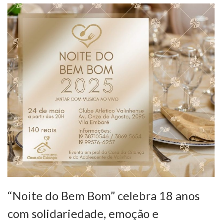
“Noite do Bem Bom” celebra 18 anos
com solidariedade, emoção e