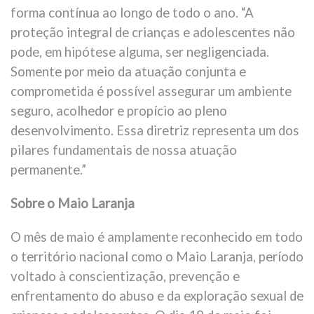
forma contínua ao longo de todo o ano. “A
proteção integral de crianças e adolescentes não
pode, em hipótese alguma, ser negligenciada.
Somente por meio da atuação conjunta e
comprometida é possível assegurar um ambiente
seguro, acolhedor e propício ao pleno
desenvolvimento. Essa diretriz representa um dos
pilares fundamentais de nossa atuação
permanente.”
Sobre o Maio Laranja
O mês de maio é amplamente reconhecido em todo
o território nacional como o Maio Laranja, período
voltado à conscientização, prevenção e
enfrentamento do abuso e da exploração sexual de