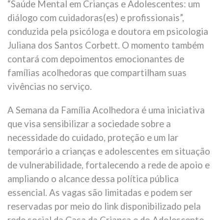
“Saúde Mental em Crianças e Adolescentes: um
diálogo com cuidadoras(es) e profissionais”,
conduzida pela psicóloga e doutora em psicologia
Juliana dos Santos Corbett. O momento também
contará com depoimentos emocionantes de
famílias acolhedoras que compartilham suas
vivências no serviço.
A Semana da Família Acolhedora é uma iniciativa
que visa sensibilizar a sociedade sobre a
necessidade do cuidado, proteção e um lar
temporário a crianças e adolescentes em situação
de vulnerabilidade, fortalecendo a rede de apoio e
ampliando o alcance dessa política pública
essencial. As vagas são limitadas e podem ser
reservadas por meio do link disponibilizado pela
rede social da Casa da Criança e do Adolescente