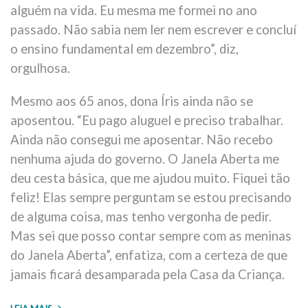
alguém na vida. Eu mesma me formei no ano
passado. Não sabia nem ler nem escrever e concluí
o ensino fundamental em dezembro”, diz,
orgulhosa.
Mesmo aos 65 anos, dona Íris ainda não se
aposentou. “Eu pago aluguel e preciso trabalhar.
Ainda não consegui me aposentar. Não recebo
nenhuma ajuda do governo. O Janela Aberta me
deu cesta básica, que me ajudou muito. Fiquei tão
feliz! Elas sempre perguntam se estou precisando
de alguma coisa, mas tenho vergonha de pedir.
Mas sei que posso contar sempre com as meninas
do Janela Aberta”, enfatiza, com a certeza de que
jamais ficará desamparada pela Casa da Criança.