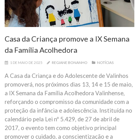
Casa da Criança promove a IX Semana
da Família Acolhedora
1 DE MAIO DE 2025
REGIANE BONANHO
NOTÍCIAS
A Casa da Criança e do Adolescente de Valinhos
promoverá, nos próximos dias 13, 14 e 15 de maio,
a IX Semana da Família Acolhedora Valinhense,
reforçando o compromisso da comunidade com a
proteção da infância e adolescência. Instituída no
calendário pela Lei nº 5.429, de 27 de abril de
2017, o evento tem como objetivo principal
promover o cuidado, a conscientização e a