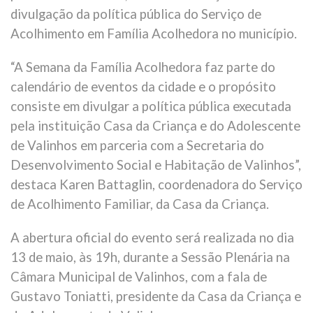
divulgação da política pública do Serviço de
Acolhimento em Família Acolhedora no município.
“A Semana da Família Acolhedora faz parte do
calendário de eventos da cidade e o propósito
consiste em divulgar a política pública executada
pela instituição Casa da Criança e do Adolescente
de Valinhos em parceria com a Secretaria do
Desenvolvimento Social e Habitação de Valinhos”,
destaca Karen Battaglin, coordenadora do Serviço
de Acolhimento Familiar, da Casa da Criança.
A abertura oficial do evento será realizada no dia
13 de maio, às 19h, durante a Sessão Plenária na
Câmara Municipal de Valinhos, com a fala de
Gustavo Toniatti, presidente da Casa da Criança e