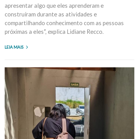
apresentar algo que eles aprenderam e
construíram durante as atividades e
compartilhando conhecimento com as pessoas
próximas a eles”, explica Lidiane Recco.
LEIA MAIS