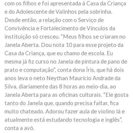
com os filhos e foi apresentada à Casa da Criança
e do Adolescente de Valinhos pela sobrinha.
Desde então, a relação com o Serviço de
Convivência e Fortalecimento de Vínculos da
instituição só cresceu. “Meus filhos se criaram no
Janela Aberta. Dou nota 10 para esse projeto da
Casa da Criança, que eu chamo de escola. Eu
mesma já fiz curso no Janela de pintura de pano de
prato e computação”, conta dona Íris, que há dois
anos leva o neto Neythan Maurício Andrade da
Silva, diariamente das 8 horas ao meio-dia, ao
Janela Aberta para as oficinas culturais. “Ele gosta
tanto do Janela que, quando precisa faltar, fica
muito chateado. Adorou fazer aula de violino lá e
atualmente está estudando tecnologia e inglês”,
conta a avó.