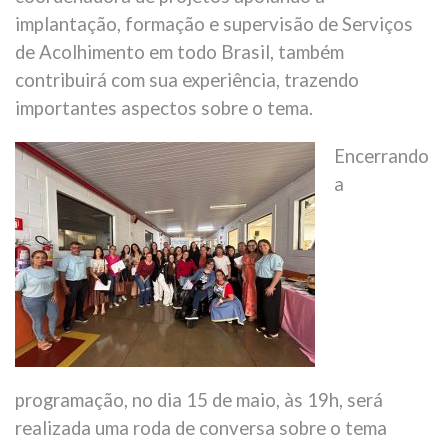
implantação, formação e supervisão de Serviços
de Acolhimento em todo Brasil, também
contribuirá com sua experiência, trazendo
importantes aspectos sobre o tema.
Encerrando
a
programação, no dia 15 de maio, às 19h, será
realizada uma roda de conversa sobre o tema