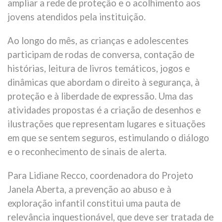
ampliar a rede de proteção e o acolhimento aos
jovens atendidos pela instituição.
Ao longo do mês, as crianças e adolescentes
participam de rodas de conversa, contação de
histórias, leitura de livros temáticos, jogos e
dinâmicas que abordam o direito à segurança, à
proteção e à liberdade de expressão. Uma das
atividades propostas é a criação de desenhos e
ilustrações que representam lugares e situações
em que se sentem seguros, estimulando o diálogo
e o reconhecimento de sinais de alerta.
Para Lidiane Recco, coordenadora do Projeto
Janela Aberta, a prevenção ao abuso e à
exploração infantil constitui uma pauta de
relevância inquestionável, que deve ser tratada de