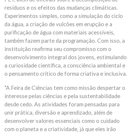
resíduos e os efeitos das mudanças climáticas.
Experimentos simples, como a simulação do ciclo
da água, a criação de vulcões em erupção e a
purificação de água com materiais acessíveis,
também fazem parte da programação. Com isso, a
instituição reafirma seu compromisso com o
desenvolvimento integral dos jovens, estimulando
a curiosidade científica, a consciência ambiental e
o pensamento crítico de forma criativa e inclusiva.
“A Feira de Ciências tem como missão despertar o
interesse pelas ciências e pela sustentabilidade
desde cedo. As atividades foram pensadas para
unir prática, diversão e aprendizado, além de
desenvolver valores essenciais como o cuidado
com o planeta e a criatividade, já que eles irão