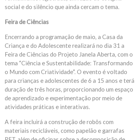
social e do silêncio que ainda cercam o tema.
Feira de Ciências
Encerrando a programação de maio, a Casa da
Criança e do Adolescente realizará no dia 31 a
Feira de Ciências do Projeto Janela Aberta, com o
tema “Ciência e Sustentabilidade: Transformando
o Mundo com Criatividade”. O evento é voltado
para crianças e adolescentes de 6 a 15 anos e terá
duração de três horas, proporcionando um espaço
de aprendizado e experimentação por meio de
atividades práticas e interativas.
A feira incluirá a construção de robôs com
materiais recicláveis, como papelão e garrafas
PET, além de oficinas sobre a decomposição de