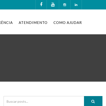
RÊNCIA
ATENDIMENTO
COMO AJUDAR