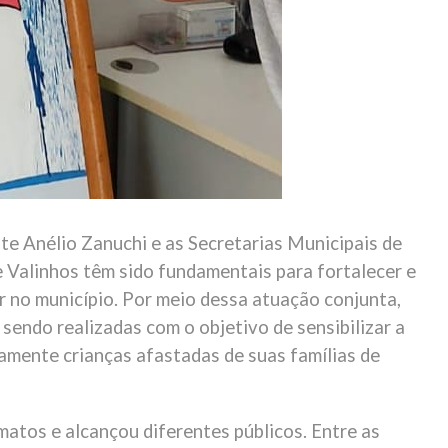
te Anélio Zanuchi e as Secretarias Municipais de
 Valinhos têm sido fundamentais para fortalecer e
r no município. Por meio dessa atuação conjunta,
sendo realizadas com o objetivo de sensibilizar a
amente crianças afastadas de suas famílias de
atos e alcançou diferentes públicos. Entre as