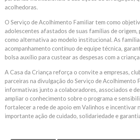
acolhedoras.
O Serviço de Acolhimento Familiar tem como objetiv
adolescentes afastados de suas famílias de origem,
como alternativa ao modelo institucional. As famíli
acompanhamento contínuo de equipe técnica, garant
bolsa auxílio para custear as despesas com a criança
A Casa da Criança reforça o convite a empresas, clu
parceiras na divulgação do Serviço de Acolhimento F
informativas junto a colaboradores, associados e de
ampliar o conhecimento sobre o programa e sensibil
fortalecer a rede de apoio em Valinhos e incentivar
importante ação de cuidado, solidariedade e garantia