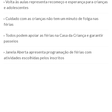
Volta às aulas representa recomeço e esperança para crianças
e adolescentes
Cuidado com as crianças não tem um minuto de folga nas
férias
Todos podem apoiar as férias na Casa da Criança e garantir
passeios
Janela Aberta apresenta programação de férias com
atividades escolhidas pelos inscritos