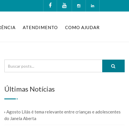
RÊNCIA
ATENDIMENTO
COMO AJUDAR
Últimas Notícias
Agosto Lilás é tema relevante entre crianças e adolescentes
do Janela Aberta