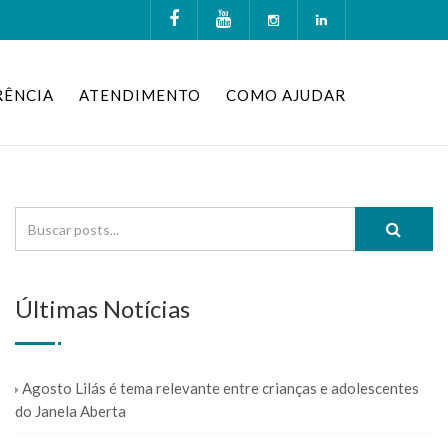
RÊNCIA
ATENDIMENTO
COMO AJUDAR
Últimas Notícias
Agosto Lilás é tema relevante entre crianças e adolescentes
do Janela Aberta