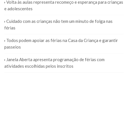
Volta às aulas representa recomeço e esperança para crianças
e adolescentes
Cuidado com as crianças não tem um minuto de folga nas
férias
Todos podem apoiar as férias na Casa da Criança e garantir
passeios
Janela Aberta apresenta programação de férias com
atividades escolhidas pelos inscritos