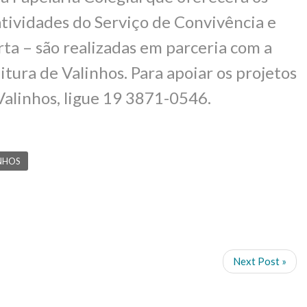
 atividades do Serviço de Convivência e
ta – são realizadas em parceria com a
itura de Valinhos. Para apoiar os projetos
Valinhos, ligue 19 3871-0546.
NHOS
Next Post »