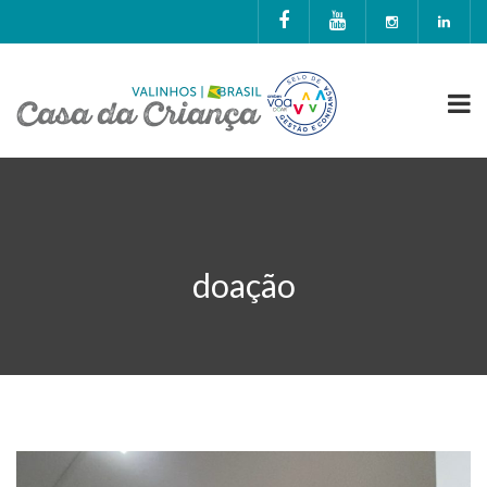
doação