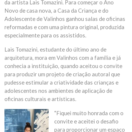
da artista Lais Tomazini. Para começar o Ano
Novo de casa nova, a Casa da Criança e do
Adolescente de Valinhos ganhou salas de oficinas
reformadas e com uma pintura original, produzida
especialmente para os assistidos.
Lais Tomazini, estudante do último ano de
arquitetura, mora em Valinhos com a família e já
conhecia a instituição, quando aceitou o convite
para produzir um projeto de criação autoral que
pudesse estimular a criatividade das crianças e
adolescentes nos ambientes de aplicação de
oficinas culturais e artísticas.
“Fiquei muito honrada com o
convite e aceitei o desafio
para proporcionar um espaço