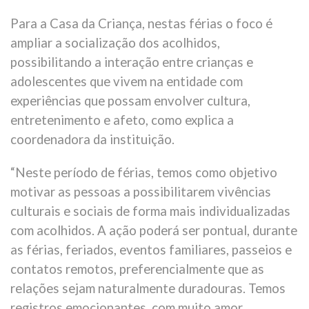
Para a Casa da Criança, nestas férias o foco é
ampliar a socialização dos acolhidos,
possibilitando a interação entre crianças e
adolescentes que vivem na entidade com
experiências que possam envolver cultura,
entretenimento e afeto, como explica a
coordenadora da instituição.
“Neste período de férias, temos como objetivo
motivar as pessoas a possibilitarem vivências
culturais e sociais de forma mais individualizadas
com acolhidos. A ação poderá ser pontual, durante
as férias, feriados, eventos familiares, passeios e
contatos remotos, preferencialmente que as
relações sejam naturalmente duradouras. Temos
registros emocionantes, com muito amor