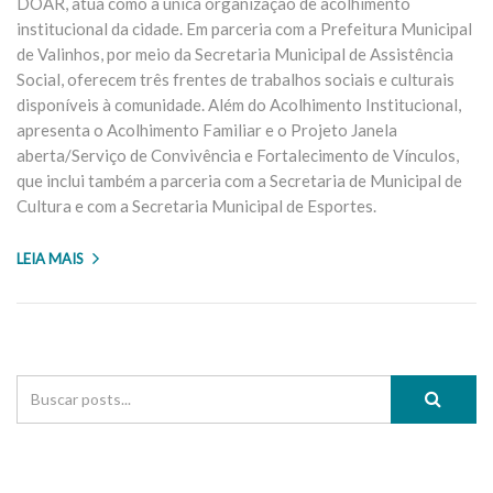
DOAR, atua como a única organização de acolhimento
institucional da cidade. Em parceria com a Prefeitura Municipal
de Valinhos, por meio da Secretaria Municipal de Assistência
Social, oferecem três frentes de trabalhos sociais e culturais
disponíveis à comunidade. Além do Acolhimento Institucional,
apresenta o Acolhimento Familiar e o Projeto Janela
aberta/Serviço de Convivência e Fortalecimento de Vínculos,
que inclui também a parceria com a Secretaria de Municipal de
Cultura e com a Secretaria Municipal de Esportes.
LEIA MAIS