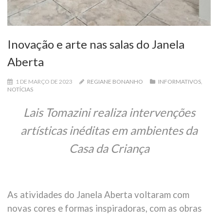
Inovação e arte nas salas do Janela
Aberta
1 DE MARÇO DE 2023
REGIANE BONANHO
INFORMATIVOS
,
NOTÍCIAS
Lais Tomazini realiza intervenções
artísticas inéditas em ambientes da
Casa da Criança
As atividades do Janela Aberta voltaram com
novas cores e formas inspiradoras, com as obras