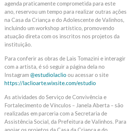
agenda praticamente comprometida para este
ano, reservou um tempo para realizar outras ações
na Casa da Criança e do Adolescente de Valinhos,
incluindo um workshop artístico, promovendo
atuação direta com os inscritos nos projetos da
instituição.
Para conferir as obras de Lais Tomazini e interagir
com a artista, é só seguir a página dela no
Instagram
@estudiolaclio
ou acessar o site
https://laclioarte.wixsite.com/estudio
As atividades do Serviço de Convivência e
Fortalecimento de Vínculos – Janela Aberta – são
realizadas em parceria com a Secretaria de
Assistência Social, da Prefeitura de Valinhos. Para
apoiar os projetos da Casa da Criança e do