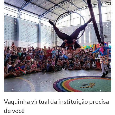
Vaquinha virtual da instituição precisa
de você