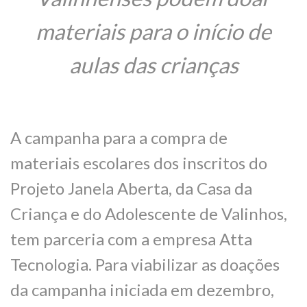
materiais para o início de
aulas das crianças
A campanha para a compra de
materiais escolares dos inscritos do
Projeto Janela Aberta, da Casa da
Criança e do Adolescente de Valinhos,
tem parceria com a empresa Atta
Tecnologia. Para viabilizar as doações
da campanha iniciada em dezembro,