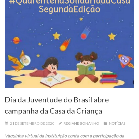
Dia da Juventude do Brasil abre
campanha da Casa da Criança
21 DE SETEMBRO DE 2020
REGIANE BONANHO
NOTÍCIAS
Vaquinha virtual da instituição conta com a participação da