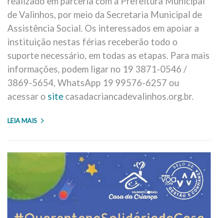
realizado em parceria com a Prefeitura Municipal
de Valinhos, por meio da Secretaria Municipal de
Assistência Social. Os interessados em apoiar a
instituição nestas férias receberão todo o
suporte necessário, em todas as etapas. Para mais
informações, podem ligar no 19 3871-0546 /
3869-5654, WhatsApp 19 99576-6257 ou
acessar o
site
casadacriancadevalinhos.org.br.
LEIA MAIS