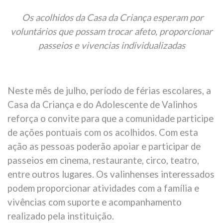
Os acolhidos da Casa da Criança esperam por
voluntários que possam trocar afeto, proporcionar
passeios e vivencias individualizadas
Neste mês de julho, período de férias escolares, a
Casa da Criança e do Adolescente de Valinhos
reforça o convite para que a comunidade participe
de ações pontuais com os acolhidos. Com esta
ação as pessoas poderão apoiar e participar de
passeios em cinema, restaurante, circo, teatro,
entre outros lugares. Os valinhenses interessados
podem proporcionar atividades com a família e
vivências com suporte e acompanhamento
realizado pela instituição.