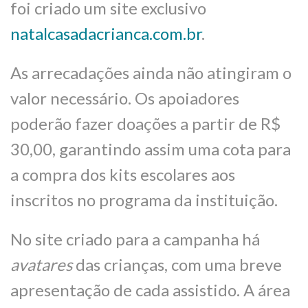
foi criado um site exclusivo
natalcasadacrianca.com.br
.
As arrecadações ainda não atingiram o
valor necessário. Os apoiadores
poderão fazer doações a partir de R$
30,00, garantindo assim uma cota para
a compra dos kits escolares aos
inscritos no programa da instituição.
No site criado para a campanha há
avatares
das crianças, com uma breve
apresentação de cada assistido. A área