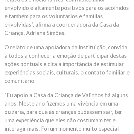
envolvido e altamente positivos para os acolhidos
e também para os voluntários e famílias
envolvidas”, afirma a coordenadora da Casa da
Criança, Adriana Simões.
O relato de uma apoiadora da instituição, convida
a todos a conhecer a emoção de participar destas
ações pontuais e cita a importância de estimular
experiências sociais, culturais, o contato familiar e
comunitário.
“Eu apoio a Casa da Criança de Valinhos há alguns
anos. Neste ano fizemos uma vivência em uma
pizzaria, para que as crianças pudessem sair, ter
uma experiência que eles não costumam ter e
interagir mais. Foi um momento muito especial