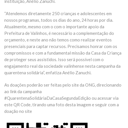
instituição, Anélio Zanuchi.
“Atendemos diretamente 250 crianças e adolescentes em
nossos programas, todos os dias do ano, 24 horas por dia.
Atualmente, mesmo com o com o importante apoio da
Prefeitura de Valinhos, é necessário a complementação do
orçamento, e neste ano não temos como realizar eventos
presenciais para captar recursos. Precisamos honrar com os
compromissos e com a fundamental missão da Casa da Criança
de proteger seus assistidos. Isso será possível com o
engajamento real da sociedade valinhense nesta campanha da
quarentena solidária”, enfatiza Anélio Zanuchi.
As doações poderão ser feitas pelo site da ONG, direcionando
ao link da campanha
#QuarentenaSolidáriaDaCasaSegundaEdição ou acessar via
este QR Code, tirando uma foto desta imagem e seguir com a
doação no site