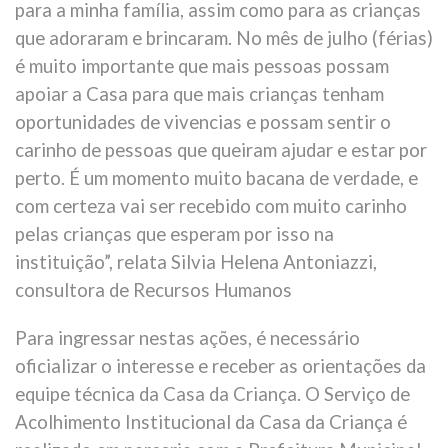
para a minha família, assim como para as crianças
que adoraram e brincaram. No mês de julho (férias)
é muito importante que mais pessoas possam
apoiar a Casa para que mais crianças tenham
oportunidades de vivencias e possam sentir o
carinho de pessoas que queiram ajudar e estar por
perto. É um momento muito bacana de verdade, e
com certeza vai ser recebido com muito carinho
pelas crianças que esperam por isso na
instituição”, relata Silvia Helena Antoniazzi,
consultora de Recursos Humanos
Para ingressar nestas ações, é necessário
oficializar o interesse e receber as orientações da
equipe técnica da Casa da Criança. O Serviço de
Acolhimento Institucional da Casa da Criança é