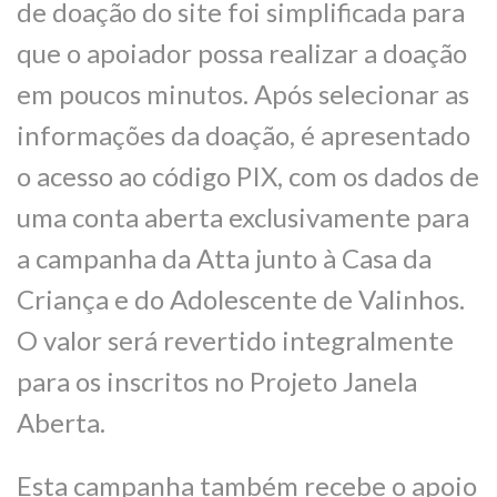
de doação do site foi simplificada para
que o apoiador possa realizar a doação
em poucos minutos. Após selecionar as
informações da doação, é apresentado
o acesso ao código PIX, com os dados de
uma conta aberta exclusivamente para
a campanha da Atta junto à Casa da
Criança e do Adolescente de Valinhos.
O valor será revertido integralmente
para os inscritos no Projeto Janela
Aberta.
Esta campanha também recebe o apoio