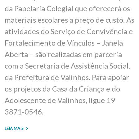
da Papelaria Colegial que oferecerá os
materiais escolares a preço de custo. As
atividades do Serviço de Convivência e
Fortalecimento de Vínculos – Janela
Aberta – são realizadas em parceria
com a Secretaria de Assistência Social,
da Prefeitura de Valinhos. Para apoiar
os projetos da Casa da Criança e do
Adolescente de Valinhos, ligue 19
3871-0546.
LEIA MAIS