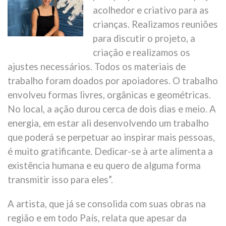
acolhedor e criativo para as
crianças. Realizamos reuniões
para discutir o projeto, a
criação e realizamos os
ajustes necessários. Todos os materiais de
trabalho foram doados por apoiadores. O trabalho
envolveu formas livres, orgânicas e geométricas.
No local, a ação durou cerca de dois dias e meio. A
energia, em estar ali desenvolvendo um trabalho
que poderá se perpetuar ao inspirar mais pessoas,
é muito gratificante. Dedicar-se à arte alimenta a
existência humana e eu quero de alguma forma
transmitir isso para eles”.
A artista, que já se consolida com suas obras na
região e em todo País, relata que apesar da