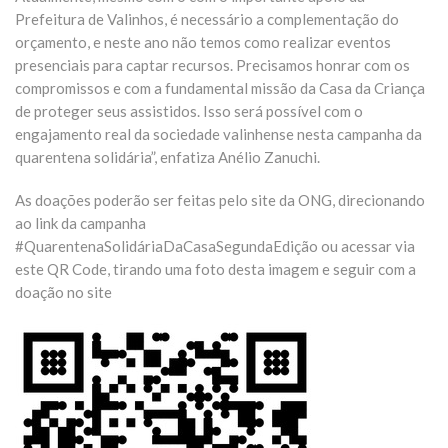
Prefeitura de Valinhos, é necessário a complementação do
orçamento, e neste ano não temos como realizar eventos
presenciais para captar recursos. Precisamos honrar com os
compromissos e com a fundamental missão da Casa da Criança
de proteger seus assistidos. Isso será possível com o
engajamento real da sociedade valinhense nesta campanha da
quarentena solidária”, enfatiza Anélio Zanuchi.
As doações poderão ser feitas pelo site da ONG, direcionando
ao link da campanha
#QuarentenaSolidáriaDaCasaSegundaEdição ou acessar via
este QR Code, tirando uma foto desta imagem e seguir com a
doação no site