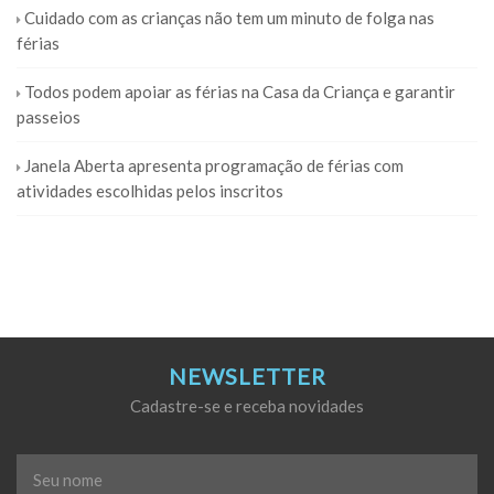
Cuidado com as crianças não tem um minuto de folga nas
férias
Todos podem apoiar as férias na Casa da Criança e garantir
passeios
Janela Aberta apresenta programação de férias com
atividades escolhidas pelos inscritos
NEWSLETTER
Cadastre-se e receba novidades
Seu
nome
*