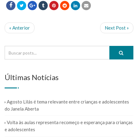
« Anterior
Next Post »
Últimas Notícias
Agosto Lilás é tema relevante entre crianças e adolescentes
do Janela Aberta
Volta às aulas representa recomeço e esperança para crianças
e adolescentes