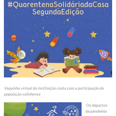
Vaquinha virtual da instituição conta com a participação da
população valinhense
Os impactos
da pandemia