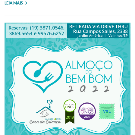
LEIA MAIS