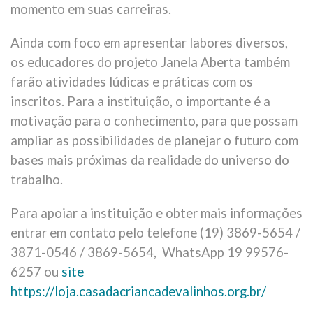
momento em suas carreiras.
Ainda com foco em apresentar labores diversos,
os educadores do projeto Janela Aberta também
farão atividades lúdicas e práticas com os
inscritos. Para a instituição, o importante é a
motivação para o conhecimento, para que possam
ampliar as possibilidades de planejar o futuro com
bases mais próximas da realidade do universo do
trabalho.
Para apoiar a instituição e obter mais informações
entrar em contato pelo telefone (19) 3869-5654 /
3871-0546 / 3869-5654, WhatsApp 19 99576-
6257 ou
site
https://loja.casadacriancadevalinhos.org.br/