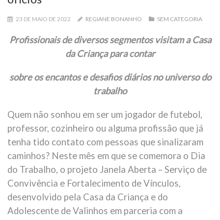
23 DE MAIO DE 2022
REGIANE BONANHO
SEM CATEGORIA
Profissionais de diversos segmentos visitam a Casa
da Criança para contar
sobre os encantos e desafios diários no universo do
trabalho
Quem não sonhou em ser um jogador de futebol,
professor, cozinheiro ou alguma profissão que já
tenha tido contato com pessoas que sinalizaram
caminhos? Neste mês em que se comemora o Dia
do Trabalho, o projeto Janela Aberta – Serviço de
Convivência e Fortalecimento de Vínculos,
desenvolvido pela Casa da Criança e do
Adolescente de Valinhos em parceria com a