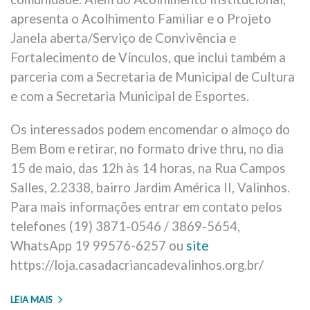
apresenta o Acolhimento Familiar e o Projeto
Janela aberta/Serviço de Convivência e
Fortalecimento de Vínculos, que inclui também a
parceria com a Secretaria de Municipal de Cultura
e com a Secretaria Municipal de Esportes.
Os interessados podem encomendar o almoço do
Bem Bom e retirar, no formato drive thru, no dia
15 de maio, das 12h às 14 horas, na Rua Campos
Salles, 2.2338, bairro Jardim América II, Valinhos.
Para mais informações entrar em contato pelos
telefones (19) 3871-0546 / 3869-5654,
WhatsApp 19 99576-6257 ou
site
https://loja.casadacriancadevalinhos.org.br/
LEIA MAIS