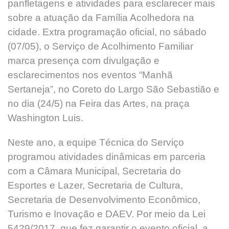
panfletagens e atividades para esclarecer mais
sobre a atuação da Família Acolhedora na
cidade. Extra programação oficial, no sábado
(07/05), o Serviço de Acolhimento Familiar
marca presença com divulgação e
esclarecimentos nos eventos “Manhã
Sertaneja”, no Coreto do Largo São Sebastião e
no dia (24/5) na Feira das Artes, na praça
Washington Luis.
Neste ano, a equipe Técnica do Serviço
programou atividades dinâmicas em parceria
com a Câmara Municipal, Secretaria do
Esportes e Lazer, Secretaria de Cultura,
Secretaria de Desenvolvimento Econômico,
Turismo e Inovação e DAEV. Por meio da Lei
5429/2017, que fez garantir o evento oficial, a