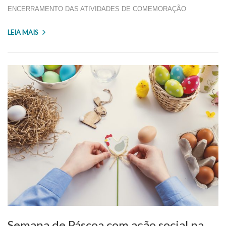
ENCERRAMENTO DAS ATIVIDADES DE COMEMORAÇÃO
LEIA MAIS
Semana de Páscoa com ação social na