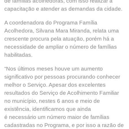
de famílias acolhedoras, com isso realizar a
capacitação e atender as demandas da cidade.
A coordenadora do Programa Família
Acolhedora, Silvana Mara Miranda, relata uma
crescente procura pela atuação, porém há a
necessidade de ampliar o número de famílias
habilitadas.
“Nos últimos meses houve um aumento
significativo por pessoas procurando conhecer
melhor o Serviço. Apesar dos excelentes
resultados do Serviço de Acolhimento Familiar
no município, nestes 6 anos e meio de
existência, identificamos que ainda
é necessário um número maior de famílias
cadastradas no Programa, e por isso a razão de