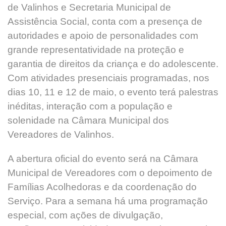
de Valinhos e Secretaria Municipal de
Assistência Social, conta com a presença de
autoridades e apoio de personalidades com
grande representatividade na proteção e
garantia de direitos da criança e do adolescente.
Com atividades presenciais programadas, nos
dias 10, 11 e 12 de maio, o evento terá palestras
inéditas, interação com a população e
solenidade na Câmara Municipal dos
Vereadores de Valinhos.
A abertura oficial do evento será na Câmara
Municipal de Vereadores com o depoimento de
Famílias Acolhedoras e da coordenação do
Serviço. Para a semana há uma programação
especial, com ações de divulgação,