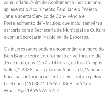
comunidade. Além do Acolhimento Institucional,
apresenta o Acolhimento Familiar e o Projeto
Janela aberta/Serviço de Convivência e
Fortalecimento de Vínculos, que inclui também a
parceria com a Secretaria de Municipal de Cultura
e com a Secretaria Municipal de Esportes.
Os interessados podem encomendar o almoço do
Bem Bom e retirar, no formato drive thru, no dia
15 de maio, das 12h às 14 horas, na Rua Campos
Salles, 2.2338, bairro Jardim América II, Valinhos.
Para mais informações entrar em contato pelos
telefones (19) 3871-0546 / 3869-5654 ou
WhatsApp 19 99576-6257.