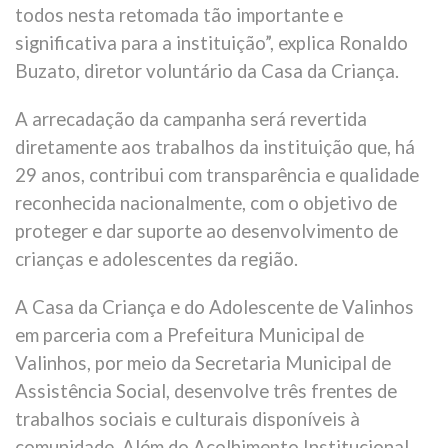
todos nesta retomada tão importante e
significativa para a instituição”, explica Ronaldo
Buzato, diretor voluntário da Casa da Criança.
A arrecadação da campanha será revertida
diretamente aos trabalhos da instituição que, há
29 anos, contribui com transparência e qualidade
reconhecida nacionalmente, com o objetivo de
proteger e dar suporte ao desenvolvimento de
crianças e adolescentes da região.
A Casa da Criança e do Adolescente de Valinhos
em parceria com a Prefeitura Municipal de
Valinhos, por meio da Secretaria Municipal de
Assistência Social, desenvolve três frentes de
trabalhos sociais e culturais disponíveis à
comunidade. Além do Acolhimento Institucional,