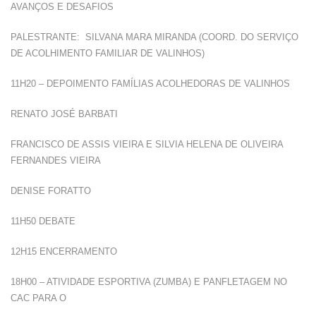
AVANÇOS E DESAFIOS
PALESTRANTE: SILVANA MARA MIRANDA (COORD. DO SERVIÇO
DE ACOLHIMENTO FAMILIAR DE VALINHOS)
11H20 – DEPOIMENTO FAMÍLIAS ACOLHEDORAS DE VALINHOS
RENATO JOSÉ BARBATI
FRANCISCO DE ASSIS VIEIRA E SILVIA HELENA DE OLIVEIRA
FERNANDES VIEIRA
DENISE FORATTO
11H50 DEBATE
12H15 ENCERRAMENTO
18H00 – ATIVIDADE ESPORTIVA (ZUMBA) E PANFLETAGEM NO
CAC PARA O