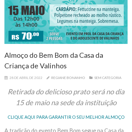
Almoço do Bem Bom da Casa da
Criança de Valinhos
28 DE ABRIL DE 2022
REGIANE BONANHO
SEM CATEGORIA
Retirada do delicioso prato será no dia
15 de maio na sede da instituição
CLIQUE AQUI PARA GARANTIR O SEU MELHOR ALMOÇO
A tradição do evento Bem Bom segue na Casa da