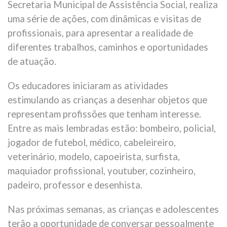
Secretaria Municipal de Assistência Social, realiza
uma série de ações, com dinâmicas e visitas de
profissionais, para apresentar a realidade de
diferentes trabalhos, caminhos e oportunidades
de atuação.
Os educadores iniciaram as atividades
estimulando as crianças a desenhar objetos que
representam profissões que tenham interesse.
Entre as mais lembradas estão: bombeiro, policial,
jogador de futebol, médico, cabeleireiro,
veterinário, modelo, capoeirista, surfista,
maquiador profissional, youtuber, cozinheiro,
padeiro, professor e desenhista.
Nas próximas semanas, as crianças e adolescentes
terão a oportunidade de conversar pessoalmente