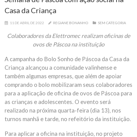
Casa da Criança
11 DE ABRIL DE 2022
REGIANE BONANHO
SEM CATEGORIA
Colaboradores da Elettromec realizam oficinas de
ovos de Páscoa na instituição
A campanha do Bolo Sonho de Páscoa da Casa da
Criança alcançou a comunidade valinhense e
também algumas empresas, que além de apoiar
comprando o bolo mobilizaram seus colaboradores
para a aplicação de oficina de ovos de Páscoa para
as crianças e adolescentes. O evento será
realizado na próxima quarta-feira (dia 13), nos
turnos manhã e tarde, no refeitório da instituição.
Para aplicar a oficina na instituição, no projeto