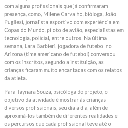
com alguns profissionais que já confirmaram
presença, como, Milene Carvalho, bióloga, João
Pugliesi, jornalista esportivo com experiência em
Copas do Mundo, piloto de avião, especialistas em
tecnologia, policial, entre outros. Na última
semana, Lara Barbieri, jogadora de futebol no
Arizona (time americano de futebol) conversou
com os inscritos, segundo a instituição, as
crianças ficaram muito encantadas com os relatos
da atleta.
Para Taynara Souza, psicóloga do projeto, o
objetivo da atividade é mostrar às crianças
diversos profissionais, seu dia a dia, além de
aproximá-los também de diferentes realidades e
os percursos que cada profissional teve até o