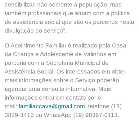
sensibilizar, não somente a população, mas
também profissionais que atuam com a política
de assistência social que são os parceiros nesta
divulgação do serviço”.
O Acolhimento Familiar é realizado pela Casa
da Criança e Adolescente de Valinhos em
parceria com a Secretaria Municipal de
Assistência Social. Os interessados em obter
mais informações sobre o Serviço poderão
agendar uma consulta informativa. Mais
informações entrar em contato por e-
mail:
familiaccava@gmail.com
, telefone (19)
3829-3410 ou WhatsApp (19) 98367-0113.