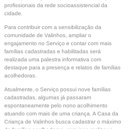
profissionais da rede socioassistencial da
cidade.
Para contribuir com a sensibilização da
comunidade de Valinhos, ampliar o
engajamento no Serviço e contar com mais
famílias cadastradas e habilitadas será
realizada uma palestra informativa com
destaque para a presença e relatos de famílias
acolhedoras.
Atualmente, o Serviço possui nove famílias
cadastradas, algumas já passaram
espontaneamente pelo nono acolhimento
atuando com mais de uma criança. A Casa da
Criança de Valinhos busca cadastrar o máximo