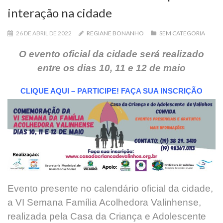
interação na cidade
26 DE ABRIL DE 2022
REGIANE BONANHO
SEM CATEGORIA
O evento oficial da cidade será realizado
entre os dias 10, 11 e 12 de maio
CLIQUE AQUI – PARTICIPE!
FAÇA SUA INSCRIÇÃO
Evento presente no calendário oficial da cidade,
a VI Semana Família Acolhedora Valinhense,
realizada pela Casa da Criança e Adolescente