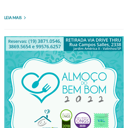
LEIA MAIS