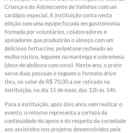
Criança e do Adolescente de Valinhos com um
cardápio especial. A instituição conta nesta
edição com uma equipe focada em gastronomia
formada por voluntários, colaboradores e
apoiadores que produzirão o almoço com um
delicioso fettuccine, polpetone recheado ao
molho rústico, legumes na manteiga e sobremesa
(doce de abóbora com coco). Neste ano, o prato
serve duas pessoas e seguem o formato drive
thru, no valor de R$ 70,00 a ser retirado na
instituição, no dia 15 de maio, das 12h às 14h.
Para a instituição, após dois anos sem realizar o
evento, o retorno representa a certeza da
continuidade do apoio e do respeito da sociedade
aos assistidos nos projetos desenvolvidos pela