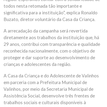
todos nesta retomada tão importante e
significativa para a instituição”, explica Ronaldo
Buzato, diretor voluntário da Casa da Criança.
A arrecadação da campanha será revertida
diretamente aos trabalhos da instituição que, há
29 anos, contribui com transparência e qualidade
reconhecida nacionalmente, com o objetivo de
proteger e dar suporte ao desenvolvimento de
crianças e adolescentes da região.
A Casa da Criança e do Adolescente de Valinhos
em parceria com a Prefeitura Municipal de
Valinhos, por meio da Secretaria Municipal de
Assistência Social, desenvolve três frentes de
trabalhos sociais e culturais disponíveis à