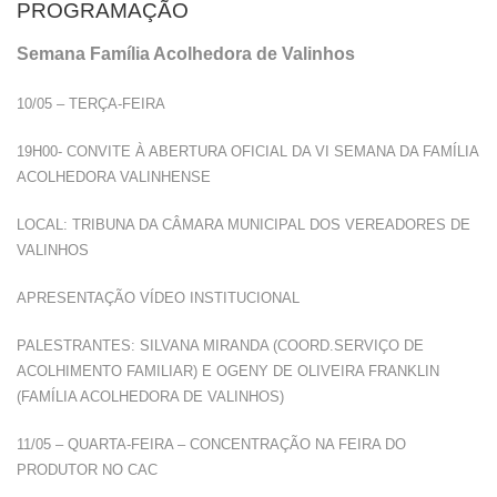
PROGRAMAÇÃO
Semana Família Acolhedora de Valinhos
10/05 – TERÇA-FEIRA
19H00- CONVITE À ABERTURA OFICIAL DA VI SEMANA DA FAMÍLIA
ACOLHEDORA VALINHENSE
LOCAL: TRIBUNA DA CÂMARA MUNICIPAL DOS VEREADORES DE
VALINHOS
APRESENTAÇÃO VÍDEO INSTITUCIONAL
PALESTRANTES: SILVANA MIRANDA (COORD.SERVIÇO DE
ACOLHIMENTO FAMILIAR) E OGENY DE OLIVEIRA FRANKLIN
(FAMÍLIA ACOLHEDORA DE VALINHOS)
11/05 – QUARTA-FEIRA – CONCENTRAÇÃO NA FEIRA DO
PRODUTOR NO CAC