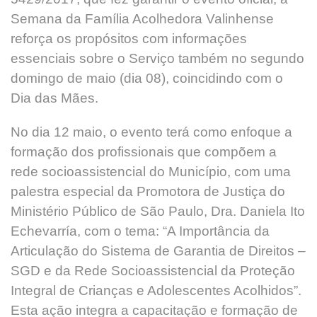
Semana da Família Acolhedora Valinhense
reforça os propósitos com informações
essenciais sobre o Serviço também no segundo
domingo de maio (dia 08), coincidindo com o
Dia das Mães.
No dia 12 maio, o evento terá como enfoque a
formação dos profissionais que compõem a
rede socioassistencial do Município, com uma
palestra especial da Promotora de Justiça do
Ministério Público de São Paulo, Dra. Daniela Ito
Echevarría, com o tema: “A Importância da
Articulação do Sistema de Garantia de Direitos –
SGD e da Rede Socioassistencial da Proteção
Integral de Crianças e Adolescentes Acolhidos”.
Esta ação integra a capacitação e formação de