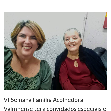
VI Semana Família Acolhedora
Valinhense terá convidados especiais e