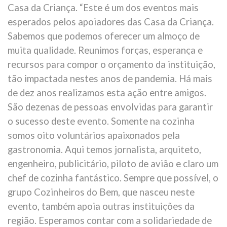
Casa da Criança. “Este é um dos eventos mais
esperados pelos apoiadores das Casa da Criança.
Sabemos que podemos oferecer um almoço de
muita qualidade. Reunimos forças, esperança e
recursos para compor o orçamento da instituição,
tão impactada nestes anos de pandemia. Há mais
de dez anos realizamos esta ação entre amigos.
São dezenas de pessoas envolvidas para garantir
o sucesso deste evento. Somente na cozinha
somos oito voluntários apaixonados pela
gastronomia. Aqui temos jornalista, arquiteto,
engenheiro, publicitário, piloto de avião e claro um
chef de cozinha fantástico. Sempre que possível, o
grupo Cozinheiros do Bem, que nasceu neste
evento, também apoia outras instituições da
região. Esperamos contar com a solidariedade de