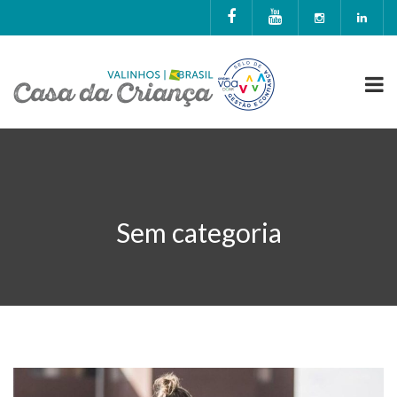
Sem categoria