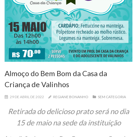
Almoço do Bem Bom da Casa da
Criança de Valinhos
29 DE ABRIL DE 2022
REGIANE BONANHO
SEM CATEGORIA
Retirada do delicioso prato será no dia
15 de maio na sede da instituição