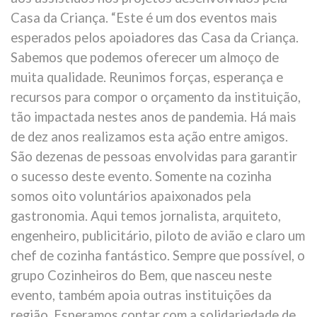
Casa da Criança. “Este é um dos eventos mais
esperados pelos apoiadores das Casa da Criança.
Sabemos que podemos oferecer um almoço de
muita qualidade. Reunimos forças, esperança e
recursos para compor o orçamento da instituição,
tão impactada nestes anos de pandemia. Há mais
de dez anos realizamos esta ação entre amigos.
São dezenas de pessoas envolvidas para garantir
o sucesso deste evento. Somente na cozinha
somos oito voluntários apaixonados pela
gastronomia. Aqui temos jornalista, arquiteto,
engenheiro, publicitário, piloto de avião e claro um
chef de cozinha fantástico. Sempre que possível, o
grupo Cozinheiros do Bem, que nasceu neste
evento, também apoia outras instituições da
região. Esperamos contar com a solidariedade de