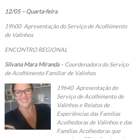
12/05 – Quarta-feira
19h00 Apresentação do Serviço de Acolhimento
de Valinhos
ENCONTRO REGIONAL
Silvana Mara Miranda
– Coordenadora do Serviço
de Acolhimento Familiar de Valinhos
19h40 Apresentação do
Serviço de Acolhimento de
Valinhos e Relatos de
Experiências das Famílias
Acolhedoras de Valinhos e das
Famílias Acolhedoras que