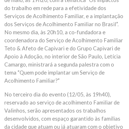
do trabalho em rede para a efetividade dos
Serviços de Acolhimento Familiar, e a implantação
dos Serviços de Acolhimento Familiar no Brasil”.
No mesmo dia, às 20h10, a co-fundadora e
coordenadora do Serviço de Acolhimento Familiar
Teto & Afeto de Capivari e do Grupo Capivari de
Apoio à Adoção, no interior de São Paulo, Letícia
Camargo, ministrará a segunda palestra com o
tema “Quem pode implantar um Serviço de
Acolhimento Familiar?”
No terceiro dia do evento (12/05, às 19h40),
reservado ao serviço de acolhimento Familiar de
Valinhos, serão apresentados os trabalhos
desenvolvidos, com espaço garantido às famílias
da cidade que atuam ou já atuaram com o objetivo