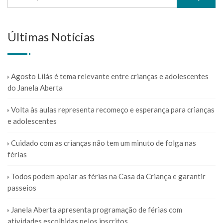
Últimas Notícias
Agosto Lilás é tema relevante entre crianças e adolescentes
do Janela Aberta
Volta às aulas representa recomeço e esperança para crianças
e adolescentes
Cuidado com as crianças não tem um minuto de folga nas
férias
Todos podem apoiar as férias na Casa da Criança e garantir
passeios
Janela Aberta apresenta programação de férias com
atividades escolhidas pelos inscritos