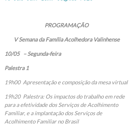
PROGRAMAÇÃO
V Semana da Família Acolhedora Valinhense
10/05 – Segunda-feira
Palestra 1
19h00 Apresentação e composição da mesa virtual
19h20 Palestra: Os impactos do trabalho em rede
para a efetividade dos Serviços de Acolhimento
Familiar, e a implantação dos Serviços de
Acolhimento Familiar no Brasil