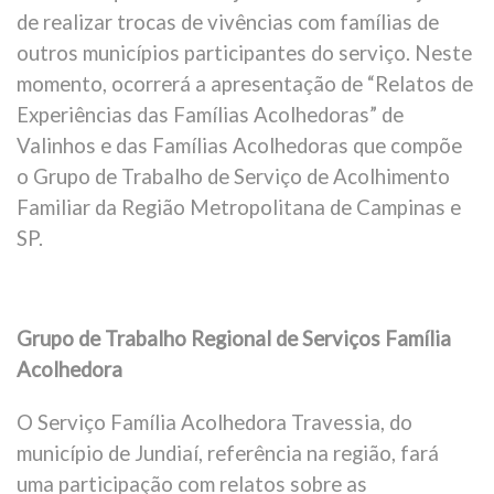
de realizar trocas de vivências com famílias de
outros municípios participantes do serviço. Neste
momento, ocorrerá a apresentação de “Relatos de
Experiências das Famílias Acolhedoras” de
Valinhos e das Famílias Acolhedoras que compõe
o Grupo de Trabalho de Serviço de Acolhimento
Familiar da Região Metropolitana de Campinas e
SP.
Grupo de Trabalho Regional de Serviços Família
Acolhedora
O Serviço Família Acolhedora Travessia, do
município de Jundiaí, referência na região, fará
uma participação com relatos sobre as