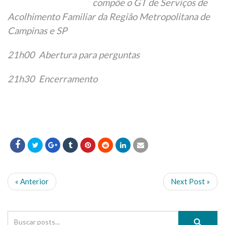
compõe o GT de Serviços de
Acolhimento Familiar da Região Metropolitana de
Campinas e SP
21h00 Abertura para perguntas
21h30 Encerramento
« Anterior
Next Post »