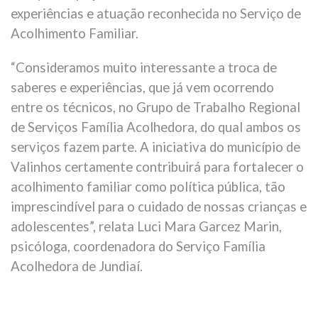
experiências e atuação reconhecida no Serviço de
Acolhimento Familiar.
“Consideramos muito interessante a troca de
saberes e experiências, que já vem ocorrendo
entre os técnicos, no Grupo de Trabalho Regional
de Serviços Família Acolhedora, do qual ambos os
serviços fazem parte. A iniciativa do município de
Valinhos certamente contribuirá para fortalecer o
acolhimento familiar como política pública, tão
imprescindível para o cuidado de nossas crianças e
adolescentes”, relata Luci Mara Garcez Marin,
psicóloga, coordenadora do Serviço Família
Acolhedora de Jundiaí.