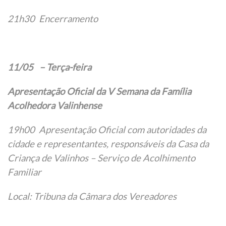
21h30 Encerramento
11/05 – Terça-feira
Apresentação Oficial da V Semana da Família
Acolhedora Valinhense
19h00 Apresentação Oficial com autoridades da
cidade e representantes, responsáveis da Casa da
Criança de Valinhos – Serviço de Acolhimento
Familiar
Local: Tribuna da Câmara dos Vereadores