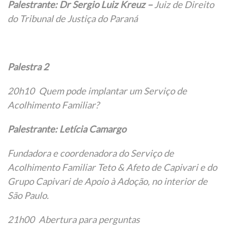
Palestrante: Dr
Sergio Luiz Kreuz –
Juiz de Direito
do Tribunal de Justiça do Paraná
Palestra 2
20h10 Quem pode implantar um Serviço de
Acolhimento Familiar?
Palestrante:
Letícia Camargo
Fundadora e coordenadora do Serviço de
Acolhimento Familiar Teto & Afeto de Capivari e do
Grupo Capivari de Apoio à Adoção, no interior de
São Paulo.
21h00 Abertura para perguntas