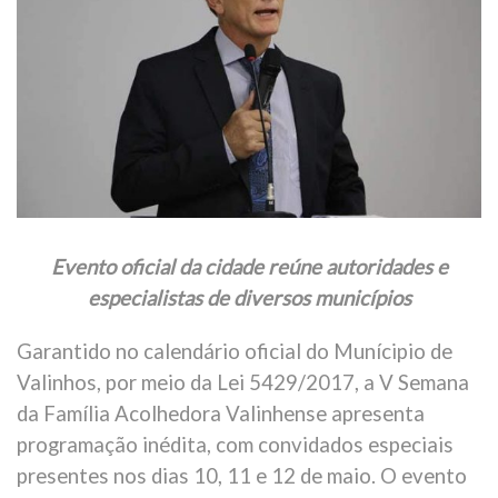
Evento oficial da cidade reúne autoridades e
especialistas de diversos municípios
Garantido no calendário oficial do Munícipio de
Valinhos, por meio da Lei 5429/2017, a V Semana
da Família Acolhedora Valinhense apresenta
programação inédita, com convidados especiais
presentes nos dias 10, 11 e 12 de maio. O evento