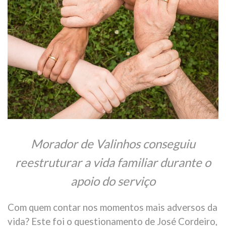
Morador de Valinhos conseguiu
reestruturar a vida familiar durante o
apoio do serviço
Com quem contar nos momentos mais adversos da
vida? Este foi o questionamento de José Cordeiro,