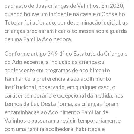
padrasto de duas crianças de Valinhos. Em 2020,
quando houve um incidente na casa e o Conselho
Tutelar foi acionado, por determinação judicial, as
crianças precisaram ficar oito meses sob a guarda
de uma Família Acolhedora.
Conforme artigo 34 § 1º do Estatuto da Criança e
do Adolescente, a inclusão da criança ou
adolescente em programas de acolhimento
familiar terá preferência a seu acolhimento
institucional, observado, em qualquer caso, o
caráter temporário e excepcional da medida, nos
termos da Lei. Desta forma, as crianças foram
encaminhadas ao Acolhimento Familiar de
Valinhos e passaram a residir temporariamente
com uma família acolhedora, habilitada e