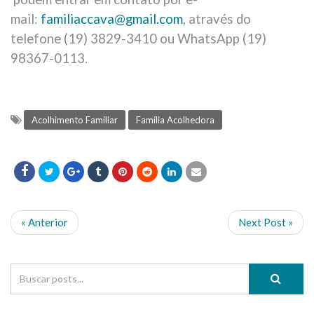
mail:
familiaccava@gmail.com
, através do
telefone (19) 3829-3410 ou WhatsApp (19)
98367-0113.
Acolhimento Familiar
Família Acolhedora
« Anterior
Next Post »