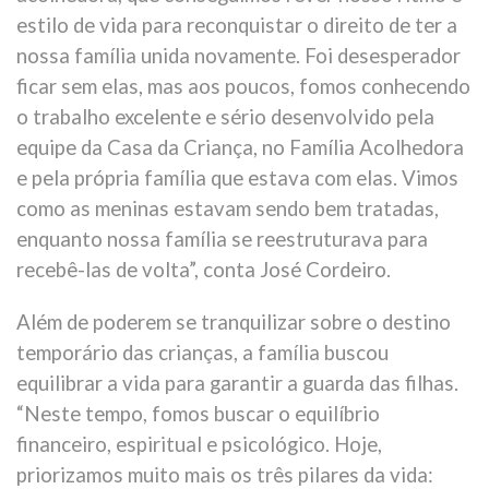
estilo de vida para reconquistar o direito de ter a
nossa família unida novamente. Foi desesperador
ficar sem elas, mas aos poucos, fomos conhecendo
o trabalho excelente e sério desenvolvido pela
equipe da Casa da Criança, no Família Acolhedora
e pela própria família que estava com elas. Vimos
como as meninas estavam sendo bem tratadas,
enquanto nossa família se reestruturava para
recebê-las de volta”, conta José Cordeiro.
Além de poderem se tranquilizar sobre o destino
temporário das crianças, a família buscou
equilibrar a vida para garantir a guarda das filhas.
“Neste tempo, fomos buscar o equilíbrio
financeiro, espiritual e psicológico. Hoje,
priorizamos muito mais os três pilares da vida: