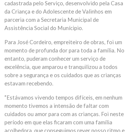
cadastrada pelo Serviço, desenvolvido pela Casa
da Criança e do Adolescente de Valinhos em
parceria com a Secretaria Municipal de
Assistência Social do Munícipio.
Para José Cordeiro, empreiteiro de obras, foi um
momento de profunda dor para toda a família. No
entanto, puderam conhecer um serviço de
excelência, que amparou e tranquilizou a todos
sobre a segurança e os cuidados que as crianças
estavam recebendo.
“Estávamos vivendo tempos difíceis, em nenhum
momento tivemos a intensão de faltar com
cuidados ou amor para com as crianças. Foi neste
período em que elas ficaram com uma família
acolhedora, que conseguimos rever nosso ritmo e