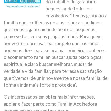
do trabalho de garantir o
bem-estar de todos os
envolvidos. “Temos gratidão à
família que acolheu as nossas crianças, pedimos
que todos sigam cuidando bem dos pequenos,
como se fossem seus próprios filhos. Para quem,
por ventura, precisar passar pelo que passamos,
podemos dizer para se acalmar primeiro, conhecer
o acolhimento familiar, buscar ajuda psicológica,
espiritual e claro buscar melhorar, mudar de
verdade a vida familiar, para ter essa satisfação
que tivemos, de unir novamente a nossa família, de
forma ainda mais forte e protegida”.
Os interessados em obter mais informações,
apoiar e fazer parte como Família Acolhedora
podem entrar em contato por e-