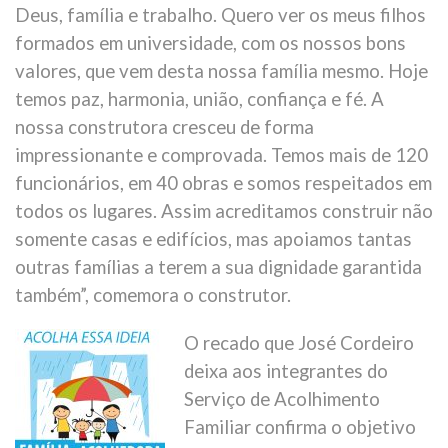
Deus, família e trabalho. Quero ver os meus filhos
formados em universidade, com os nossos bons
valores, que vem desta nossa família mesmo. Hoje
temos paz, harmonia, união, confiança e fé. A
nossa construtora cresceu de forma
impressionante e comprovada. Temos mais de 120
funcionários, em 40 obras e somos respeitados em
todos os lugares. Assim acreditamos construir não
somente casas e edifícios, mas apoiamos tantas
outras famílias a terem a sua dignidade garantida
também”, comemora o construtor.
O recado que José Cordeiro
deixa aos integrantes do
Serviço de Acolhimento
Familiar confirma o objetivo