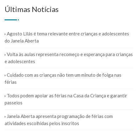
Últimas Notícias
Agosto Lilás é tema relevante entre crianças e adolescentes
do Janela Aberta
Volta às aulas representa recomeço e esperança para crianças
e adolescentes
Cuidado com as crianças não tem um minuto de folga nas
férias
Todos podem apoiar as férias na Casa da Criança e garantir
passeios
Janela Aberta apresenta programação de férias com
atividades escolhidas pelos inscritos