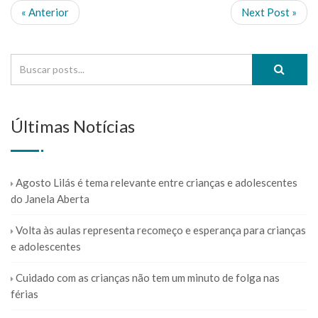
« Anterior
Next Post »
Últimas Notícias
Agosto Lilás é tema relevante entre crianças e adolescentes
do Janela Aberta
Volta às aulas representa recomeço e esperança para crianças
e adolescentes
Cuidado com as crianças não tem um minuto de folga nas
férias