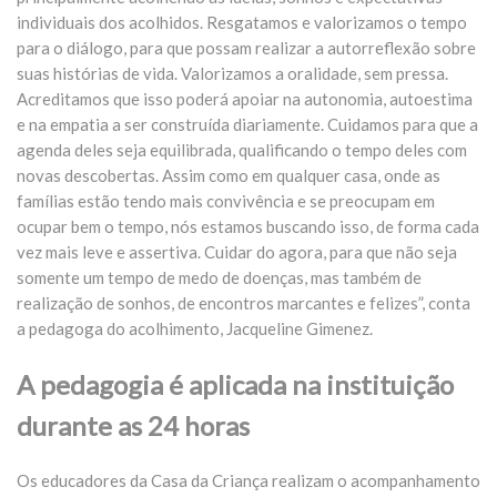
individuais dos acolhidos. Resgatamos e valorizamos o tempo
para o diálogo, para que possam realizar a autorreflexão sobre
suas histórias de vida. Valorizamos a oralidade, sem pressa.
Acreditamos que isso poderá apoiar na autonomia, autoestima
e na empatia a ser construída diariamente. Cuidamos para que a
agenda deles seja equilibrada, qualificando o tempo deles com
novas descobertas. Assim como em qualquer casa, onde as
famílias estão tendo mais convivência e se preocupam em
ocupar bem o tempo, nós estamos buscando isso, de forma cada
vez mais leve e assertiva. Cuidar do agora, para que não seja
somente um tempo de medo de doenças, mas também de
realização de sonhos, de encontros marcantes e felizes”, conta
a pedagoga do acolhimento, Jacqueline Gimenez.
A pedagogia é aplicada na instituição
durante as 24 horas
Os educadores da Casa da Criança realizam o acompanhamento