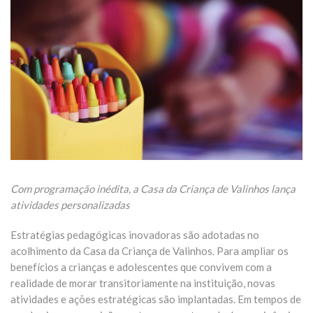
Com programação inédita, a Casa da Criança de Valinhos lança
atividades personalizadas
Estratégias pedagógicas inovadoras são adotadas no
acolhimento da Casa da Criança de Valinhos. Para ampliar os
benefícios a crianças e adolescentes que convivem com a
realidade de morar transitoriamente na instituição, novas
atividades e ações estratégicas são implantadas. Em tempos de