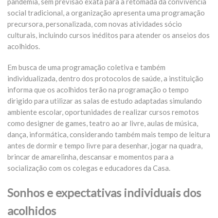
pandemia, sem previsão exata para a retomada da convivência
social tradicional, a organização apresenta uma programação
precursora, personalizada, com novas atividades sócio
culturais, incluindo cursos inéditos para atender os anseios dos
acolhidos.
Em busca de uma programação coletiva e também
individualizada, dentro dos protocolos de saúde, a instituição
informa que os acolhidos terão na programação o tempo
dirigido para utilizar as salas de estudo adaptadas simulando
ambiente escolar, oportunidades de realizar cursos remotos
como designer de games, teatro ao ar livre, aulas de música,
dança, informática, considerando também mais tempo de leitura
antes de dormir e tempo livre para desenhar, jogar na quadra,
brincar de amarelinha, descansar e momentos para a
socialização com os colegas e educadores da Casa.
Sonhos e expectativas individuais dos
acolhidos