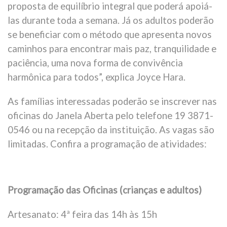
proposta de equilíbrio integral que poderá apoiá-
las durante toda a semana. Já os adultos poderão
se beneficiar com o método que apresenta novos
caminhos para encontrar mais paz, tranquilidade e
paciência, uma nova forma de convivência
harmônica para todos”, explica Joyce Hara.
As famílias interessadas poderão se inscrever nas
oficinas do Janela Aberta pelo telefone 19 3871-
0546 ou na recepção da instituição. As vagas são
limitadas. Confira a programação de atividades:
Programação das Oficinas (crianças e adultos)
Artesanato: 4ª feira das 14h às 15h