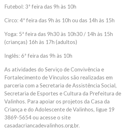
Futebol: 3ª feira das 9h às 10h
Circo: 4ª feira das 9h às 10h ou das 14h às 15h
Yoga: 5ª feira das 9h30 às 10h30 / 14h às 15h
(crianças) 16h às 17h (adultos)
Inglês: 6ª feira das 9h às 10h
As atividades do Serviço de Convivência e
Fortalecimento de Vínculos são realizadas em
parceria com a Secretaria de Assistência Social,
Secretaria de Esportes e Cultura da Prefeitura de
Valinhos. Para apoiar os projetos da Casa da
Criança e do Adolescente de Valinhos, ligue 19
3869-5654 ou acesse o site
casadacriancadevalinhos.org.br.