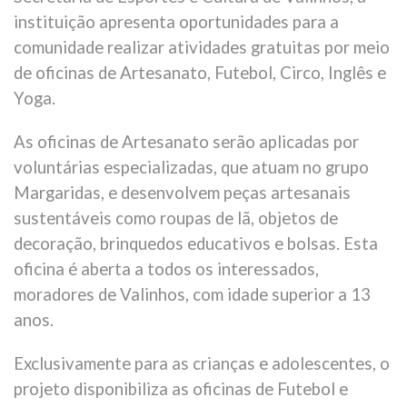
instituição apresenta oportunidades para a
comunidade realizar atividades gratuitas por meio
de oficinas de Artesanato, Futebol, Circo, Inglês e
Yoga.
As oficinas de Artesanato serão aplicadas por
voluntárias especializadas, que atuam no grupo
Margaridas, e desenvolvem peças artesanais
sustentáveis como roupas de lã, objetos de
decoração, brinquedos educativos e bolsas. Esta
oficina é aberta a todos os interessados,
moradores de Valinhos, com idade superior a 13
anos.
Exclusivamente para as crianças e adolescentes, o
projeto disponibiliza as oficinas de Futebol e