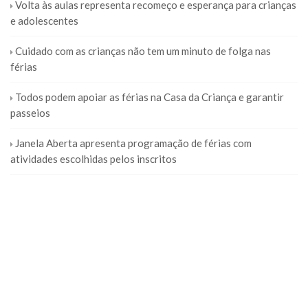
Volta às aulas representa recomeço e esperança para crianças
e adolescentes
Cuidado com as crianças não tem um minuto de folga nas
férias
Todos podem apoiar as férias na Casa da Criança e garantir
passeios
Janela Aberta apresenta programação de férias com
atividades escolhidas pelos inscritos