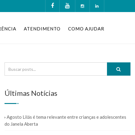
RÊNCIA
ATENDIMENTO
COMO AJUDAR
Últimas Notícias
Agosto Lilás é tema relevante entre crianças e adolescentes
do Janela Aberta