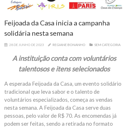
Feijoada da Casa inicia a campanha
solidária nesta semana
28 DE JUNHO DE 2023
REGIANE BONANHO
SEM CATEGORIA
A instituição conta com voluntários
talentosos e itens selecionados
A esperada Feijoada da Casa, um evento solidário
tradicional que leva sabor e o talento de
voluntários especializados, começa as vendas
nesta semana. A Feijoada da Casa serve duas
pessoas, pelo valor de R$ 70. As encomendas já
podem ser feitas, sendo a retirada no formato