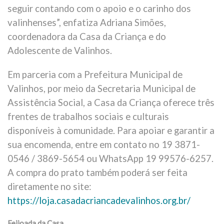
seguir contando com o apoio e o carinho dos
valinhenses”, enfatiza Adriana Simões,
coordenadora da Casa da Criança e do
Adolescente de Valinhos.
Em parceria com a Prefeitura Municipal de
Valinhos, por meio da Secretaria Municipal de
Assistência Social, a Casa da Criança oferece três
frentes de trabalhos sociais e culturais
disponíveis à comunidade. Para apoiar e garantir a
sua encomenda, entre em contato no 19 3871-
0546 / 3869-5654 ou WhatsApp 19 99576-6257.
A compra do prato também poderá ser feita
diretamente no site:
https://loja.casadacriancadevalinhos.org.br/
Feijoada da Casa