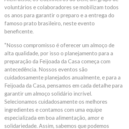
voluntários e colaboradores se mobilizam todos
os anos para garantir o preparo e a entrega do
famoso prato brasileiro, neste evento
beneficente.
“Nosso compromisso é oferecer um almoço de
alta qualidade, por isso o planejamento para a
preparação da Feijoada da Casa começa com
antecedência. Nossos eventos são
cuidadosamente planejados anualmente, e para a
Feijoada da Casa, pensamos em cada detalhe para
garantir um almoço solidário incrível.
Selecionamos cuidadosamente os melhores
ingredientes e contamos com uma equipe
especializada em boa alimentação, amor e
solidariedade. Assim, sabemos que podemos