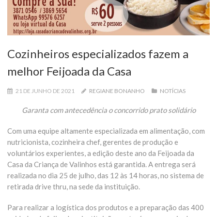
Cozinheiros especializados fazem a
melhor Feijoada da Casa
21 DE JUNHO DE 2021
REGIANE BONANHO
NOTÍCIAS
Garanta com antecedência o concorrido prato solidário
Com uma equipe altamente especializada em alimentação, com
nutricionista, cozinheira chef, gerentes de produção e
voluntários experientes, a edição deste ano da Feijoada da
Casa da Criança de Valinhos está garantida. A entrega será
realizada no dia 25 de julho, das 12 às 14 horas, no sistema de
retirada drive thru, na sede da instituição.
Para realizar a logística dos produtos e a preparação das 400