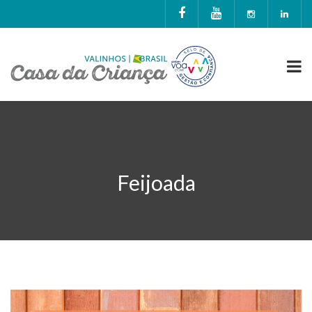
Feijoada