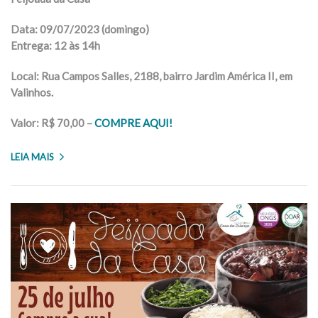
Data: 09/07/2023 (domingo)
Entrega: 12 às 14h
Local: Rua Campos Salles, 2188, bairro Jardim América II, em
Valinhos.
Valor: R$ 70,00 –
COMPRE AQUI!
LEIA MAIS