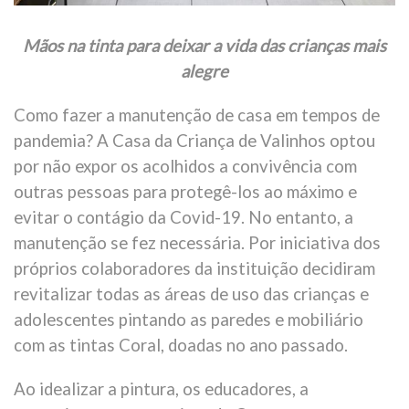
Mãos na tinta para deixar a vida das crianças mais
alegre
Como fazer a manutenção de casa em tempos de
pandemia? A Casa da Criança de Valinhos optou
por não expor os acolhidos a convivência com
outras pessoas para protegê-los ao máximo e
evitar o contágio da Covid-19. No entanto, a
manutenção se fez necessária. Por iniciativa dos
próprios colaboradores da instituição decidiram
revitalizar todas as áreas de uso das crianças e
adolescentes pintando as paredes e mobiliário
com as tintas Coral, doadas no ano passado.
Ao idealizar a pintura, os educadores, a