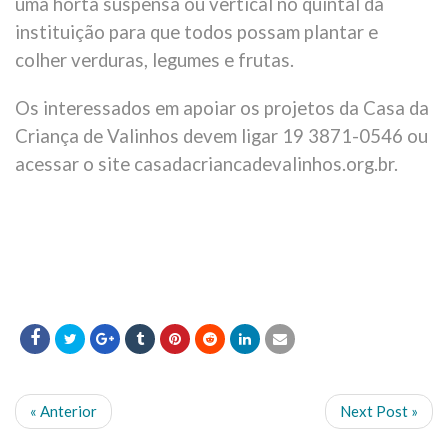
uma horta suspensa ou vertical no quintal da
instituição para que todos possam plantar e
colher verduras, legumes e frutas.
Os interessados em apoiar os projetos da Casa da
Criança de Valinhos devem ligar 19 3871-0546 ou
acessar o site casadacriancadevalinhos.org.br.
« Anterior
Next Post »