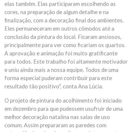
elas também. Elas participaram escolhendo as
cores, na preparação de algum detalhe e na
finalização, com a decoração final dos ambientes.
Eles permaneceram em outros cômodos até a
conclusão da pintura do local. Ficaram ansiosos,
principalmente para ver como ficariam os quartos.
A aprovação e animação foi muito gratificante
para todos. Este trabalho foi altamente motivador
e uniu ainda mais a nossa equipe. Todos de uma
forma especial puderam contribuir para este
resultado tão positivo”, conta Ana Lúcia.
O projeto de pintura do acolhimento foi iniciado
em dezembro para que pudessem usufruir de uma
melhor decoração natalina nas salas de uso
comum. Assim prepararam as paredes com