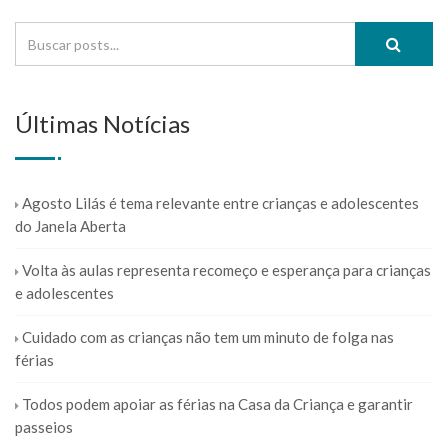
Últimas Notícias
Agosto Lilás é tema relevante entre crianças e adolescentes
do Janela Aberta
Volta às aulas representa recomeço e esperança para crianças
e adolescentes
Cuidado com as crianças não tem um minuto de folga nas
férias
Todos podem apoiar as férias na Casa da Criança e garantir
passeios