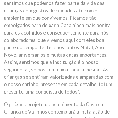
sentimos que podemos fazer parte da vida das
crianças com gestos de cuidados até com o
ambiente em que convivemos. Ficamos tão
empolgados para deixar a Casa ainda mais bonita
para os acolhidos e consequentemente para nós,
colaboradores, que vivemos aqui com eles boa
parte do tempo, festejamos juntos Natal, Ano
Novo, aniversários e muitas datas importantes.
Assim, sentimos que a instituição é o nosso
segundo lar, somos como uma família mesmo. As
crianças se sentiram valorizadas e amparadas com
o nosso carinho, presente em cada detalhe, foi um
presente, uma conquista de todos”.
O próximo projeto do acolhimento da Casa da
Criança de Valinhos contemplará a instalação de