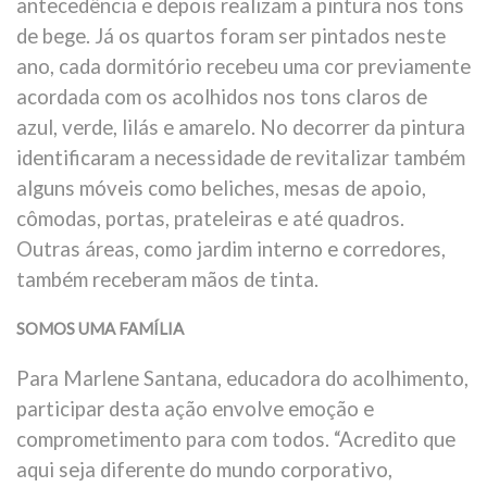
antecedência e depois realizam a pintura nos tons
de bege. Já os quartos foram ser pintados neste
ano, cada dormitório recebeu uma cor previamente
acordada com os acolhidos nos tons claros de
azul, verde, lilás e amarelo. No decorrer da pintura
identificaram a necessidade de revitalizar também
alguns móveis como beliches, mesas de apoio,
cômodas, portas, prateleiras e até quadros.
Outras áreas, como jardim interno e corredores,
também receberam mãos de tinta.
SOMOS UMA FAMÍLIA
Para Marlene Santana, educadora do acolhimento,
participar desta ação envolve emoção e
comprometimento para com todos. “Acredito que
aqui seja diferente do mundo corporativo,