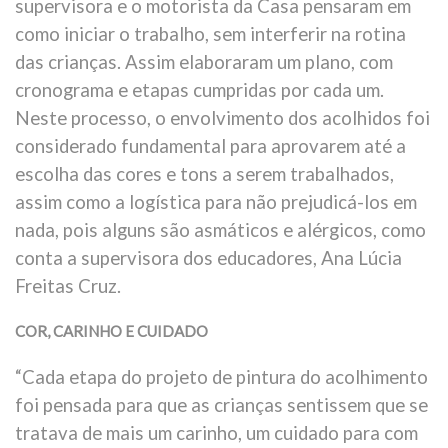
supervisora e o motorista da Casa pensaram em
como iniciar o trabalho, sem interferir na rotina
das crianças. Assim elaboraram um plano, com
cronograma e etapas cumpridas por cada um.
Neste processo, o envolvimento dos acolhidos foi
considerado fundamental para aprovarem até a
escolha das cores e tons a serem trabalhados,
assim como a logística para não prejudicá-los em
nada, pois alguns são asmáticos e alérgicos, como
conta a supervisora dos educadores, Ana Lúcia
Freitas Cruz.
COR, CARINHO E CUIDADO
“Cada etapa do projeto de pintura do acolhimento
foi pensada para que as crianças sentissem que se
tratava de mais um carinho, um cuidado para com