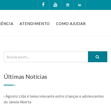
RÊNCIA
ATENDIMENTO
COMO AJUDAR
Últimas Notícias
Agosto Lilás é tema relevante entre crianças e adolescentes
do Janela Aberta