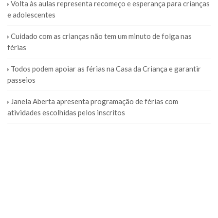
Volta às aulas representa recomeço e esperança para crianças
e adolescentes
Cuidado com as crianças não tem um minuto de folga nas
férias
Todos podem apoiar as férias na Casa da Criança e garantir
passeios
Janela Aberta apresenta programação de férias com
atividades escolhidas pelos inscritos