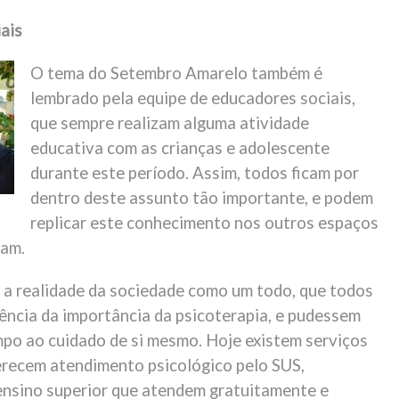
ais
O tema do Setembro Amarelo também é
lembrado pela equipe de educadores sociais,
que sempre realizam alguma atividade
educativa com as crianças e adolescente
durante este período. Assim, todos ficam por
dentro deste assunto tão importante, e podem
replicar este conhecimento nos outros espaços
tam.
r a realidade da sociedade como um todo, que todos
ência da importância da psicoterapia, e pudessem
mpo ao cuidado de si mesmo. Hoje existem serviços
erecem atendimento psicológico pelo SUS,
 ensino superior que atendem gratuitamente e