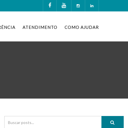
RÊNCIA
ATENDIMENTO
COMO AJUDAR