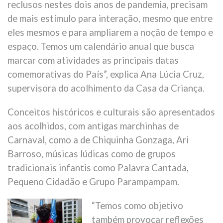
reclusos nestes dois anos de pandemia, precisam
de mais estímulo para interação, mesmo que entre
eles mesmos e para ampliarem a noção de tempo e
espaço. Temos um calendário anual que busca
marcar com atividades as principais datas
comemorativas do País”, explica Ana Lúcia Cruz,
supervisora do acolhimento da Casa da Criança.
Conceitos históricos e culturais são apresentados
aos acolhidos, com antigas marchinhas de
Carnaval, como a de Chiquinha Gonzaga, Ari
Barroso, músicas lúdicas como de grupos
tradicionais infantis como Palavra Cantada,
Pequeno Cidadão e Grupo Parampampam.
“Temos como objetivo
também provocar reflexões