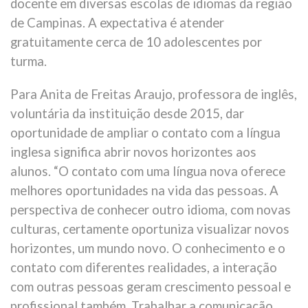
docente em diversas escolas de idiomas da região
de Campinas. A expectativa é atender
gratuitamente cerca de 10 adolescentes por
turma.
Para Anita de Freitas Araujo, professora de inglês,
voluntária da instituição desde 2015, dar
oportunidade de ampliar o contato com a língua
inglesa significa abrir novos horizontes aos
alunos. “O contato com uma língua nova oferece
melhores oportunidades na vida das pessoas. A
perspectiva de conhecer outro idioma, com novas
culturas, certamente oportuniza visualizar novos
horizontes, um mundo novo. O conhecimento e o
contato com diferentes realidades, a interação
com outras pessoas geram crescimento pessoal e
profissional também. Trabalhar a comunicação