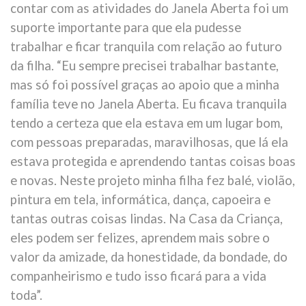
contar com as atividades do Janela Aberta foi um
suporte importante para que ela pudesse
trabalhar e ficar tranquila com relação ao futuro
da filha. “Eu sempre precisei trabalhar bastante,
mas só foi possível graças ao apoio que a minha
família teve no Janela Aberta. Eu ficava tranquila
tendo a certeza que ela estava em um lugar bom,
com pessoas preparadas, maravilhosas, que lá ela
estava protegida e aprendendo tantas coisas boas
e novas. Neste projeto minha filha fez balé, violão,
pintura em tela, informática, dança, capoeira e
tantas outras coisas lindas. Na Casa da Criança,
eles podem ser felizes, aprendem mais sobre o
valor da amizade, da honestidade, da bondade, do
companheirismo e tudo isso ficará para a vida
toda”.