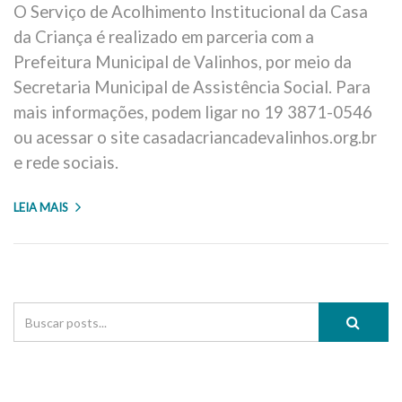
O Serviço de Acolhimento Institucional da Casa
da Criança é realizado em parceria com a
Prefeitura Municipal de Valinhos, por meio da
Secretaria Municipal de Assistência Social. Para
mais informações, podem ligar no 19 3871-0546
ou acessar o site casadacriancadevalinhos.org.br
e rede sociais.
LEIA MAIS