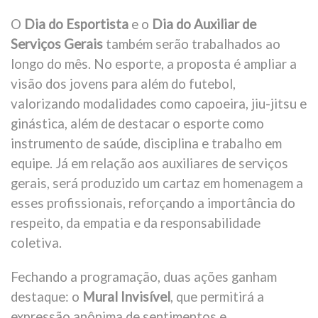
O
Dia do Esportista
e o
Dia do Auxiliar de
Serviços Gerais
também serão trabalhados ao
longo do mês. No esporte, a proposta é ampliar a
visão dos jovens para além do futebol,
valorizando modalidades como capoeira, jiu-jitsu e
ginástica, além de destacar o esporte como
instrumento de saúde, disciplina e trabalho em
equipe. Já em relação aos auxiliares de serviços
gerais, será produzido um cartaz em homenagem a
esses profissionais, reforçando a importância do
respeito, da empatia e da responsabilidade
coletiva.
Fechando a programação, duas ações ganham
destaque: o
Mural Invisível
, que permitirá a
expressão anônima de sentimentos e