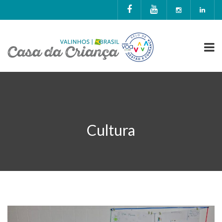
Cultura