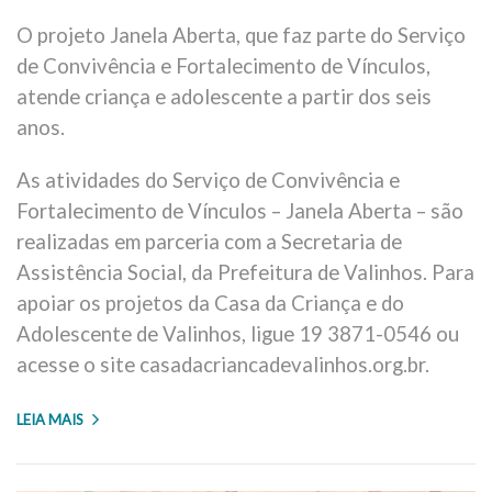
O projeto Janela Aberta, que faz parte do Serviço
de Convivência e Fortalecimento de Vínculos,
atende criança e adolescente a partir dos seis
anos.
As atividades do Serviço de Convivência e
Fortalecimento de Vínculos – Janela Aberta – são
realizadas em parceria com a Secretaria de
Assistência Social, da Prefeitura de Valinhos. Para
apoiar os projetos da Casa da Criança e do
Adolescente de Valinhos, ligue 19 3871-0546 ou
acesse o site casadacriancadevalinhos.org.br.
LEIA MAIS