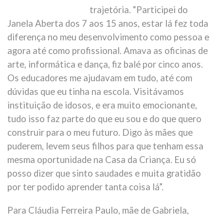
trajetória. “Participei do
Janela Aberta dos 7 aos 15 anos, estar lá fez toda
diferença no meu desenvolvimento como pessoa e
agora até como profissional. Amava as oficinas de
arte, informática e dança, fiz balé por cinco anos.
Os educadores me ajudavam em tudo, até com
dúvidas que eu tinha na escola. Visitávamos
instituição de idosos, e era muito emocionante,
tudo isso faz parte do que eu sou e do que quero
construir para o meu futuro. Digo às mães que
puderem, levem seus filhos para que tenham essa
mesma oportunidade na Casa da Criança. Eu só
posso dizer que sinto saudades e muita gratidão
por ter podido aprender tanta coisa lá”.
Para Cláudia Ferreira Paulo, mãe de Gabriela,