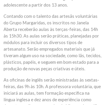
adolescente a partir dos 13 anos.
Contando com o talento das artesãs voluntárias
do Grupo Margaridas, os inscritos no Janela
Aberta receberão aulas às terças-feiras, das 14h
às 15h30. As aulas serão práticas, planejadas por
módulos para incluir os diversos tipos de
artesanato. Serão empregados materiais que já
tiveram algum uso na sociedade, como lãs, tecidos,
plásticos, papéis, e seguem em bom estado para a
produção de novas peças criativas e úteis.
As oficinas de inglês serão ministradas às sextas-
feiras, das 9h às 10h. A professora voluntária, que
iniciará as aulas, tem formação especifica na
língua inglesa e dez anos de experiência como