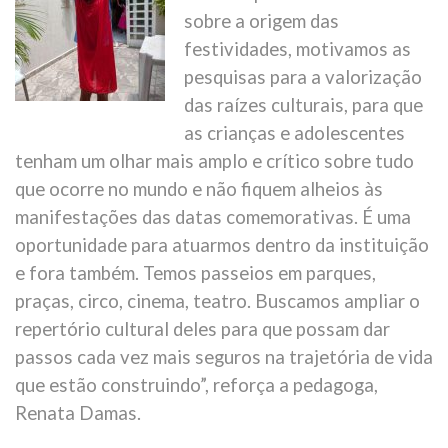
sobre a origem das
festividades, motivamos as
pesquisas para a valorização
das raízes culturais, para que
as crianças e adolescentes
tenham um olhar mais amplo e crítico sobre tudo
que ocorre no mundo e não fiquem alheios às
manifestações das datas comemorativas. É uma
oportunidade para atuarmos dentro da instituição
e fora também. Temos passeios em parques,
praças, circo, cinema, teatro. Buscamos ampliar o
repertório cultural deles para que possam dar
passos cada vez mais seguros na trajetória de vida
que estão construindo”, reforça a pedagoga,
Renata Damas.