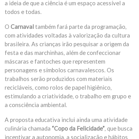
a ideia de que a ciência é um espaço acessível a
todos e todas.
O
Carnaval
também fará parte da programação,
com atividades voltadas à valorização da cultura
brasileira. As crianças irão pesquisar a origem da
festa e das marchinhas, além de confeccionar
máscaras e fantoches que representem
personagens e símbolos carnavalescos. Os
trabalhos serão produzidos com materiais
recicláveis, como rolos de papel higiênico,
estimulando a criatividade, o trabalho em grupo e
a consciência ambiental.
A proposta educativa inclui ainda uma atividade
culinária chamada
“Copo da Felicidade”
, que busca
incentivar a autonomia, a socialização e hábitos