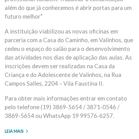
além do que já conhecemos é abrir portas para um
futuro melhor”
A instituição viabilizou as novas oficinas em
parceria com a Casa do Caminho, em Valinhos, que
cedeu o espaço do salão para o desenvolvimento
das atividades nos dias de aplicação das aulas. As
inscrições devem ser realizadas na Casa da
Criança e do Adolescente de Valinhos, na Rua
Campos Salles, 2204 – Vila Faustina II.
Para obter mais informações entrar em contato
pelo telefone (19) 3869-5654 / 3871-0546 /
3869-5654 ou WhatsApp 19 99576-6257.
LEIA MAIS