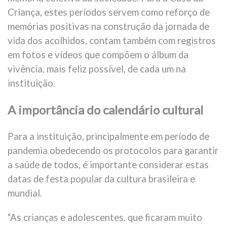
Criança, estes períodos servem como reforço de
memórias positivas na construção da jornada de
vida dos acolhidos, contam também com registros
em fotos e vídeos que compõem o álbum da
vivência, mais feliz possível, de cada um na
instituição.
A importância do calendário cultural
Para a instituição, principalmente em período de
pandemia obedecendo os protocolos para garantir
a saúde de todos, é importante considerar estas
datas de festa popular da cultura brasileira e
mundial.
“As crianças e adolescentes, que ficaram muito