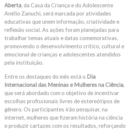
Aberta
, da Casa da Criança e do Adolescente
Anélio Zanuchi, será marcada por atividades
educativas que unem informação, criatividade e
reflexão social. As ações foram planejadas para
trabalhar temas atuais e datas comemorativas,
promovendo o desenvolvimento crítico, cultural e
emocional de crianças e adolescentes atendidos
pela instituição.
Entre os destaques do mês está o
Dia
Internacional das Meninas e Mulheres na Ciência
,
que será abordado com o objetivo de incentivar
escolhas profissionais livres de estereótipos de
gênero. Os participantes irão pesquisar, na
internet, mulheres que fizeram história na ciência
e produzir cartazes com os resultados, reforçando