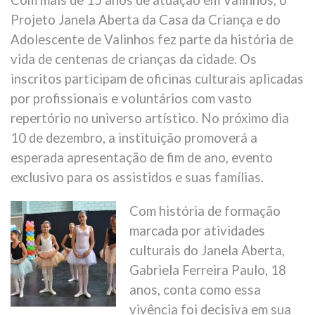
Com mais de 15 anos de atuação em Valinhos, o
Projeto Janela Aberta da Casa da Criança e do
Adolescente de Valinhos fez parte da história de
vida de centenas de crianças da cidade. Os
inscritos participam de oficinas culturais aplicadas
por profissionais e voluntários com vasto
repertório no universo artístico. No próximo dia
10 de dezembro, a instituição promoverá a
esperada apresentação de fim de ano, evento
exclusivo para os assistidos e suas famílias.
Com história de formação
marcada por atividades
culturais do Janela Aberta,
Gabriela Ferreira Paulo, 18
anos, conta como essa
vivência foi decisiva em sua