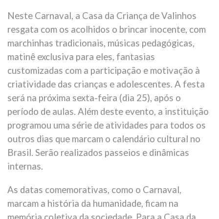
Neste Carnaval, a Casa da Criança de Valinhos
resgata com os acolhidos o brincar inocente, com
marchinhas tradicionais, músicas pedagógicas,
matinê exclusiva para eles, fantasias
customizadas com a participação e motivação à
criatividade das crianças e adolescentes. A festa
será na próxima sexta-feira (dia 25), após o
período de aulas. Além deste evento, a instituição
programou uma série de atividades para todos os
outros dias que marcam o calendário cultural no
Brasil. Serão realizados passeios e dinâmicas
internas.
As datas comemorativas, como o Carnaval,
marcam a história da humanidade, ficam na
memória coletiva da sociedade. Para a Casa da