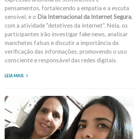
pensamentos, fortalecendo a empatia e a escuta
sensível, e o
Dia Internacional da Internet Segura
,
com a atividade “detetives da internet”. Nela, os
participantes irão investigar fake news, analisar
manchetes falsas e discutir a importância da
verificação das informações, promovendo o uso
consciente e responsável das redes digitais.
LEIA MAIS