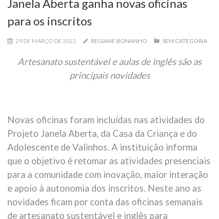
Janela Aberta ganha novas oficinas
para os inscritos
29 DE MARÇO DE 2022
REGIANE BONANHO
SEM CATEGORIA
Artesanato sustentável e aulas de inglês são as
principais novidades
Novas oficinas foram incluídas nas atividades do
Projeto Janela Aberta, da Casa da Criança e do
Adolescente de Valinhos. A instituição informa
que o objetivo é retomar as atividades presenciais
para a comunidade com inovação, maior interação
e apoio à autonomia dos inscritos. Neste ano as
novidades ficam por conta das oficinas semanais
de artesanato sustentável e inglês para