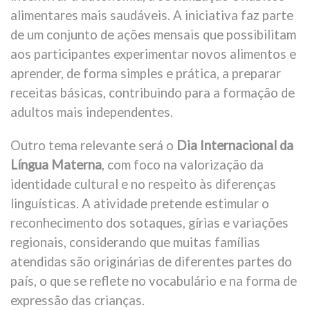
alimentares mais saudáveis. A iniciativa faz parte
de um conjunto de ações mensais que possibilitam
aos participantes experimentar novos alimentos e
aprender, de forma simples e prática, a preparar
receitas básicas, contribuindo para a formação de
adultos mais independentes.
Outro tema relevante será o
Dia Internacional da
Língua Materna
, com foco na valorização da
identidade cultural e no respeito às diferenças
linguísticas. A atividade pretende estimular o
reconhecimento dos sotaques, gírias e variações
regionais, considerando que muitas famílias
atendidas são originárias de diferentes partes do
país, o que se reflete no vocabulário e na forma de
expressão das crianças.