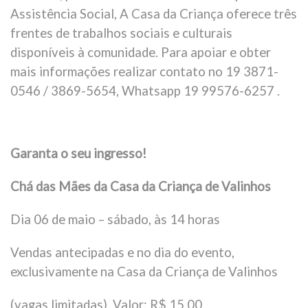
Assistência Social, A Casa da Criança oferece três
frentes de trabalhos sociais e culturais
disponíveis à comunidade. Para apoiar e obter
mais informações realizar contato no 19 3871-
0546 / 3869-5654, Whatsapp 19 99576-6257 .
Garanta o seu ingresso!
Chá das Mães da Casa da Criança de Valinhos
Dia 06 de maio – sábado, às 14 horas
Vendas antecipadas e no dia do evento,
exclusivamente na Casa da Criança de Valinhos
(vagas limitadas). Valor: R$ 15,00.