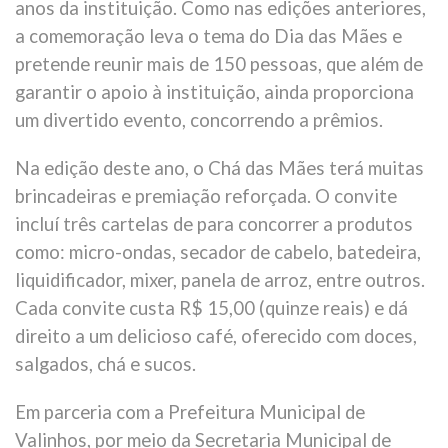
anos da instituição. Como nas edições anteriores,
a comemoração leva o tema do Dia das Mães e
pretende reunir mais de 150 pessoas, que além de
garantir o apoio à instituição, ainda proporciona
um divertido evento, concorrendo a prêmios.
Na edição deste ano, o Chá das Mães terá muitas
brincadeiras e premiação reforçada. O convite
incluí três cartelas de para concorrer a produtos
como: micro-ondas, secador de cabelo, batedeira,
liquidificador, mixer, panela de arroz, entre outros.
Cada convite custa R$ 15,00 (quinze reais) e dá
direito a um delicioso café, oferecido com doces,
salgados, chá e sucos.
Em parceria com a Prefeitura Municipal de
Valinhos, por meio da Secretaria Municipal de