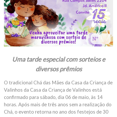
Uma tarde especial com sorteios e
diversos prêmios
O tradicional Chá das Mães da Casa da Criança de
Valinhos da Casa da Criança de Valinhos está
confirmado para sábado, dia 06 de maio, às 14
horas. Após mais de três anos sem a realização do
Chá, o evento retorna no ano dos festejos de 30