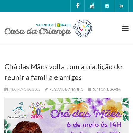
Chá das Mães volta com a tradição de
reunir a família e amigos
4 DE MAIO DE 2023
REGIANE BONANHO
SEM CATEGORIA