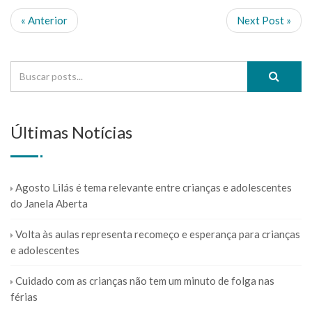
« Anterior
Next Post »
Últimas Notícias
Agosto Lilás é tema relevante entre crianças e adolescentes
do Janela Aberta
Volta às aulas representa recomeço e esperança para crianças
e adolescentes
Cuidado com as crianças não tem um minuto de folga nas
férias