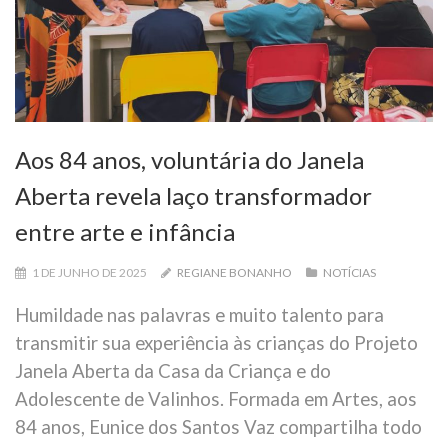
Aos 84 anos, voluntária do Janela
Aberta revela laço transformador
entre arte e infância
1 DE JUNHO DE 2025
REGIANE BONANHO
NOTÍCIAS
Humildade nas palavras e muito talento para
transmitir sua experiência às crianças do Projeto
Janela Aberta da Casa da Criança e do
Adolescente de Valinhos. Formada em Artes, aos
84 anos, Eunice dos Santos Vaz compartilha todo