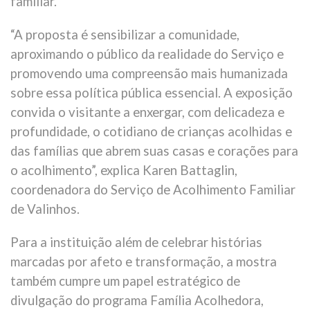
familiar.
“A proposta é sensibilizar a comunidade,
aproximando o público da realidade do Serviço e
promovendo uma compreensão mais humanizada
sobre essa política pública essencial. A exposição
convida o visitante a enxergar, com delicadeza e
profundidade, o cotidiano de crianças acolhidas e
das famílias que abrem suas casas e corações para
o acolhimento”, explica Karen Battaglin,
coordenadora do Serviço de Acolhimento Familiar
de Valinhos.
Para a instituição além de celebrar histórias
marcadas por afeto e transformação, a mostra
também cumpre um papel estratégico de
divulgação do programa Família Acolhedora,