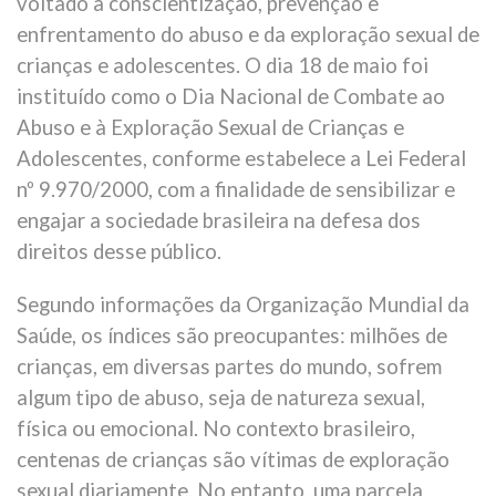
voltado à conscientização, prevenção e
enfrentamento do abuso e da exploração sexual de
crianças e adolescentes. O dia 18 de maio foi
instituído como o Dia Nacional de Combate ao
Abuso e à Exploração Sexual de Crianças e
Adolescentes, conforme estabelece a Lei Federal
nº 9.970/2000, com a finalidade de sensibilizar e
engajar a sociedade brasileira na defesa dos
direitos desse público.
Segundo informações da Organização Mundial da
Saúde, os índices são preocupantes: milhões de
crianças, em diversas partes do mundo, sofrem
algum tipo de abuso, seja de natureza sexual,
física ou emocional. No contexto brasileiro,
centenas de crianças são vítimas de exploração
sexual diariamente. No entanto, uma parcela