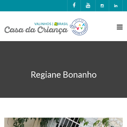
Regiane Bonanho