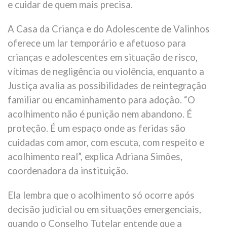
e cuidar de quem mais precisa.
A Casa da Criança e do Adolescente de Valinhos
oferece um lar temporário e afetuoso para
crianças e adolescentes em situação de risco,
vítimas de negligência ou violência, enquanto a
Justiça avalia as possibilidades de reintegração
familiar ou encaminhamento para adoção. “O
acolhimento não é punição nem abandono. É
proteção. É um espaço onde as feridas são
cuidadas com amor, com escuta, com respeito e
acolhimento real”, explica Adriana Simões,
coordenadora da instituição.
Ela lembra que o acolhimento só ocorre após
decisão judicial ou em situações emergenciais,
quando o Conselho Tutelar entende que a