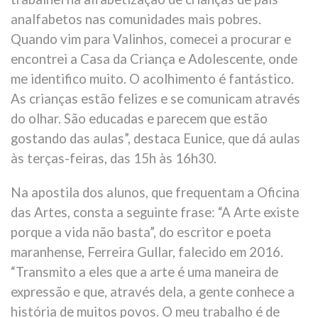
analfabetos nas comunidades mais pobres.
Quando vim para Valinhos, comecei a procurar e
encontrei a Casa da Criança e Adolescente, onde
me identifico muito. O acolhimento é fantástico.
As crianças estão felizes e se comunicam através
do olhar. São educadas e parecem que estão
gostando das aulas”, destaca Eunice, que dá aulas
às terças-feiras, das 15h às 16h30.
Na apostila dos alunos, que frequentam a Oficina
das Artes, consta a seguinte frase: “A Arte existe
porque a vida não basta”, do escritor e poeta
maranhense, Ferreira Gullar, falecido em 2016.
“Transmito a eles que a arte é uma maneira de
expressão e que, através dela, a gente conhece a
história de muitos povos. O meu trabalho é de