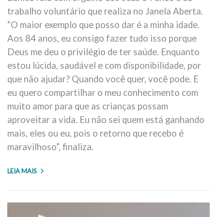
trabalho voluntário que realiza no Janela Aberta.
“O maior exemplo que posso dar é a minha idade.
Aos 84 anos, eu consigo fazer tudo isso porque
Deus me deu o privilégio de ter saúde. Enquanto
estou lúcida, saudável e com disponibilidade, por
que não ajudar? Quando você quer, você pode. E
eu quero compartilhar o meu conhecimento com
muito amor para que as crianças possam
aproveitar a vida. Eu não sei quem está ganhando
mais, eles ou eu, pois o retorno que recebo é
maravilhoso”, finaliza.
LEIA MAIS