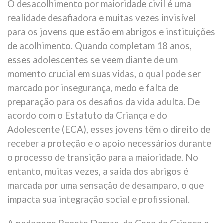
O desacolhimento por maioridade civil é uma
realidade desafiadora e muitas vezes invisível
para os jovens que estão em abrigos e instituições
de acolhimento. Quando completam 18 anos,
esses adolescentes se veem diante de um
momento crucial em suas vidas, o qual pode ser
marcado por insegurança, medo e falta de
preparação para os desafios da vida adulta. De
acordo com o Estatuto da Criança e do
Adolescente (ECA), esses jovens têm o direito de
receber a proteção e o apoio necessários durante
o processo de transição para a maioridade. No
entanto, muitas vezes, a saída dos abrigos é
marcada por uma sensação de desamparo, o que
impacta sua integração social e profissional.
A pedagoga Renata Damas, da Casa da Criança e