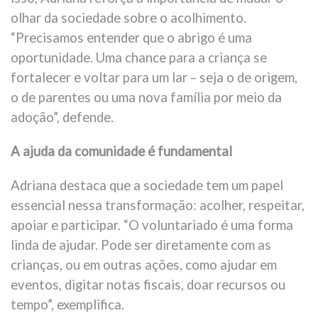
olhar da sociedade sobre o acolhimento.
“Precisamos entender que o abrigo é uma
oportunidade. Uma chance para a criança se
fortalecer e voltar para um lar – seja o de origem,
o de parentes ou uma nova família por meio da
adoção”, defende.
A ajuda da comunidade é fundamental
Adriana destaca que a sociedade tem um papel
essencial nessa transformação: acolher, respeitar,
apoiar e participar. “O voluntariado é uma forma
linda de ajudar. Pode ser diretamente com as
crianças, ou em outras ações, como ajudar em
eventos, digitar notas fiscais, doar recursos ou
tempo”, exemplifica.