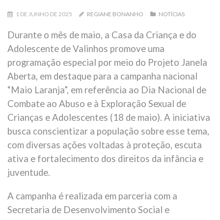
1 DE JUNHO DE 2025
REGIANE BONANHO
NOTÍCIAS
Durante o mês de maio, a Casa da Criança e do
Adolescente de Valinhos promove uma
programação especial por meio do Projeto Janela
Aberta, em destaque para a campanha nacional
“Maio Laranja”, em referência ao Dia Nacional de
Combate ao Abuso e à Exploração Sexual de
Crianças e Adolescentes (18 de maio). A iniciativa
busca conscientizar a população sobre esse tema,
com diversas ações voltadas à proteção, escuta
ativa e fortalecimento dos direitos da infância e
juventude.
A campanha é realizada em parceria com a
Secretaria de Desenvolvimento Social e