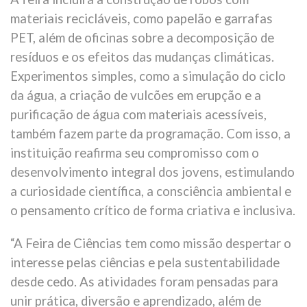
materiais recicláveis, como papelão e garrafas
PET, além de oficinas sobre a decomposição de
resíduos e os efeitos das mudanças climáticas.
Experimentos simples, como a simulação do ciclo
da água, a criação de vulcões em erupção e a
purificação de água com materiais acessíveis,
também fazem parte da programação. Com isso, a
instituição reafirma seu compromisso com o
desenvolvimento integral dos jovens, estimulando
a curiosidade científica, a consciência ambiental e
o pensamento crítico de forma criativa e inclusiva.
“A Feira de Ciências tem como missão despertar o
interesse pelas ciências e pela sustentabilidade
desde cedo. As atividades foram pensadas para
unir prática, diversão e aprendizado, além de