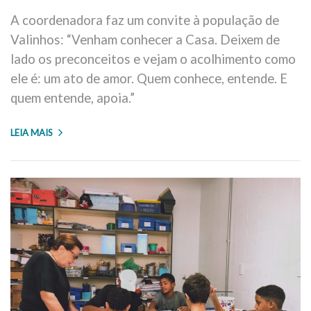
A coordenadora faz um convite à população de
Valinhos: “Venham conhecer a Casa. Deixem de
lado os preconceitos e vejam o acolhimento como
ele é: um ato de amor. Quem conhece, entende. E
quem entende, apoia.”
LEIA MAIS