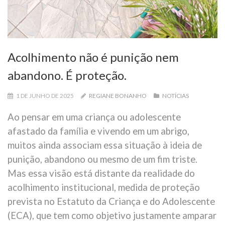
Acolhimento não é punição nem
abandono. É proteção.
1 DE JUNHO DE 2025
REGIANE BONANHO
NOTÍCIAS
Ao pensar em uma criança ou adolescente
afastado da família e vivendo em um abrigo,
muitos ainda associam essa situação à ideia de
punição, abandono ou mesmo de um fim triste.
Mas essa visão está distante da realidade do
acolhimento institucional, medida de proteção
prevista no Estatuto da Criança e do Adolescente
(ECA), que tem como objetivo justamente amparar