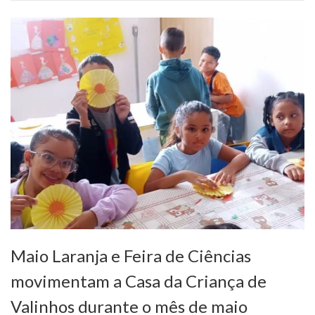
Maio Laranja e Feira de Ciências
movimentam a Casa da Criança de
Valinhos durante o mês de maio