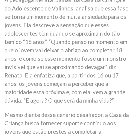
do Adolescente de Valinhos, analisa que essa fase
se torna um momento de muita ansiedade para os
jovens. Ela descreve a sensação que esses
adolescentes têm quando se aproximam do tão
temido “18 anos”. “Quando penso no momento em
que o jovem vai deixar o abrigo ao completar 18
anos, é como se esse momento fosse um monstro
invisível que vai se aproximando devagar”, diz
Renata. Ela enfatiza que, a partir dos 16 ou 17
anos, os jovens começam a perceber que a
maioridade está próxima e, com ela, vem a grande
dúvida: “E agora? O que será da minha vida?”
Mesmo diante desse cenário desafiador, a Casa da
Criança busca fornecer suporte contínuo aos
jovens que estão prestes a completar a