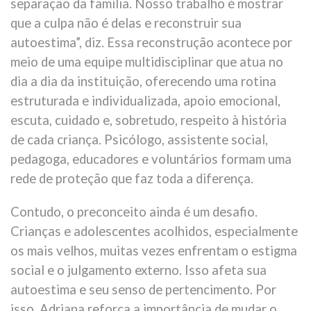
separação da família. Nosso trabalho é mostrar
que a culpa não é delas e reconstruir sua
autoestima”, diz. Essa reconstrução acontece por
meio de uma equipe multidisciplinar que atua no
dia a dia da instituição, oferecendo uma rotina
estruturada e individualizada, apoio emocional,
escuta, cuidado e, sobretudo, respeito à história
de cada criança. Psicólogo, assistente social,
pedagoga, educadores e voluntários formam uma
rede de proteção que faz toda a diferença.
Contudo, o preconceito ainda é um desafio.
Crianças e adolescentes acolhidos, especialmente
os mais velhos, muitas vezes enfrentam o estigma
social e o julgamento externo. Isso afeta sua
autoestima e seu senso de pertencimento. Por
isso, Adriana reforça a importância de mudar o