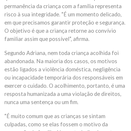
permanência da criança com a família representa
risco à sua integridade. “É um momento delicado,
em que precisamos garantir proteção e segurança.
O objetivo é que a criança retorne ao convívio
familiar assim que possível”, afirma.
Segundo Adriana, nem toda criança acolhida foi
abandonada. Na maioria dos casos, os motivos
estão ligados a violência doméstica, negligência
ou incapacidade temporária dos responsáveis em
exercer o cuidado. O acolhimento, portanto, é uma
resposta humanizada a uma violação de direitos,
nunca uma sentença ou um fim.
“É muito comum que as crianças se sintam
culpadas, como se elas fossem o motivo da