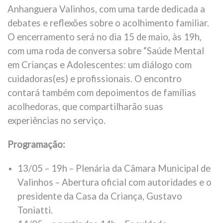
Anhanguera Valinhos, com uma tarde dedicada a
debates e reflexões sobre o acolhimento familiar.
O encerramento será no dia 15 de maio, às 19h,
com uma roda de conversa sobre “Saúde Mental
em Crianças e Adolescentes: um diálogo com
cuidadoras(es) e profissionais. O encontro
contará também com depoimentos de famílias
acolhedoras, que compartilharão suas
experiências no serviço.
Programação:
13/05 – 19h – Plenária da Câmara Municipal de
Valinhos – Abertura oficial com autoridades e o
presidente da Casa da Criança, Gustavo
Toniatti.