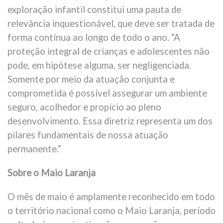
exploração infantil constitui uma pauta de
relevância inquestionável, que deve ser tratada de
forma contínua ao longo de todo o ano. “A
proteção integral de crianças e adolescentes não
pode, em hipótese alguma, ser negligenciada.
Somente por meio da atuação conjunta e
comprometida é possível assegurar um ambiente
seguro, acolhedor e propício ao pleno
desenvolvimento. Essa diretriz representa um dos
pilares fundamentais de nossa atuação
permanente.”
Sobre o Maio Laranja
O mês de maio é amplamente reconhecido em todo
o território nacional como o Maio Laranja, período