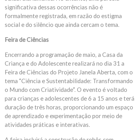
significativa dessas ocorrências não é
formalmente registrada, em razão do estigma
social e do silêncio que ainda cercam o tema.
Feira de Ciências
Encerrando a programação de maio, a Casa da
Criança e do Adolescente realizará no dia 31 a
Feira de Ciências do Projeto Janela Aberta, com o
tema “Ciência e Sustentabilidade: Transformando
o Mundo com Criatividade”. O evento é voltado
para crianças e adolescentes de 6 a 15 anos e terá
duração de três horas, proporcionando um espaço
de aprendizado e experimentação por meio de
atividades práticas e interativas.
A feira incluirá a construção de robôs com