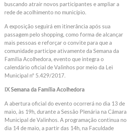
buscando atrair novos participantes e ampliar a
rede de acolhimento no município.
A exposição seguirá em itinerância após sua
passagem pelo shopping, como forma de alcançar
mais pessoas e reforçar o convite para que a
comunidade participe ativamente da Semana da
Família Acolhedora, evento que integra o
calendário oficial de Valinhos por meio da Lei
Municipal nº 5.429/2017.
IX Semana da Família Acolhedora
A abertura oficial do evento ocorrerá no dia 13 de
maio, às 19h, durante a Sessão Plenária na Câmara
Municipal de Valinhos. A programação continua no
dia 14 de maio, a partir das 14h, na Faculdade