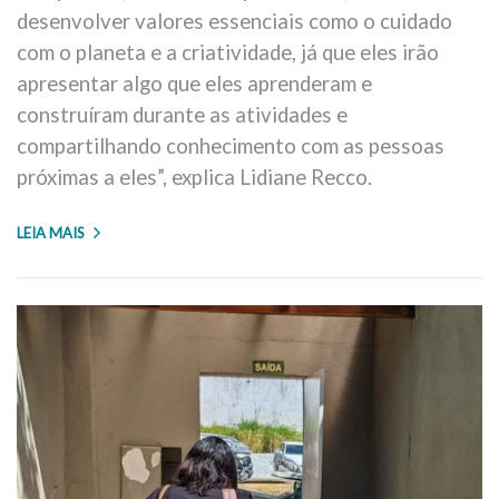
desenvolver valores essenciais como o cuidado
com o planeta e a criatividade, já que eles irão
apresentar algo que eles aprenderam e
construíram durante as atividades e
compartilhando conhecimento com as pessoas
próximas a eles”, explica Lidiane Recco.
LEIA MAIS