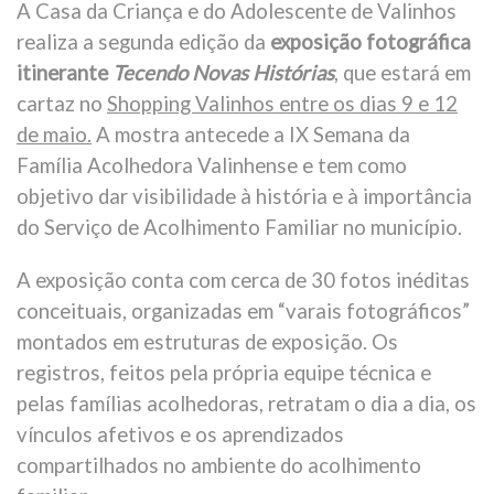
A Casa da Criança e do Adolescente de Valinhos
realiza a segunda edição da
exposição fotográfica
itinerante
Tecendo Novas Histórias
, que estará em
cartaz no
Shopping Valinhos entre os dias 9 e 12
de maio.
A mostra antecede a IX Semana da
Família Acolhedora Valinhense e tem como
objetivo dar visibilidade à história e à importância
do Serviço de Acolhimento Familiar no município.
A exposição conta com cerca de 30 fotos inéditas
conceituais, organizadas em “varais fotográficos”
montados em estruturas de exposição. Os
registros, feitos pela própria equipe técnica e
pelas famílias acolhedoras, retratam o dia a dia, os
vínculos afetivos e os aprendizados
compartilhados no ambiente do acolhimento