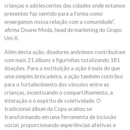
crianças e adolescentes das cidades onde estamos
presentes faz sentido para a forma como
enxergamos nossa relação com a comunidade”,
afirma Doane Moda, head de marketing do Grupo
Uni-X.
Além desta ação, doadores anônimos contribuíram
com mais 21 álbuns e figurinhas totalizando 181
doações. Para a instituição a ação é mais do que
uma simples brincadeira, a ação também contribui
para o fortalecimento dos vínculos entre as
crianças, incentivando o compartilhamento, a
interação e o espírito de coletividade. O
tradicional álbum da Copa acabou se
transformando em uma ferramenta de inclusão
social, proporcionando experiências afetivas e