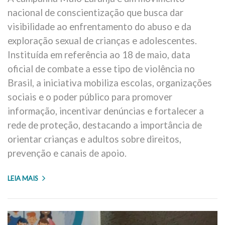
nacional de conscientização que busca dar
visibilidade ao enfrentamento do abuso e da
exploração sexual de crianças e adolescentes.
Instituída em referência ao 18 de maio, data
oficial de combate a esse tipo de violência no
Brasil, a iniciativa mobiliza escolas, organizações
sociais e o poder público para promover
informação, incentivar denúncias e fortalecer a
rede de proteção, destacando a importância de
orientar crianças e adultos sobre direitos,
prevenção e canais de apoio.
LEIA MAIS