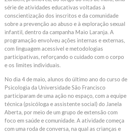
série de atividades educativas voltadas à
conscientização dos inscritos e da comunidade
sobre a prevenção ao abuso e à exploração sexual
infantil, dentro da campanha Maio Laranja. A
programação envolveu ações internas e externas,
com linguagem acessível e metodologias
participativas, reforçando o cuidado com o corpo
e os limites individuais.
No dia 4 de maio, alunos do último ano do curso de
Psicologia da Universidade São Francisco
participaram de uma ação no espaço, com a equipe
técnica (psicóloga e assistente social) do Janela
Aberta, por meio de um grupo de extensão com
foco em saúde e comunidade. A atividade começa
com uma roda de conversa, na qual as crianças e