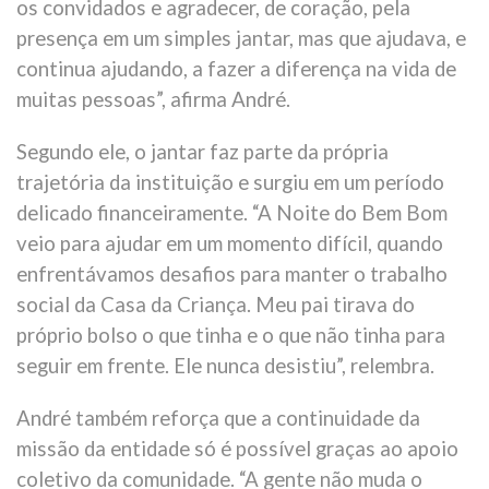
os convidados e agradecer, de coração, pela
presença em um simples jantar, mas que ajudava, e
continua ajudando, a fazer a diferença na vida de
muitas pessoas”, afirma André.
Segundo ele, o jantar faz parte da própria
trajetória da instituição e surgiu em um período
delicado financeiramente. “A Noite do Bem Bom
veio para ajudar em um momento difícil, quando
enfrentávamos desafios para manter o trabalho
social da Casa da Criança. Meu pai tirava do
próprio bolso o que tinha e o que não tinha para
seguir em frente. Ele nunca desistiu”, relembra.
André também reforça que a continuidade da
missão da entidade só é possível graças ao apoio
coletivo da comunidade. “A gente não muda o