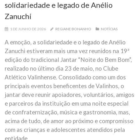
solidariedade e legado de Anélio
Zanuchi
1 DE JUNHO DE 2026
REGIANE BONANHO
NOTÍCIAS
A emoção, a solidariedade e o legado de Anélio
Zanuchi estiveram mais uma vez reunidos na 19ª
edição do tradicional Jantar “Noite do Bem Bom”,
realizado no último dia 23 de maio, no Clube
Atlético Valinhense. Consolidado como um dos
principais eventos beneficentes de Valinhos, o
jantar deve reunir apoiadores, voluntários, amigos
e parceiros da instituição em uma noite especial
de confraternização, música e gastronomia, mas,
acima de tudo, de amor ao próximo e compromisso
com as crianças e adolescentes atendidos pela
entidade.