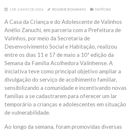
1 DE JUNHO DE 2026
REGIANE BONANHO
NOTÍCIAS
A Casa da Criança e do Adolescente de Valinhos
Anélio Zanuchi, em parceria com a Prefeitura de
Valinhos, por meio da Secretaria de
Desenvolvimento Social e Habitação, realizou
entre os dias 11 e 17 de maio a 10ª edição da
Semana da Família Acolhedora Valinhense. A
iniciativa teve como principal objetivo ampliar a
divulgação do serviço de acolhimento familiar,
sensibilizando a comunidade e incentivando novas
famílias a se cadastrarem para oferecer um lar
temporário a crianças e adolescentes em situação
de vulnerabilidade.
Ao longo da semana, foram promovidas diversas