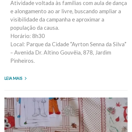
Atividade voltada às famílias com aula de dança
e alongamento ao ar livre, buscando ampliar a
visibilidade da campanha e aproximar a
população da causa.
Horário: 8h30
Local: Parque da Cidade “Ayrton Senna da Silva”
– Avenida Dr. Altino Gouvêia, 878, Jardim
Pinheiros.
LEIA MAIS