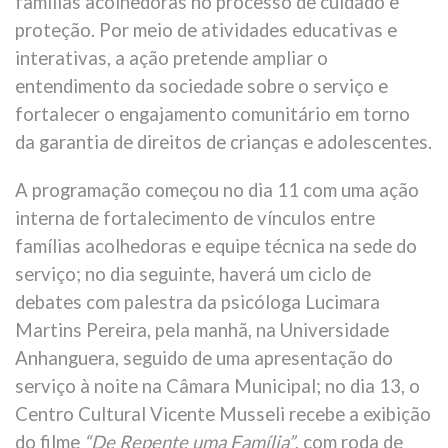
famílias acolhedoras no processo de cuidado e
proteção. Por meio de atividades educativas e
interativas, a ação pretende ampliar o
entendimento da sociedade sobre o serviço e
fortalecer o engajamento comunitário em torno
da garantia de direitos de crianças e adolescentes.
A programação começou no dia 11 com uma ação
interna de fortalecimento de vínculos entre
famílias acolhedoras e equipe técnica na sede do
serviço; no dia seguinte, haverá um ciclo de
debates com palestra da psicóloga Lucimara
Martins Pereira, pela manhã, na Universidade
Anhanguera, seguido de uma apresentação do
serviço à noite na Câmara Municipal; no dia 13, o
Centro Cultural Vicente Musseli recebe a exibição
do filme
“De Repente uma Família”
, com roda de