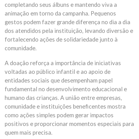
completando seus álbuns e mantendo viva a
animação em torno da campanha. Pequenos
gestos podem fazer grande diferença no dia a dia
dos atendidos pela instituição, levando diversão e
fortalecendo ações de solidariedade junto à
comunidade.
A doação reforça a importância de iniciativas
voltadas ao público infantil e ao apoio de
entidades sociais que desempenham papel
fundamental no desenvolvimento educacional e
humano das crianças. A união entre empresas,
comunidade e instituições beneficentes mostra
como ações simples podem gerar impactos
positivos e proporcionar momentos especiais para
quem mais precisa.