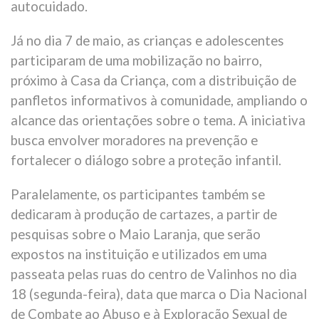
autocuidado.
Já no dia 7 de maio, as crianças e adolescentes
participaram de uma mobilização no bairro,
próximo à Casa da Criança, com a distribuição de
panfletos informativos à comunidade, ampliando o
alcance das orientações sobre o tema. A iniciativa
busca envolver moradores na prevenção e
fortalecer o diálogo sobre a proteção infantil.
Paralelamente, os participantes também se
dedicaram à produção de cartazes, a partir de
pesquisas sobre o Maio Laranja, que serão
expostos na instituição e utilizados em uma
passeata pelas ruas do centro de Valinhos no dia
18 (segunda-feira), data que marca o Dia Nacional
de Combate ao Abuso e à Exploração Sexual de