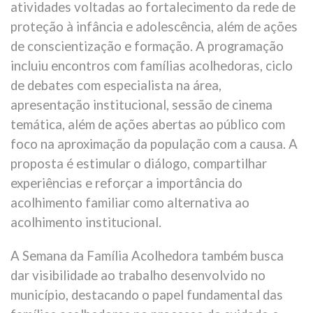
atividades voltadas ao fortalecimento da rede de
proteção à infância e adolescência, além de ações
de conscientização e formação. A programação
incluiu encontros com famílias acolhedoras, ciclo
de debates com especialista na área,
apresentação institucional, sessão de cinema
temática, além de ações abertas ao público com
foco na aproximação da população com a causa. A
proposta é estimular o diálogo, compartilhar
experiências e reforçar a importância do
acolhimento familiar como alternativa ao
acolhimento institucional.
A Semana da Família Acolhedora também busca
dar visibilidade ao trabalho desenvolvido no
município, destacando o papel fundamental das