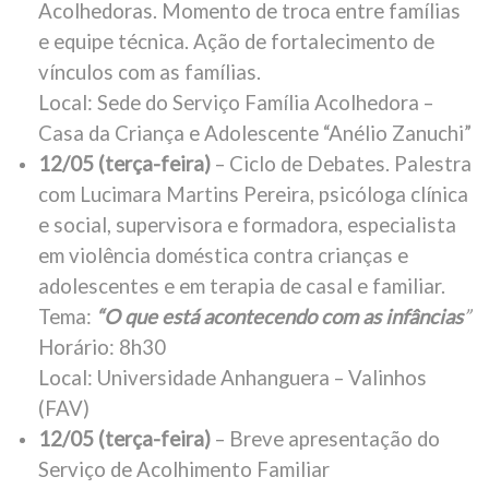
Acolhedoras. Momento de troca entre famílias
e equipe técnica. Ação de fortalecimento de
vínculos com as famílias.
Local: Sede do Serviço Família Acolhedora –
Casa da Criança e Adolescente “Anélio Zanuchi”
12/05 (terça-feira)
– Ciclo de Debates. Palestra
com Lucimara Martins Pereira, psicóloga clínica
e social, supervisora e formadora, especialista
em violência doméstica contra crianças e
adolescentes e em terapia de casal e familiar.
Tema:
“O que está acontecendo com as infâncias
”
Horário: 8h30
Local: Universidade Anhanguera – Valinhos
(FAV)
12/05 (terça-feira)
– Breve apresentação do
Serviço de Acolhimento Familiar