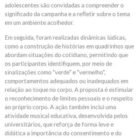
adolescentes são convidadas a compreender o
significado da campanha e a refletir sobre o tema
em um ambiente acolhedor.
Em seguida, foram realizadas dinâmicas lúdicas,
como a construção de histórias em quadrinhos que
abordam situações do cotidiano, permitindo que
os participantes identifiquem, por meio de
sinalizações como “verde” e “vermelho”,
comportamentos adequados ou inadequados em
relação ao toque no corpo. A proposta é estimular
o reconhecimento de limites pessoais e o respeito
ao próprio corpo. A ação também inclui uma
atividade musical educativa, desenvolvida pelos
universitários, que reforça de forma leve e
didática a importância do consentimento e do