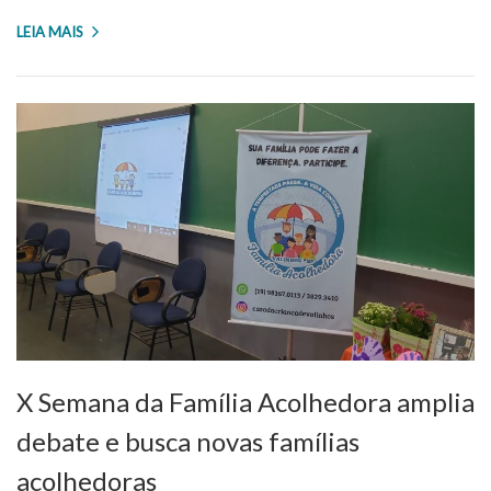
LEIA MAIS
X Semana da Família Acolhedora amplia
debate e busca novas famílias
acolhedoras