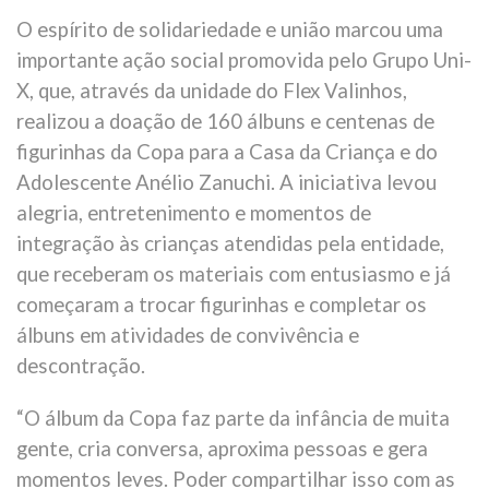
O espírito de solidariedade e união marcou uma
importante ação social promovida pelo Grupo Uni-
X, que, através da unidade do Flex Valinhos,
realizou a doação de 160 álbuns e centenas de
figurinhas da Copa para a Casa da Criança e do
Adolescente Anélio Zanuchi. A iniciativa levou
alegria, entretenimento e momentos de
integração às crianças atendidas pela entidade,
que receberam os materiais com entusiasmo e já
começaram a trocar figurinhas e completar os
álbuns em atividades de convivência e
descontração.
“O álbum da Copa faz parte da infância de muita
gente, cria conversa, aproxima pessoas e gera
momentos leves. Poder compartilhar isso com as