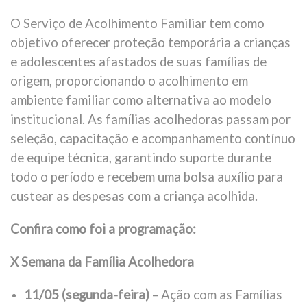
O Serviço de Acolhimento Familiar tem como
objetivo oferecer proteção temporária a crianças
e adolescentes afastados de suas famílias de
origem, proporcionando o acolhimento em
ambiente familiar como alternativa ao modelo
institucional. As famílias acolhedoras passam por
seleção, capacitação e acompanhamento contínuo
de equipe técnica, garantindo suporte durante
todo o período e recebem uma bolsa auxílio para
custear as despesas com a criança acolhida.
Confira como foi a programação:
X Semana da Família Acolhedora
11/05 (segunda-feira)
– Ação com as Famílias