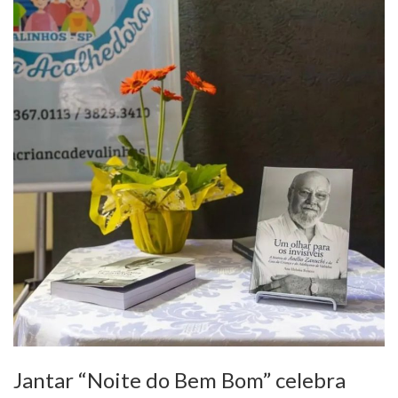
Jantar “Noite do Bem Bom” celebra