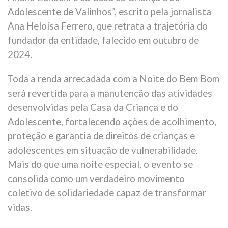
Adolescente de Valinhos”, escrito pela jornalista
Ana Heloísa Ferrero, que retrata a trajetória do
fundador da entidade, falecido em outubro de
2024.
Toda a renda arrecadada com a Noite do Bem Bom
será revertida para a manutenção das atividades
desenvolvidas pela Casa da Criança e do
Adolescente, fortalecendo ações de acolhimento,
proteção e garantia de direitos de crianças e
adolescentes em situação de vulnerabilidade.
Mais do que uma noite especial, o evento se
consolida como um verdadeiro movimento
coletivo de solidariedade capaz de transformar
vidas.