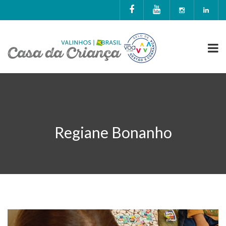
Regiane Bonanho