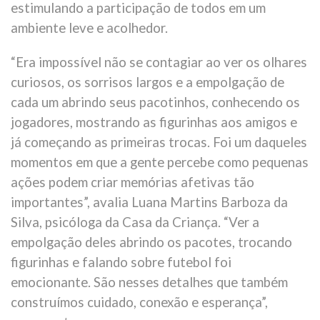
estimulando a participação de todos em um
ambiente leve e acolhedor.
“Era impossível não se contagiar ao ver os olhares
curiosos, os sorrisos largos e a empolgação de
cada um abrindo seus pacotinhos, conhecendo os
jogadores, mostrando as figurinhas aos amigos e
já começando as primeiras trocas. Foi um daqueles
momentos em que a gente percebe como pequenas
ações podem criar memórias afetivas tão
importantes”, avalia Luana Martins Barboza da
Silva, psicóloga da Casa da Criança. “Ver a
empolgação deles abrindo os pacotes, trocando
figurinhas e falando sobre futebol foi
emocionante. São nesses detalhes que também
construímos cuidado, conexão e esperança”,