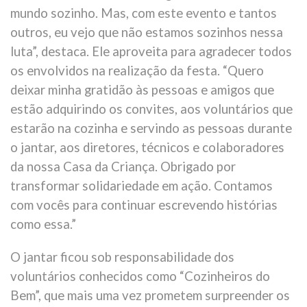
mundo sozinho. Mas, com este evento e tantos
outros, eu vejo que não estamos sozinhos nessa
luta”, destaca. Ele aproveita para agradecer todos
os envolvidos na realização da festa. “Quero
deixar minha gratidão às pessoas e amigos que
estão adquirindo os convites, aos voluntários que
estarão na cozinha e servindo as pessoas durante
o jantar, aos diretores, técnicos e colaboradores
da nossa Casa da Criança. Obrigado por
transformar solidariedade em ação. Contamos
com vocês para continuar escrevendo histórias
como essa.”
O jantar ficou sob responsabilidade dos
voluntários conhecidos como “Cozinheiros do
Bem”, que mais uma vez prometem surpreender os