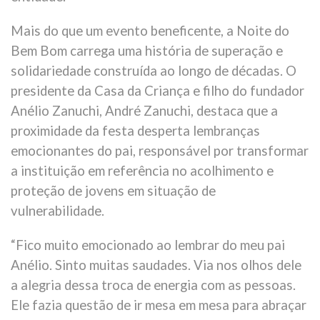
Mais do que um evento beneficente, a Noite do
Bem Bom carrega uma história de superação e
solidariedade construída ao longo de décadas. O
presidente da Casa da Criança e filho do fundador
Anélio Zanuchi, André Zanuchi, destaca que a
proximidade da festa desperta lembranças
emocionantes do pai, responsável por transformar
a instituição em referência no acolhimento e
proteção de jovens em situação de
vulnerabilidade.
“Fico muito emocionado ao lembrar do meu pai
Anélio. Sinto muitas saudades. Via nos olhos dele
a alegria dessa troca de energia com as pessoas.
Ele fazia questão de ir mesa em mesa para abraçar