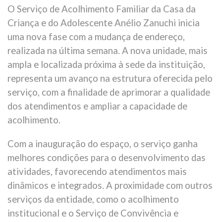
O Serviço de Acolhimento Familiar da Casa da
Criança e do Adolescente Anélio Zanuchi inicia
uma nova fase com a mudança de endereço,
realizada na última semana. A nova unidade, mais
ampla e localizada próxima à sede da instituição,
representa um avanço na estrutura oferecida pelo
serviço, com a finalidade de aprimorar a qualidade
dos atendimentos e ampliar a capacidade de
acolhimento.
Com a inauguração do espaço, o serviço ganha
melhores condições para o desenvolvimento das
atividades, favorecendo atendimentos mais
dinâmicos e integrados. A proximidade com outros
serviços da entidade, como o acolhimento
institucional e o Serviço de Convivência e