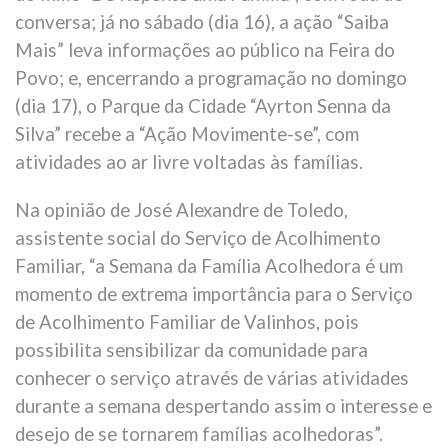
conversa; já no sábado (dia 16), a ação “Saiba
Mais” leva informações ao público na Feira do
Povo; e, encerrando a programação no domingo
(dia 17), o Parque da Cidade “Ayrton Senna da
Silva” recebe a “Ação Movimente-se”, com
atividades ao ar livre voltadas às famílias.
Na opinião de José Alexandre de Toledo,
assistente social do Serviço de Acolhimento
Familiar, “a Semana da Família Acolhedora é um
momento de extrema importância para o Serviço
de Acolhimento Familiar de Valinhos, pois
possibilita sensibilizar da comunidade para
conhecer o serviço através de várias atividades
durante a semana despertando assim o interesse e
desejo de se tornarem famílias acolhedoras”.