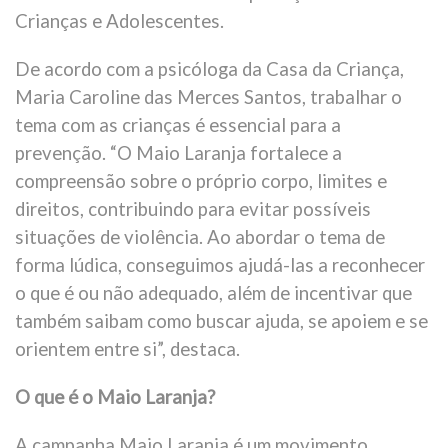
Crianças e Adolescentes.
De acordo com a psicóloga da Casa da Criança,
Maria Caroline das Merces Santos, trabalhar o
tema com as crianças é essencial para a
prevenção. “O Maio Laranja fortalece a
compreensão sobre o próprio corpo, limites e
direitos, contribuindo para evitar possíveis
situações de violência. Ao abordar o tema de
forma lúdica, conseguimos ajudá-las a reconhecer
o que é ou não adequado, além de incentivar que
também saibam como buscar ajuda, se apoiem e se
orientem entre si”, destaca.
O que é o Maio Laranja?
A campanha Maio Laranja é um movimento