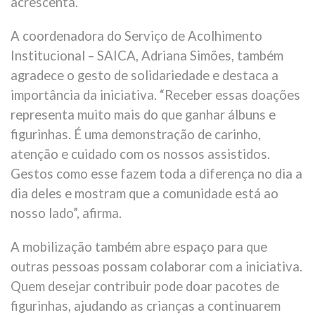
acrescenta.
A coordenadora do Serviço de Acolhimento
Institucional – SAICA, Adriana Simões, também
agradece o gesto de solidariedade e destaca a
importância da iniciativa. “Receber essas doações
representa muito mais do que ganhar álbuns e
figurinhas. É uma demonstração de carinho,
atenção e cuidado com os nossos assistidos.
Gestos como esse fazem toda a diferença no dia a
dia deles e mostram que a comunidade está ao
nosso lado”, afirma.
A mobilização também abre espaço para que
outras pessoas possam colaborar com a iniciativa.
Quem desejar contribuir pode doar pacotes de
figurinhas, ajudando as crianças a continuarem