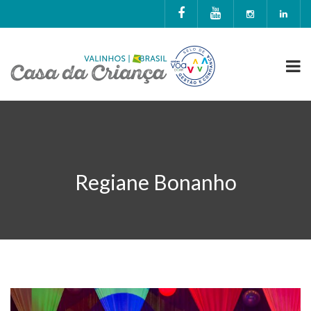
Regiane Bonanho