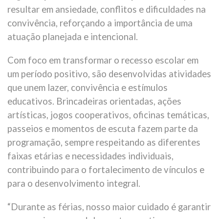
resultar em ansiedade, conflitos e dificuldades na
convivência, reforçando a importância de uma
atuação planejada e intencional.
Com foco em transformar o recesso escolar em
um período positivo, são desenvolvidas atividades
que unem lazer, convivência e estímulos
educativos. Brincadeiras orientadas, ações
artísticas, jogos cooperativos, oficinas temáticas,
passeios e momentos de escuta fazem parte da
programação, sempre respeitando as diferentes
faixas etárias e necessidades individuais,
contribuindo para o fortalecimento de vínculos e
para o desenvolvimento integral.
“Durante as férias, nosso maior cuidado é garantir