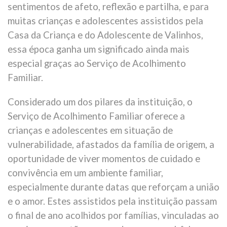
sentimentos de afeto, reflexão e partilha, e para
muitas crianças e adolescentes assistidos pela
Casa da Criança e do Adolescente de Valinhos,
essa época ganha um significado ainda mais
especial graças ao Serviço de Acolhimento
Familiar.
Considerado um dos pilares da instituição, o
Serviço de Acolhimento Familiar oferece a
crianças e adolescentes em situação de
vulnerabilidade, afastados da família de origem, a
oportunidade de viver momentos de cuidado e
convivência em um ambiente familiar,
especialmente durante datas que reforçam a união
e o amor. Estes assistidos pela instituição passam
o final de ano acolhidos por famílias, vinculadas ao