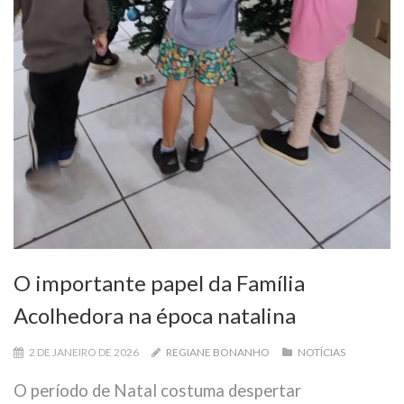
O importante papel da Família
Acolhedora na época natalina
2 DE JANEIRO DE 2026
REGIANE BONANHO
NOTÍCIAS
O período de Natal costuma despertar