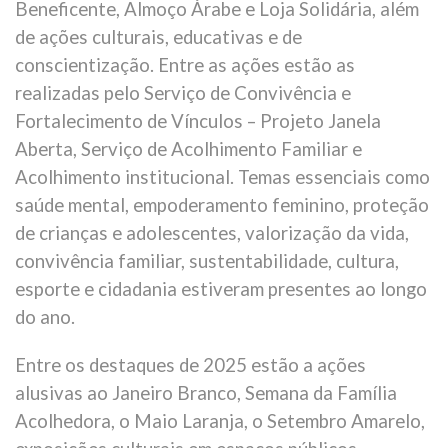
Beneficente, Almoço Árabe e Loja Solidária, além
de ações culturais, educativas e de
conscientização. Entre as ações estão as
realizadas pelo Serviço de Convivência e
Fortalecimento de Vínculos – Projeto Janela
Aberta, Serviço de Acolhimento Familiar e
Acolhimento institucional. Temas essenciais como
saúde mental, empoderamento feminino, proteção
de crianças e adolescentes, valorização da vida,
convivência familiar, sustentabilidade, cultura,
esporte e cidadania estiveram presentes ao longo
do ano.
Entre os destaques de 2025 estão a ações
alusivas ao Janeiro Branco, Semana da Família
Acolhedora, o Maio Laranja, o Setembro Amarelo,