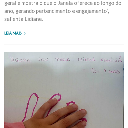
geral e mostra o que o Janela oferece ao longo do
ano, gerando pertencimento e engajamento”,
salienta Lidiane.
LEIA MAIS