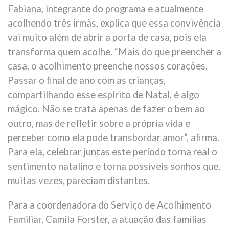
Fabiana, integrante do programa e atualmente
acolhendo três irmãs, explica que essa convivência
vai muito além de abrir a porta de casa, pois ela
transforma quem acolhe. “Mais do que preencher a
casa, o acolhimento preenche nossos corações.
Passar o final de ano com as crianças,
compartilhando esse espírito de Natal, é algo
mágico. Não se trata apenas de fazer o bem ao
outro, mas de refletir sobre a própria vida e
perceber como ela pode transbordar amor”, afirma.
Para ela, celebrar juntas este período torna real o
sentimento natalino e torna possíveis sonhos que,
muitas vezes, pareciam distantes.
Para a coordenadora do Serviço de Acolhimento
Familiar, Camila Forster, a atuação das famílias