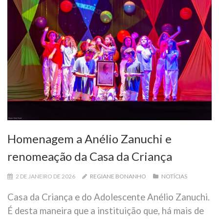
Homenagem a Anélio Zanuchi e
renomeação da Casa da Criança
2 DE JANEIRO DE 2026
REGIANE BONANHO
NOTÍCIAS
Casa da Criança e do Adolescente Anélio Zanuchi.
É desta maneira que a instituição que, há mais de