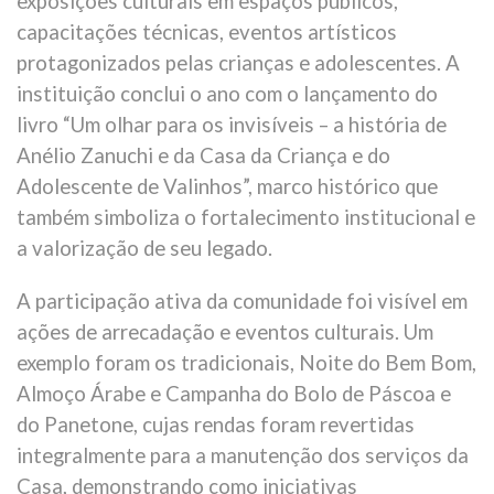
exposições culturais em espaços públicos,
capacitações técnicas, eventos artísticos
protagonizados pelas crianças e adolescentes. A
instituição conclui o ano com o lançamento do
livro “Um olhar para os invisíveis – a história de
Anélio Zanuchi e da Casa da Criança e do
Adolescente de Valinhos”, marco histórico que
também simboliza o fortalecimento institucional e
a valorização de seu legado.
A participação ativa da comunidade foi visível em
ações de arrecadação e eventos culturais. Um
exemplo foram os tradicionais, Noite do Bem Bom,
Almoço Árabe e Campanha do Bolo de Páscoa e
do Panetone, cujas rendas foram revertidas
integralmente para a manutenção dos serviços da
Casa, demonstrando como iniciativas