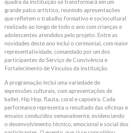
quadra da instituição se transformará em um
grande palco artístico, reunindo apresentações
que refletem o trabalho formativo e sociocultural
realizado ao longo de todo o ano com crianças e
adolescentes atendidos pelo projeto. Entre as
novidades deste ano inclui o cerimonial, com maior
representatividade, comandado por um dos
participantes do Serviço de Convivência e
Fortalecimento de Vínculos da instituição.
A programação inclui uma variedade de
expressões culturais, com apresentações de
ballet, Hip Hop, flauta, coral e capoeira. Cada
performance representa o resultado das oficinas e
ensaios conduzidos semanalmente, evidenciando
o desenvolvimento técnico, emocional e social dos
participantes. O evento, que já se consolidou