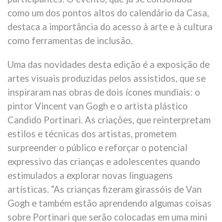
como um dos pontos altos do calendário da Casa,
destaca a importância do acesso à arte e à cultura
como ferramentas de inclusão.
Uma das novidades desta edição é a exposição de
artes visuais produzidas pelos assistidos, que se
inspiraram nas obras de dois ícones mundiais: o
pintor Vincent van Gogh e o artista plástico
Candido Portinari. As criações, que reinterpretam
estilos e técnicas dos artistas, prometem
surpreender o público e reforçar o potencial
expressivo das crianças e adolescentes quando
estimulados a explorar novas linguagens
artísticas. “As crianças fizeram girassóis de Van
Gogh e também estão aprendendo algumas coisas
sobre Portinari que serão colocadas em uma mini