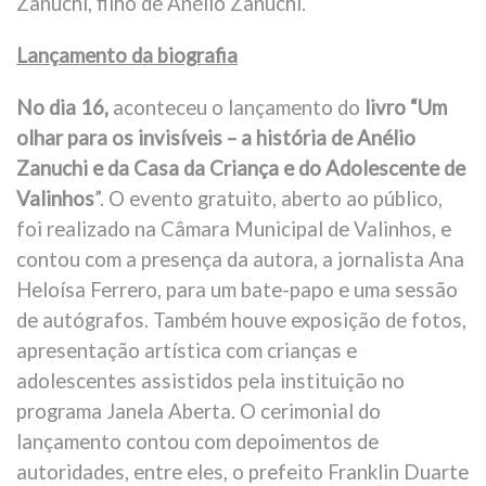
Zanuchi, filho de Anélio Zanuchi.
Lançamento da biografia
No dia 16,
aconteceu o lançamento do
livro “Um
olhar para os invisíveis – a história de Anélio
Zanuchi e da Casa da Criança e do Adolescente de
Valinhos
”. O evento gratuito, aberto ao público,
foi realizado na Câmara Municipal de Valinhos, e
contou com a presença da autora, a jornalista Ana
Heloísa Ferrero, para um bate-papo e uma sessão
de autógrafos. Também houve exposição de fotos,
apresentação artística com crianças e
adolescentes assistidos pela instituição no
programa Janela Aberta. O cerimonial do
lançamento contou com depoimentos de
autoridades, entre eles, o prefeito Franklin Duarte