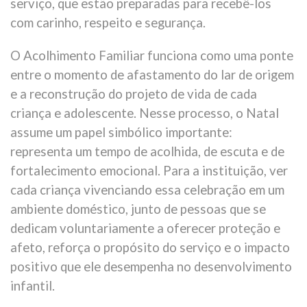
serviço, que estão preparadas para recebê-los
com carinho, respeito e segurança.
O Acolhimento Familiar funciona como uma ponte
entre o momento de afastamento do lar de origem
e a reconstrução do projeto de vida de cada
criança e adolescente. Nesse processo, o Natal
assume um papel simbólico importante:
representa um tempo de acolhida, de escuta e de
fortalecimento emocional. Para a instituição, ver
cada criança vivenciando essa celebração em um
ambiente doméstico, junto de pessoas que se
dedicam voluntariamente a oferecer proteção e
afeto, reforça o propósito do serviço e o impacto
positivo que ele desempenha no desenvolvimento
infantil.