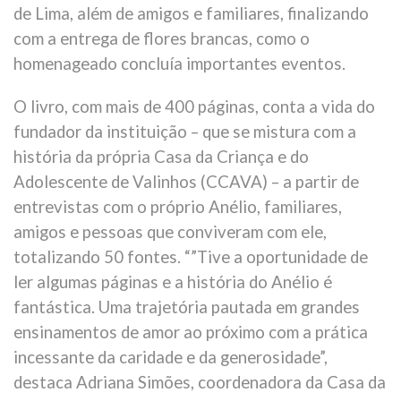
de Lima, além de amigos e familiares, finalizando
com a entrega de flores brancas, como o
homenageado concluía importantes eventos.
O livro, com mais de 400 páginas, conta a vida do
fundador da instituição – que se mistura com a
história da própria Casa da Criança e do
Adolescente de Valinhos (CCAVA) – a partir de
entrevistas com o próprio Anélio, familiares,
amigos e pessoas que conviveram com ele,
totalizando 50 fontes. “”Tive a oportunidade de
ler algumas páginas e a história do Anélio é
fantástica. Uma trajetória pautada em grandes
ensinamentos de amor ao próximo com a prática
incessante da caridade e da generosidade”,
destaca Adriana Simões, coordenadora da Casa da