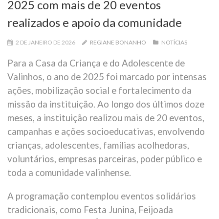
2025 com mais de 20 eventos
realizados e apoio da comunidade
2 DE JANEIRO DE 2026
REGIANE BONANHO
NOTÍCIAS
Para a Casa da Criança e do Adolescente de
Valinhos, o ano de 2025 foi marcado por intensas
ações, mobilização social e fortalecimento da
missão da instituição. Ao longo dos últimos doze
meses, a instituição realizou mais de 20 eventos,
campanhas e ações socioeducativas, envolvendo
crianças, adolescentes, famílias acolhedoras,
voluntários, empresas parceiras, poder público e
toda a comunidade valinhense.
A programação contemplou eventos solidários
tradicionais, como Festa Junina, Feijoada