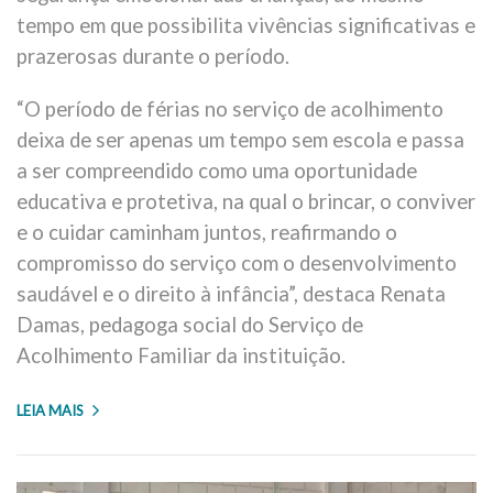
tempo em que possibilita vivências significativas e
prazerosas durante o período.
“O período de férias no serviço de acolhimento
deixa de ser apenas um tempo sem escola e passa
a ser compreendido como uma oportunidade
educativa e protetiva, na qual o brincar, o conviver
e o cuidar caminham juntos, reafirmando o
compromisso do serviço com o desenvolvimento
saudável e o direito à infância”, destaca Renata
Damas, pedagoga social do Serviço de
Acolhimento Familiar da instituição.
LEIA MAIS