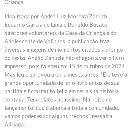
Criança.
Idealizada por André Luiz Moreira Zanuchi,
Eduardo Garcia de Lima e Ronaldo Busato,
diretores voluntários da Casa da Criança e do
Adolescente de Valinhos, a publicação traz
diversas imagens de momentos citados ao longo
do texto. Anélio Zanuchi não chegou a ver o livro
impresso, pois faleceu em 15 de outubro de 2024.
Mas leu e aprovou a obra meses antes. “Ele teve a
grande oportunidade de ler o livro antes de sua
partida e ficou muito feliz em ter a sua história
contada. Tem relatos belíssimo. Na noite de
lançamento, que é aberta a toda a comunidade,
vamos poder expor alguns trechos”, ressalta
Adriana.