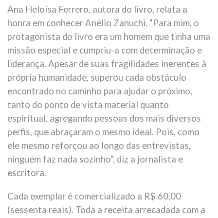
Ana Heloísa Ferrero, autora do livro, relata a
honra em conhecer Anélio Zanuchi. “Para mim, o
protagonista do livro era um homem que tinha uma
missão especial e cumpriu-a com determinação e
liderança. Apesar de suas fragilidades inerentes à
própria humanidade, superou cada obstáculo
encontrado no caminho para ajudar o próximo,
tanto do ponto de vista material quanto
espiritual, agregando pessoas dos mais diversos
perfis, que abraçaram o mesmo ideal. Pois, como
ele mesmo reforçou ao longo das entrevistas,
ninguém faz nada sozinho”, diz a jornalista e
escritora.
Cada exemplar é comercializado a R$ 60,00
(sessenta reais). Toda a receita arrecadada com a