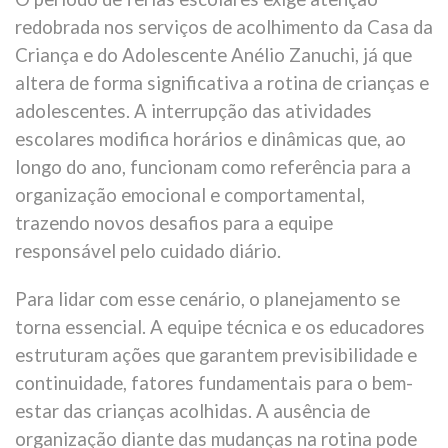
redobrada nos serviços de acolhimento da Casa da
Criança e do Adolescente Anélio Zanuchi, já que
altera de forma significativa a rotina de crianças e
adolescentes. A interrupção das atividades
escolares modifica horários e dinâmicas que, ao
longo do ano, funcionam como referência para a
organização emocional e comportamental,
trazendo novos desafios para a equipe
responsável pelo cuidado diário.
Para lidar com esse cenário, o planejamento se
torna essencial. A equipe técnica e os educadores
estruturam ações que garantem previsibilidade e
continuidade, fatores fundamentais para o bem-
estar das crianças acolhidas. A ausência de
organização diante das mudanças na rotina pode