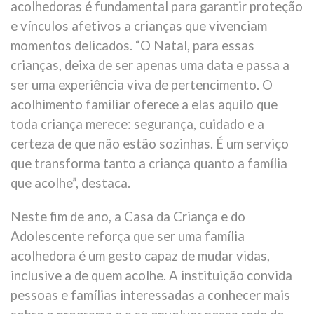
acolhedoras é fundamental para garantir proteção
e vínculos afetivos a crianças que vivenciam
momentos delicados. “O Natal, para essas
crianças, deixa de ser apenas uma data e passa a
ser uma experiência viva de pertencimento. O
acolhimento familiar oferece a elas aquilo que
toda criança merece: segurança, cuidado e a
certeza de que não estão sozinhas. É um serviço
que transforma tanto a criança quanto a família
que acolhe”, destaca.
Neste fim de ano, a Casa da Criança e do
Adolescente reforça que ser uma família
acolhedora é um gesto capaz de mudar vidas,
inclusive a de quem acolhe. A instituição convida
pessoas e famílias interessadas a conhecer mais