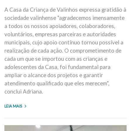
A Casa da Criança de Valinhos expressa gratidão à
sociedade valinhense “agradecemos imensamente
a todos os nossos apoiadores, colaboradores,
voluntários, empresas parceiras e autoridades
municipais, cujo apoio contínuo tornou possível a
realização de cada ação. O comprometimento de
cada um que se importou com as crianças e
adolescentes da Casa, foi fundamental para
ampliar o alcance dos projetos e garantir
atendimento qualificado que eles merecem”,
conclui Adriana.
LEIA MAIS