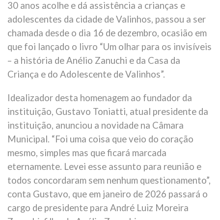
30 anos acolhe e dá assistência a crianças e
adolescentes da cidade de Valinhos, passou a ser
chamada desde o dia 16 de dezembro, ocasião em
que foi lançado o livro “Um olhar para os invisíveis
– a história de Anélio Zanuchi e da Casa da
Criança e do Adolescente de Valinhos”.
Idealizador desta homenagem ao fundador da
instituição, Gustavo Toniatti, atual presidente da
instituição, anunciou a novidade na Câmara
Municipal. “Foi uma coisa que veio do coração
mesmo, simples mas que ficará marcada
eternamente. Levei esse assunto para reunião e
todos concordaram sem nenhum questionamento”,
conta Gustavo, que em janeiro de 2026 passará o
cargo de presidente para André Luiz Moreira