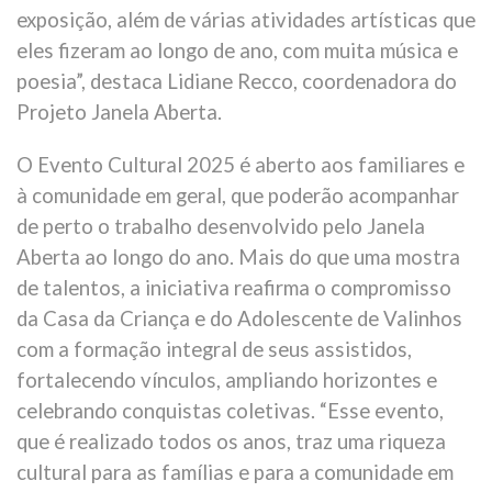
exposição, além de várias atividades artísticas que
eles fizeram ao longo de ano, com muita música e
poesia”, destaca Lidiane Recco, coordenadora do
Projeto Janela Aberta.
O Evento Cultural 2025 é aberto aos familiares e
à comunidade em geral, que poderão acompanhar
de perto o trabalho desenvolvido pelo Janela
Aberta ao longo do ano. Mais do que uma mostra
de talentos, a iniciativa reafirma o compromisso
da Casa da Criança e do Adolescente de Valinhos
com a formação integral de seus assistidos,
fortalecendo vínculos, ampliando horizontes e
celebrando conquistas coletivas. “Esse evento,
que é realizado todos os anos, traz uma riqueza
cultural para as famílias e para a comunidade em