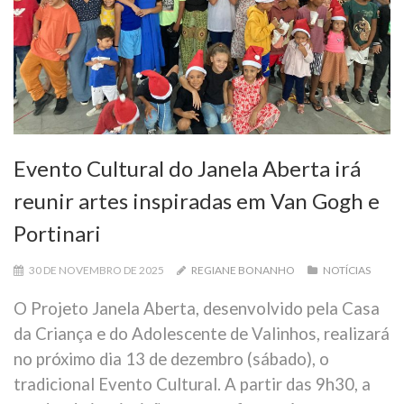
Evento Cultural do Janela Aberta irá
reunir artes inspiradas em Van Gogh e
Portinari
30 DE NOVEMBRO DE 2025
REGIANE BONANHO
NOTÍCIAS
O Projeto Janela Aberta, desenvolvido pela Casa
da Criança e do Adolescente de Valinhos, realizará
no próximo dia 13 de dezembro (sábado), o
tradicional Evento Cultural. A partir das 9h30, a