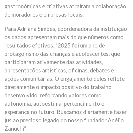
gastronômicas e criativas atraíram a colaboração
de moradores e empresas locais.
Para Adriana Simões, coordenadora da instituição
os dados apresentam mais do que números como
resultados efetivos. “2025 foi um ano de
protagonismo das crianças e adolescentes, que
participaram ativamente das atividades,
apresentações artísticas, oficinas, debates e
ações comunitárias. O engajamento deles reflete
diretamente o impacto positivo do trabalho
desenvolvido, reforçando valores como
autonomia, autoestima, pertencimento e
esperança no futuro. Buscamos diariamente fazer
jus ao precioso legado do nosso fundador Anélio
Zanuchi”.