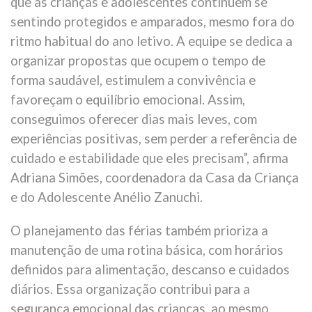
que as crianças e adolescentes continuem se
sentindo protegidos e amparados, mesmo fora do
ritmo habitual do ano letivo. A equipe se dedica a
organizar propostas que ocupem o tempo de
forma saudável, estimulem a convivência e
favoreçam o equilíbrio emocional. Assim,
conseguimos oferecer dias mais leves, com
experiências positivas, sem perder a referência de
cuidado e estabilidade que eles precisam”, afirma
Adriana Simões, coordenadora da Casa da Criança
e do Adolescente Anélio Zanuchi.
O planejamento das férias também prioriza a
manutenção de uma rotina básica, com horários
definidos para alimentação, descanso e cuidados
diários. Essa organização contribui para a
segurança emocional das crianças, ao mesmo