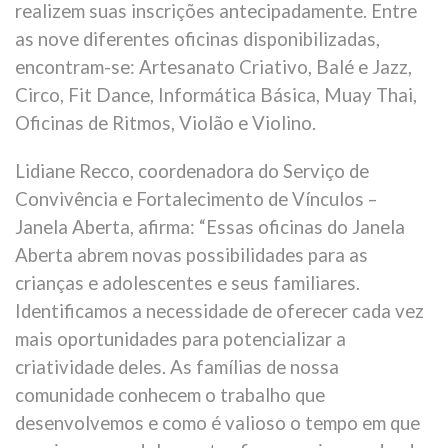
realizem suas inscrições antecipadamente. Entre
as nove diferentes oficinas disponibilizadas,
encontram-se: Artesanato Criativo, Balé e Jazz,
Circo, Fit Dance, Informática Básica, Muay Thai,
Oficinas de Ritmos, Violão e Violino.
Lidiane Recco, coordenadora do Serviço de
Convivência e Fortalecimento de Vínculos –
Janela Aberta, afirma: “Essas oficinas do Janela
Aberta abrem novas possibilidades para as
crianças e adolescentes e seus familiares.
Identificamos a necessidade de oferecer cada vez
mais oportunidades para potencializar a
criatividade deles. As famílias de nossa
comunidade conhecem o trabalho que
desenvolvemos e como é valioso o tempo em que