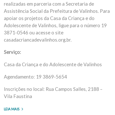
realizadas em parceria com a Secretaria de
Assistência Social da Prefeitura de Valinhos. Para
apoiar os projetos da Casa da Criança e do
Adolescente de Valinhos, ligue para o número 19
3871-0546 ou acesse o site
casadacriancadevalinhos.org.br.
Serviço:
Casa da Criança e do Adolescente de Valinhos
Agendamento: 19 3869-5654
Inscrições no local: Rua Campos Salles, 2188 –
Vila Faustina
LEIA MAIS