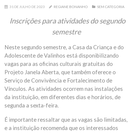
31 DE JULHO DE 2023
REGIANE BONANHO
SEM CATEGORIA
Inscrições para atividades do segundo
semestre
Neste segundo semestre, a Casa da Criança e do
Adolescente de Valinhos está disponibilizando
vagas para as oficinas culturais gratuitas do
Projeto Janela Aberta, que também oferece o
Serviço de Convivência e Fortalecimento de
Vínculos. As atividades ocorrem nas instalações
da instituição, em diferentes dias e horários, de
segunda a sexta-feira.
É importante ressaltar que as vagas são limitadas,
e a instituição recomenda que os interessados