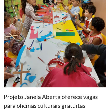
Projeto Janela Aberta oferece vagas
para oficinas culturais gratuitas