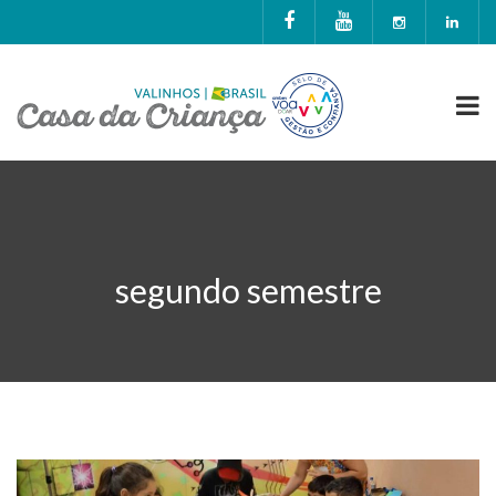
segundo semestre