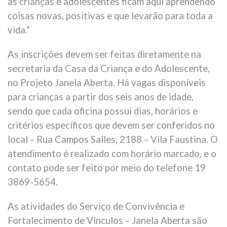
as crianças e adolescentes ficam aqui aprendendo
coisas novas, positivas e que levarão para toda a
vida.”
As inscrições devem ser feitas diretamente na
secretaria da Casa da Criança e do Adolescente,
no Projeto Janela Aberta. Há vagas disponíveis
para crianças a partir dos seis anos de idade,
sendo que cada oficina possui dias, horários e
critérios específicos que devem ser conferidos no
local – Rua Campos Salles, 2188 – Vila Faustina. O
atendimento é realizado com horário marcado, e o
contato pode ser feito por meio do telefone 19
3869-5654.
As atividades do Serviço de Convivência e
Fortalecimento de Vínculos – Janela Aberta são