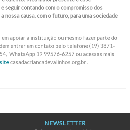
 e seguir contando com o compromisso dos
 a nossa causa, com o futuro, para uma sociedade
 em apoiar a instituição ou mesmo fazer parte do
dem entrar em contato pelo telefone (19) 3871-
54, WhatsApp 19 99576-6257 ou acessas mais
site
casadacriancadevalinhos.org.br .
NEWSLETTER