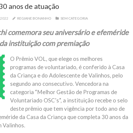
30 anos de atuação
 2022
REGIANE BONANHO
SEM CATEGORIA
hi comemora seu aniversário e efeméride
da instituição com premiação
O Prêmio VOL, que elege os melhores
programas de voluntariado, é conferido à Casa
da Criança e do Adolescente de Valinhos, pelo
segundo ano consecutivo. Vencedora na
categoria “Melhor Gestão de Programas de
Voluntariado OSC’s”, a instituição recebe o selo
deste prêmio que tem vigência por todo ano de
eméride da Casa da Criança que completa 30 anos da
 Valinhos.