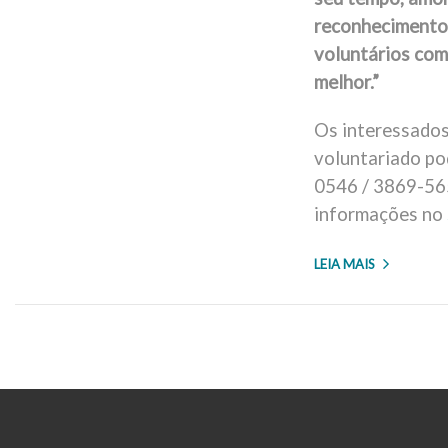
reconhecimento
voluntários com
melhor.”
Os interessados
voluntariado po
0546 / 3869-56
informações no
LEIA MAIS