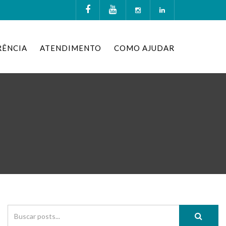
RÊNCIA
ATENDIMENTO
COMO AJUDAR