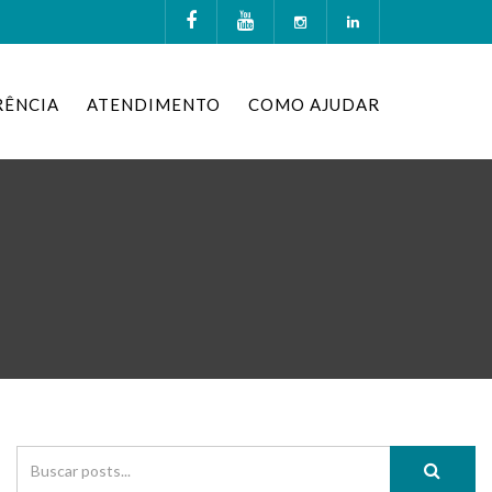
RÊNCIA
ATENDIMENTO
COMO AJUDAR