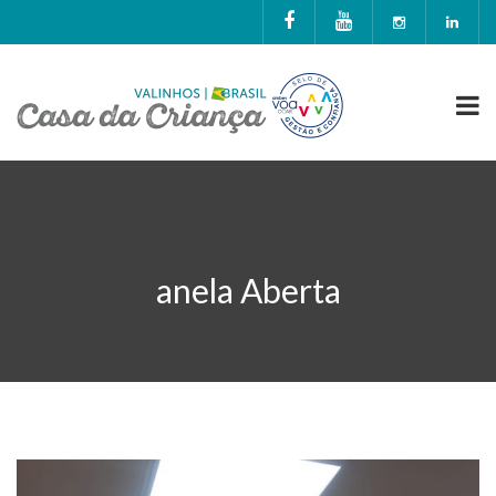
anela Aberta