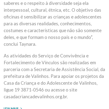
saberes e o respeito à diversidade seja ela
interpessoal, cultural, étnica, etc. O objetivo das
oficinas é sensibilizar as crianças e adolescentes
para as diversas realidades, conhecimentos,
costumes e características que não são somente
deles, e que formam o nosso país e o mundo”,
conclui Taynara.
As atividades do Serviço de Convivência e
Fortalecimento de Vínculos são realizadas em
parceria com a Secretaria de Assistência Social, da
prefeitura de Valinhos. Para apoiar os projetos da
Casa da Criança e do Adolescente de Valinhos,
ligue 19 3871-0546 ou acesse o site
casadacriancadevalinhos.org.br.
LEIA MAIS