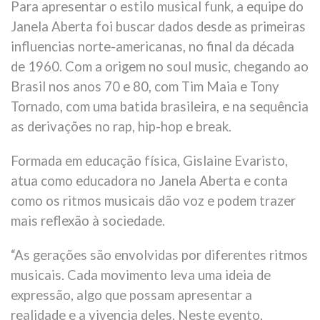
Para apresentar o estilo musical funk, a equipe do
Janela Aberta foi buscar dados desde as primeiras
influencias norte-americanas, no final da década
de 1960. Com a origem no soul music, chegando ao
Brasil nos anos 70 e 80, com Tim Maia e Tony
Tornado, com uma batida brasileira, e na sequência
as derivações no rap, hip-hop e break.
Formada em educação física, Gislaine Evaristo,
atua como educadora no Janela Aberta e conta
como os ritmos musicais dão voz e podem trazer
mais reflexão à sociedade.
“As gerações são envolvidas por diferentes ritmos
musicais. Cada movimento leva uma ideia de
expressão, algo que possam apresentar a
realidade e a vivencia deles. Neste evento,