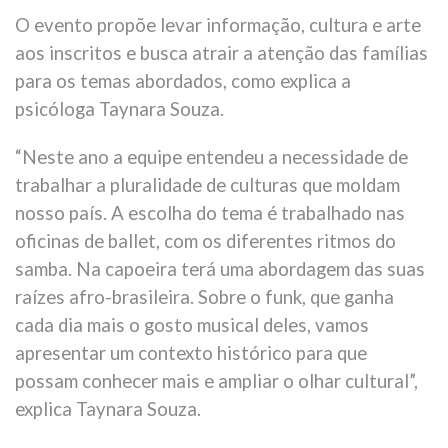
O evento propõe levar informação, cultura e arte
aos inscritos e busca atrair a atenção das famílias
para os temas abordados, como explica a
psicóloga Taynara Souza.
“Neste ano a equipe entendeu a necessidade de
trabalhar a pluralidade de culturas que moldam
nosso país. A escolha do tema é trabalhado nas
oficinas de ballet, com os diferentes ritmos do
samba. Na capoeira terá uma abordagem das suas
raízes afro-brasileira. Sobre o funk, que ganha
cada dia mais o gosto musical deles, vamos
apresentar um contexto histórico para que
possam conhecer mais e ampliar o olhar cultural”,
explica Taynara Souza.