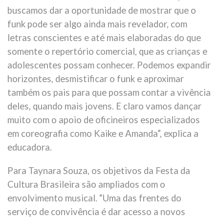
buscamos dar a oportunidade de mostrar que o
funk pode ser algo ainda mais revelador, com
letras conscientes e até mais elaboradas do que
somente o repertório comercial, que as crianças e
adolescentes possam conhecer. Podemos expandir
horizontes, desmistificar o funk e aproximar
também os pais para que possam contar a vivência
deles, quando mais jovens. E claro vamos dançar
muito com o apoio de oficineiros especializados
em coreografia como Kaike e Amanda”, explica a
educadora.
Para Taynara Souza, os objetivos da Festa da
Cultura Brasileira são ampliados com o
envolvimento musical. “Uma das frentes do
serviço de convivência é dar acesso a novos