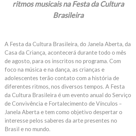
ritmos musicais na Festa da Cultura
Brasileira
A Festa da Cultura Brasileira, do Janela Aberta, da
Casa da Criança, acontecerá durante todo o mês
de agosto, para os inscritos no programa. Com
foco na música e na dança, as crianças e
adolescentes terão contato com a história de
diferentes ritmos, nos diversos tempos. A Festa
da Cultura Brasileira é um evento anual do Serviço
de Convivência e Fortalecimento de Vínculos –
Janela Aberta e tem como objetivo despertar o
interesse pelos saberes da arte presentes no
Brasil e no mundo.