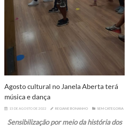
Agosto cultural no Janela Aberta terá
música e dança
15 DE AGOSTO DE 2022
REGIANE BONANHO
SEM CATEGORIA
Sensibilização por meio da história dos