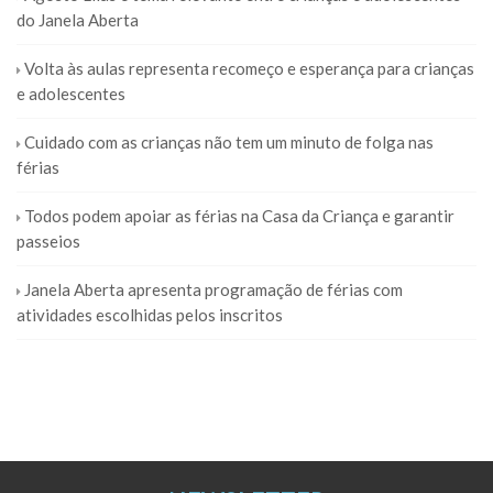
do Janela Aberta
Volta às aulas representa recomeço e esperança para crianças
e adolescentes
Cuidado com as crianças não tem um minuto de folga nas
férias
Todos podem apoiar as férias na Casa da Criança e garantir
passeios
Janela Aberta apresenta programação de férias com
atividades escolhidas pelos inscritos