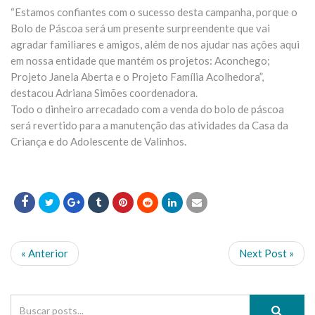
“Estamos confiantes com o sucesso desta campanha, porque o
Bolo de Páscoa será um presente surpreendente que vai
agradar familiares e amigos, além de nos ajudar nas ações aqui
em nossa entidade que mantém os projetos: Aconchego;
Projeto Janela Aberta e o Projeto Família Acolhedora”,
destacou Adriana Simões coordenadora.
Todo o dinheiro arrecadado com a venda do bolo de páscoa
será revertido para a manutenção das atividades da Casa da
Criança e do Adolescente de Valinhos.
« Anterior
Next Post »