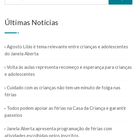
Últimas Notícias
Agosto Lilás é tema relevante entre crianças e adolescentes
do Janela Aberta
Volta às aulas representa recomeço e esperança para crianças
e adolescentes
Cuidado com as crianças não tem um minuto de folga nas
férias
Todos podem apoiar as férias na Casa da Criança e garantir
passeios
Janela Aberta apresenta programação de férias com
atividades escolhidas pelos inscritos