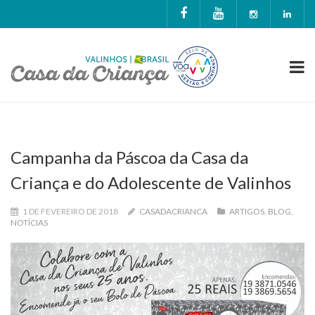
Campanha da Páscoa da Casa da
Criança e do Adolescente de Valinhos
1 DE FEVEREIRO DE 2018
CASADACRIANCA
ARTIGOS
,
BLOG
,
NOTÍCIAS