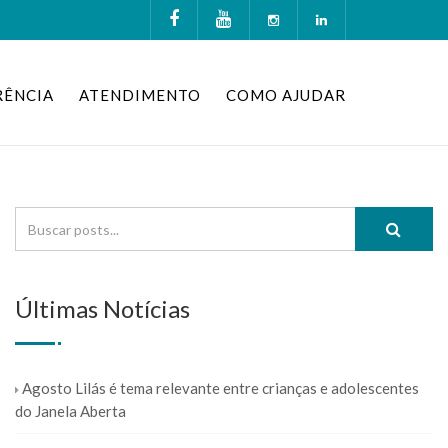
RÊNCIA
ATENDIMENTO
COMO AJUDAR
Últimas Notícias
Agosto Lilás é tema relevante entre crianças e adolescentes
do Janela Aberta