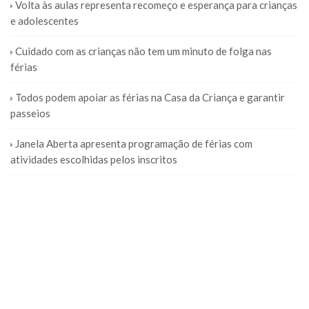
Volta às aulas representa recomeço e esperança para crianças
e adolescentes
Cuidado com as crianças não tem um minuto de folga nas
férias
Todos podem apoiar as férias na Casa da Criança e garantir
passeios
Janela Aberta apresenta programação de férias com
atividades escolhidas pelos inscritos