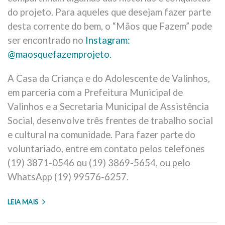
do projeto. Para aqueles que desejam fazer parte
desta corrente do bem, o “Mãos que Fazem” pode
ser encontrado no
Instagram:
@maosquefazemprojeto.
A Casa da Criança e do Adolescente de Valinhos,
em parceria com a Prefeitura Municipal de
Valinhos e a Secretaria Municipal de Assistência
Social, desenvolve três frentes de trabalho social
e cultural na comunidade. Para fazer parte do
voluntariado, entre em contato pelos telefones
(19) 3871-0546 ou (19) 3869-5654, ou pelo
WhatsApp (19) 99576-6257.
LEIA MAIS