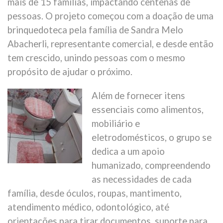
mais de 15 famílias, impactando centenas de
pessoas. O projeto começou com a doação de uma
brinquedoteca pela família de Sandra Melo
Abacherli, representante comercial, e desde então
tem crescido, unindo pessoas com o mesmo
propósito de ajudar o próximo.
Além de fornecer itens
essenciais como alimentos,
mobiliário e
eletrodomésticos, o grupo se
dedica a um apoio
humanizado, compreendendo
as necessidades de cada
família, desde óculos, roupas, mantimento,
atendimento médico, odontológico, até
orientações para tirar documentos, suporte para