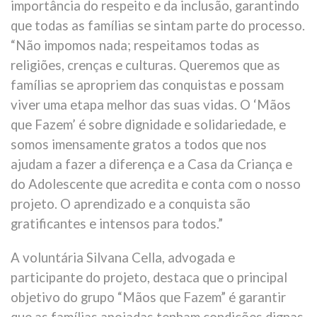
importância do respeito e da inclusão, garantindo
que todas as famílias se sintam parte do processo.
“Não impomos nada; respeitamos todas as
religiões, crenças e culturas. Queremos que as
famílias se apropriem das conquistas e possam
viver uma etapa melhor das suas vidas. O ‘Mãos
que Fazem’ é sobre dignidade e solidariedade, e
somos imensamente gratos a todos que nos
ajudam a fazer a diferença e a Casa da Criança e
do Adolescente que acredita e conta com o nosso
projeto. O aprendizado e a conquista são
gratificantes e intensos para todos.”
A voluntária Silvana Cella, advogada e
participante do projeto, destaca que o principal
objetivo do grupo “Mãos que Fazem” é garantir