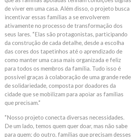
que as famílias apoiadas tenham condições dignas
de viver em uma casa. Além disso, o projeto busca
incentivar essas famílias a se envolverem
ativamente no processo de transformação dos
seus lares. “Elas são protagonistas, participando
da construção de cada detalhe, desde a escolha
das cores dos tapetinhos até o aprendizado de
como manter uma casa mais organizada e feliz
para todos os membros da família. Tudo isso é
possível graças à colaboração de uma grande rede
de solidariedade, composta por doadores da
cidade que se mobilizam para apoiar as famílias
que precisam.”
“Nosso projeto conecta diversas necessidades.
De um lado, temos quem quer doar, mas não sabe
para quem; do outro, famílias que precisam desses