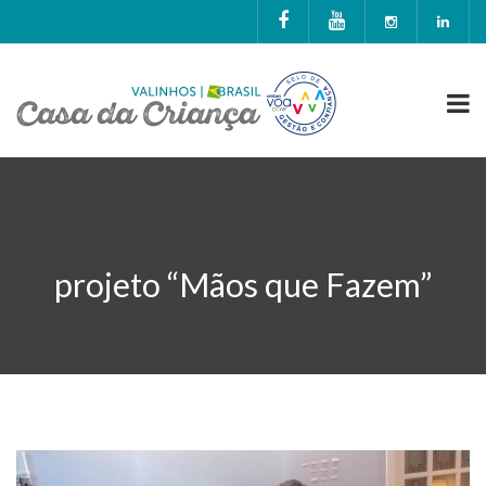
projeto “Mãos que Fazem”