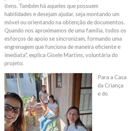
itens. Também há aqueles que possuem
habilidades e desejam ajudar, seja montando um
móvel ou orientando na obtenção de documentos.
Quando nos aproximamos de uma família, todos os
esforços de apoio se sincronizam, formando uma
engrenagem que funciona de maneira eficiente e
imediata”, explica Gisele Martins, voluntária do
projeto.
Para a Casa
da Criança
e do