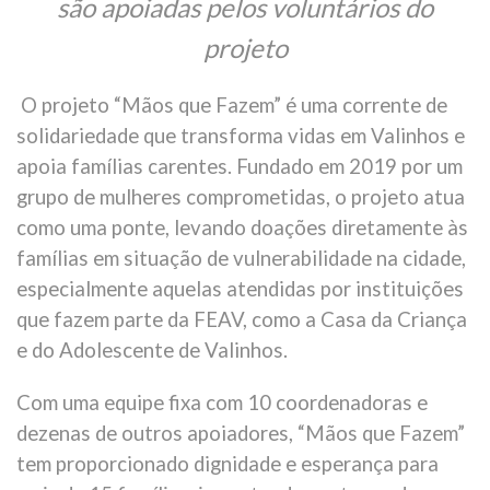
são apoiadas pelos voluntários do
projeto
O projeto “Mãos que Fazem” é uma corrente de
solidariedade que transforma vidas em Valinhos e
apoia famílias carentes. Fundado em 2019 por um
grupo de mulheres comprometidas, o projeto atua
como uma ponte, levando doações diretamente às
famílias em situação de vulnerabilidade na cidade,
especialmente aquelas atendidas por instituições
que fazem parte da FEAV, como a Casa da Criança
e do Adolescente de Valinhos.
Com uma equipe fixa com 10 coordenadoras e
dezenas de outros apoiadores, “Mãos que Fazem”
tem proporcionado dignidade e esperança para