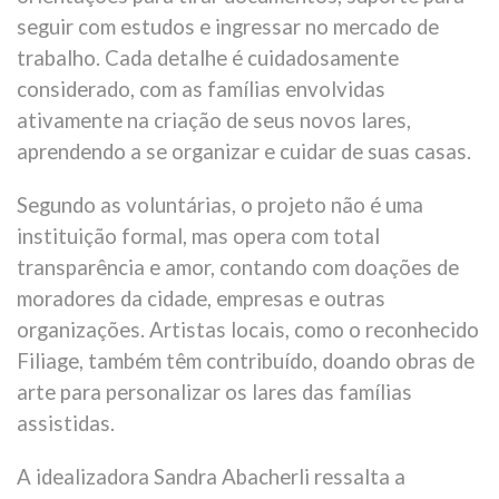
seguir com estudos e ingressar no mercado de
trabalho. Cada detalhe é cuidadosamente
considerado, com as famílias envolvidas
ativamente na criação de seus novos lares,
aprendendo a se organizar e cuidar de suas casas.
Segundo as voluntárias, o projeto não é uma
instituição formal, mas opera com total
transparência e amor, contando com doações de
moradores da cidade, empresas e outras
organizações. Artistas locais, como o reconhecido
Filiage, também têm contribuído, doando obras de
arte para personalizar os lares das famílias
assistidas.
A idealizadora Sandra Abacherli ressalta a