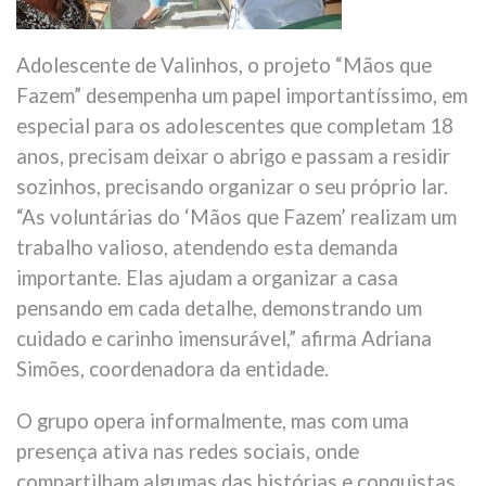
Adolescente de Valinhos, o projeto “Mãos que
Fazem” desempenha um papel importantíssimo, em
especial para os adolescentes que completam 18
anos, precisam deixar o abrigo e passam a residir
sozinhos, precisando organizar o seu próprio lar.
“As voluntárias do ‘Mãos que Fazem’ realizam um
trabalho valioso, atendendo esta demanda
importante. Elas ajudam a organizar a casa
pensando em cada detalhe, demonstrando um
cuidado e carinho imensurável,” afirma Adriana
Simões, coordenadora da entidade.
O grupo opera informalmente, mas com uma
presença ativa nas redes sociais, onde
compartilham algumas das histórias e conquistas