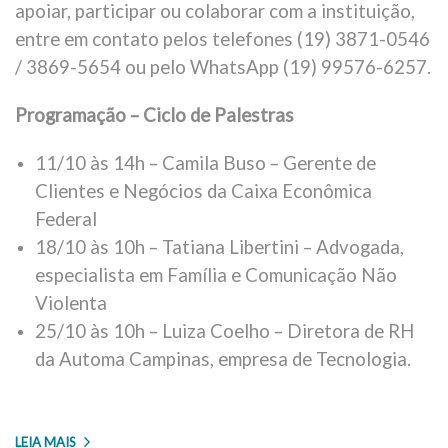
apoiar, participar ou colaborar com a instituição,
entre em contato pelos telefones (19) 3871-0546
/ 3869-5654 ou pelo WhatsApp (19) 99576-6257.
Programação – Ciclo de Palestras
11/10 às 14h – Camila Buso – Gerente de
Clientes e Negócios da Caixa Econômica
Federal
18/10 às 10h – Tatiana Libertini – Advogada,
especialista em Família e Comunicação Não
Violenta
25/10 às 10h – Luiza Coelho – Diretora de RH
da Automa Campinas, empresa de Tecnologia.
LEIA MAIS