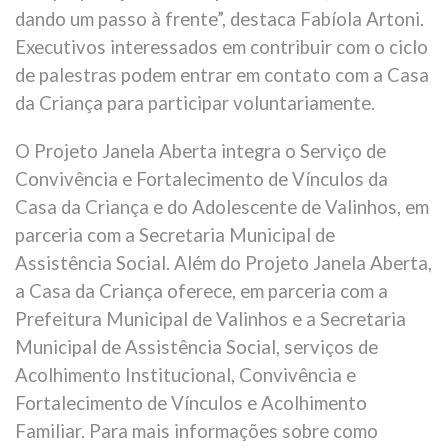
dando um passo à frente”, destaca Fabíola Artoni.
Executivos interessados em contribuir com o ciclo
de palestras podem entrar em contato com a Casa
da Criança para participar voluntariamente.
O Projeto Janela Aberta integra o Serviço de
Convivência e Fortalecimento de Vínculos da
Casa da Criança e do Adolescente de Valinhos, em
parceria com a Secretaria Municipal de
Assistência Social. Além do Projeto Janela Aberta,
a Casa da Criança oferece, em parceria com a
Prefeitura Municipal de Valinhos e a Secretaria
Municipal de Assistência Social, serviços de
Acolhimento Institucional, Convivência e
Fortalecimento de Vínculos e Acolhimento
Familiar. Para mais informações sobre como