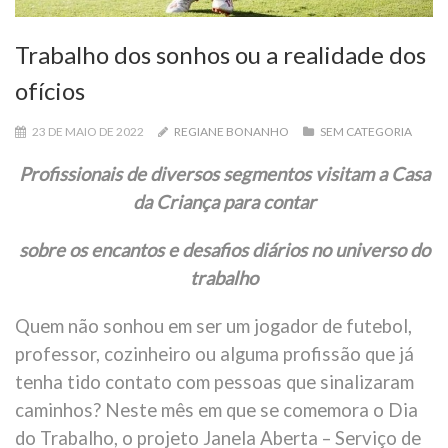
Trabalho dos sonhos ou a realidade dos
ofícios
23 DE MAIO DE 2022
REGIANE BONANHO
SEM CATEGORIA
Profissionais de diversos segmentos visitam a Casa
da Criança para contar
sobre os encantos e desafios diários no universo do
trabalho
Quem não sonhou em ser um jogador de futebol,
professor, cozinheiro ou alguma profissão que já
tenha tido contato com pessoas que sinalizaram
caminhos? Neste mês em que se comemora o Dia
do Trabalho, o projeto Janela Aberta – Serviço de