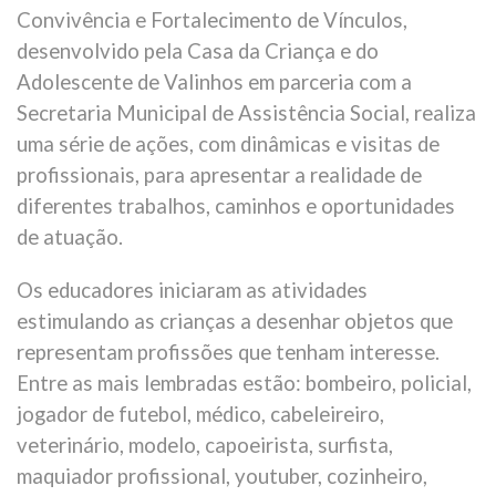
Convivência e Fortalecimento de Vínculos,
desenvolvido pela Casa da Criança e do
Adolescente de Valinhos em parceria com a
Secretaria Municipal de Assistência Social, realiza
uma série de ações, com dinâmicas e visitas de
profissionais, para apresentar a realidade de
diferentes trabalhos, caminhos e oportunidades
de atuação.
Os educadores iniciaram as atividades
estimulando as crianças a desenhar objetos que
representam profissões que tenham interesse.
Entre as mais lembradas estão: bombeiro, policial,
jogador de futebol, médico, cabeleireiro,
veterinário, modelo, capoeirista, surfista,
maquiador profissional, youtuber, cozinheiro,