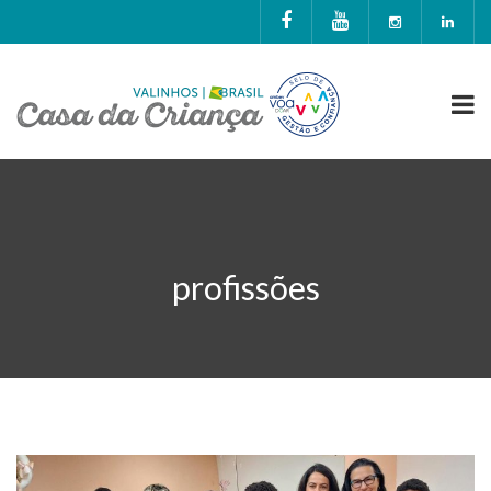
profissões