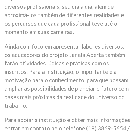
diversos profissionais, seu dia a dia, além de
aproximá-los também de diferentes realidades e
os percursos que cada profissional teve até o
momento em suas carreiras.
Ainda com foco em apresentar labores diversos,
os educadores do projeto Janela Aberta também
farão atividades lúdicas e práticas com os
inscritos. Para a instituição, o importante é a
motivação para o conhecimento, para que possam
ampliar as possibilidades de planejar o futuro com
bases mais próximas da realidade do universo do
trabalho.
Para apoiar a instituição e obter mais informações
entrar em contato pelo telefone (19) 3869-5654 /