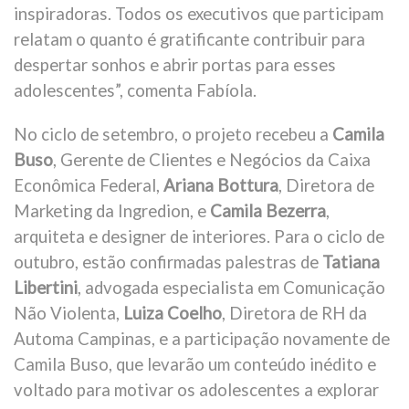
inspiradoras. Todos os executivos que participam
relatam o quanto é gratificante contribuir para
despertar sonhos e abrir portas para esses
adolescentes”, comenta Fabíola.
No ciclo de setembro, o projeto recebeu a
Camila
Buso
, Gerente de Clientes e Negócios da Caixa
Econômica Federal,
Ariana Bottura
, Diretora de
Marketing da Ingredion, e
Camila Bezerra
,
arquiteta e designer de interiores. Para o ciclo de
outubro, estão confirmadas palestras de
Tatiana
Libertini
, advogada especialista em Comunicação
Não Violenta,
Luiza Coelho
, Diretora de RH da
Automa Campinas, e a participação novamente de
Camila Buso, que levarão um conteúdo inédito e
voltado para motivar os adolescentes a explorar