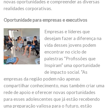
novas oportunidades e compreender as diversas
realidades corporativas.
Oportunidade para empresas e executivos
Empresas e líderes que
desejam fazer a diferença na
vida desses jovens podem
encontrar no ciclo de
palestras “Profissões que
Inspiram” uma oportunidade
de impacto social. “As
empresas da região podem não apenas
compartilhar conhecimento, mas também criar uma
rede de apoio e oferecer novas oportunidades
para esses adolescentes que já estão recebendo
uma preparação valiosa para o futuro, estão