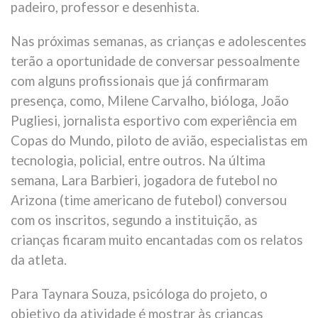
padeiro, professor e desenhista.
Nas próximas semanas, as crianças e adolescentes
terão a oportunidade de conversar pessoalmente
com alguns profissionais que já confirmaram
presença, como, Milene Carvalho, bióloga, João
Pugliesi, jornalista esportivo com experiência em
Copas do Mundo, piloto de avião, especialistas em
tecnologia, policial, entre outros. Na última
semana, Lara Barbieri, jogadora de futebol no
Arizona (time americano de futebol) conversou
com os inscritos, segundo a instituição, as
crianças ficaram muito encantadas com os relatos
da atleta.
Para Taynara Souza, psicóloga do projeto, o
objetivo da atividade é mostrar às crianças