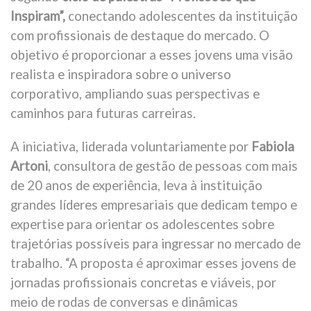
Inspiram”,
conectando adolescentes da instituição
com profissionais de destaque do mercado. O
objetivo é proporcionar a esses jovens uma visão
realista e inspiradora sobre o universo
corporativo, ampliando suas perspectivas e
caminhos para futuras carreiras.
A iniciativa, liderada voluntariamente por
Fabiola
Artoni
, consultora de gestão de pessoas com mais
de 20 anos de experiência, leva à instituição
grandes líderes empresariais que dedicam tempo e
expertise para orientar os adolescentes sobre
trajetórias possíveis para ingressar no mercado de
trabalho. “A proposta é aproximar esses jovens de
jornadas profissionais concretas e viáveis, por
meio de rodas de conversas e dinâmicas