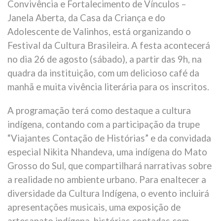
Convivência e Fortalecimento de Vínculos –
Janela Aberta, da Casa da Criança e do
Adolescente de Valinhos, está organizando o
Festival da Cultura Brasileira. A festa acontecerá
no dia 26 de agosto (sábado), a partir das 9h, na
quadra da instituição, com um delicioso café da
manhã e muita vivência literária para os inscritos.
A programação terá como destaque a cultura
indígena, contando com a participação da trupe
“Viajantes Contação de Histórias” e da convidada
especial Nikita Nhandeva, uma indígena do Mato
Grosso do Sul, que compartilhará narrativas sobre
a realidade no ambiente urbano. Para enaltecer a
diversidade da Cultura Indígena, o evento incluirá
apresentações musicais, uma exposição de