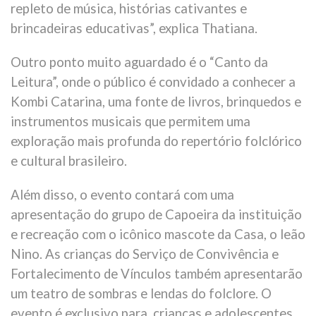
repleto de música, histórias cativantes e
brincadeiras educativas”, explica Thatiana.
Outro ponto muito aguardado é o “Canto da
Leitura”, onde o público é convidado a conhecer a
Kombi Catarina, uma fonte de livros, brinquedos e
instrumentos musicais que permitem uma
exploração mais profunda do repertório folclórico
e cultural brasileiro.
Além disso, o evento contará com uma
apresentação do grupo de Capoeira da instituição
e recreação com o icônico mascote da Casa, o leão
Nino. As crianças do Serviço de Convivência e
Fortalecimento de Vínculos também apresentarão
um teatro de sombras e lendas do folclore. O
evento é exclusivo para crianças e adolescentes