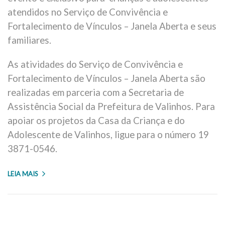
atendidos no Serviço de Convivência e
Fortalecimento de Vínculos – Janela Aberta e seus
familiares.
As atividades do Serviço de Convivência e
Fortalecimento de Vínculos – Janela Aberta são
realizadas em parceria com a Secretaria de
Assistência Social da Prefeitura de Valinhos. Para
apoiar os projetos da Casa da Criança e do
Adolescente de Valinhos, ligue para o número 19
3871-0546.
LEIA MAIS