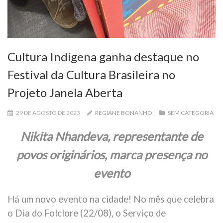
Cultura Indígena ganha destaque no
Festival da Cultura Brasileira no
Projeto Janela Aberta
29 DE AGOSTO DE 2023
REGIANE BONANHO
SEM CATEGORIA
Nikita Nhandeva, representante de
povos originários, marca presença no
evento
Há um novo evento na cidade! No mês que celebra
o Dia do Folclore (22/08), o Serviço de