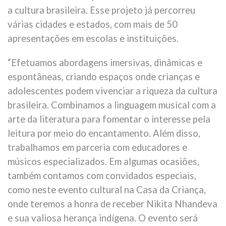
a cultura brasileira. Esse projeto já percorreu
várias cidades e estados, com mais de 50
apresentações em escolas e instituições.
“Efetuamos abordagens imersivas, dinâmicas e
espontâneas, criando espaços onde crianças e
adolescentes podem vivenciar a riqueza da cultura
brasileira. Combinamos a linguagem musical com a
arte da literatura para fomentar o interesse pela
leitura por meio do encantamento. Além disso,
trabalhamos em parceria com educadores e
músicos especializados. Em algumas ocasiões,
também contamos com convidados especiais,
como neste evento cultural na Casa da Criança,
onde teremos a honra de receber Nikita Nhandeva
e sua valiosa herança indígena. O evento será