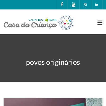
povos originários