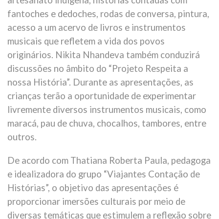
artesanato indígena, histórias contadas com
fantoches e dedoches, rodas de conversa, pintura,
acesso a um acervo de livros e instrumentos
musicais que refletem a vida dos povos
originários. Nikita Nhandeva também conduzirá
discussões no âmbito do “Projeto Respeita a
nossa História”. Durante as apresentações, as
crianças terão a oportunidade de experimentar
livremente diversos instrumentos musicais, como
maracá, pau de chuva, chocalhos, tambores, entre
outros.
De acordo com Thatiana Roberta Paula, pedagoga
e idealizadora do grupo “Viajantes Contação de
Histórias”, o objetivo das apresentações é
proporcionar imersões culturais por meio de
diversas temáticas que estimulem a reflexão sobre