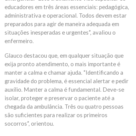
educadores em três áreas essenciais: pedagógica,
administrativa e operacional. Todos devem estar
preparados para agir de maneira adequada em
situações inesperadas e urgentes”, avaliou o
enfermeiro.
Glauco destacou que, em qualquer situação que
exija pronto atendimento, o mais importante é
manter a calma e chamar ajuda. “Identificando a
gravidade do problema, é essencial alertar e pedir
auxílio. Manter a calma é fundamental. Deve-se
isolar, proteger e preservar o paciente até a
chegada da ambulância. Três ou quatro pessoas
são suficientes para realizar os primeiros
socorros”, orientou.