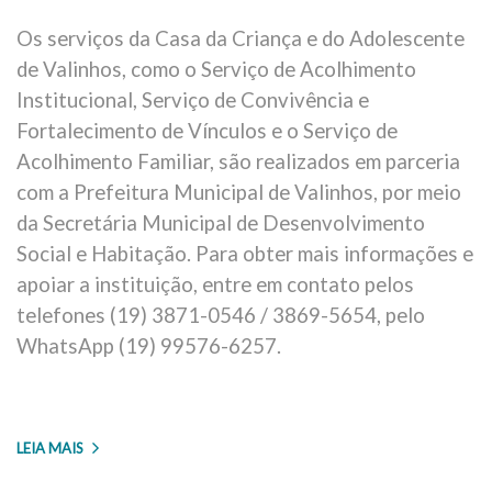
Os serviços da Casa da Criança e do Adolescente
de Valinhos, como o Serviço de Acolhimento
Institucional, Serviço de Convivência e
Fortalecimento de Vínculos e o Serviço de
Acolhimento Familiar, são realizados em parceria
com a Prefeitura Municipal de Valinhos, por meio
da Secretária Municipal de Desenvolvimento
Social e Habitação. Para obter mais informações e
apoiar a instituição, entre em contato pelos
telefones (19) 3871-0546 / 3869-5654, pelo
WhatsApp (19) 99576-6257.
LEIA MAIS