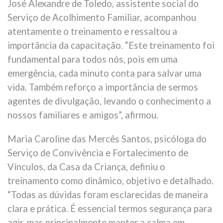
José Alexandre de Toledo, assistente social do
Serviço de Acolhimento Familiar, acompanhou
atentamente o treinamento e ressaltou a
importância da capacitação. “Este treinamento foi
fundamental para todos nós, pois em uma
emergência, cada minuto conta para salvar uma
vida. Também reforço a importância de sermos
agentes de divulgação, levando o conhecimento a
nossos familiares e amigos”, afirmou.
Maria Caroline das Mercês Santos, psicóloga do
Serviço de Convivência e Fortalecimento de
Vínculos, da Casa da Criança, definiu o
treinamento como dinâmico, objetivo e detalhado.
“Todas as dúvidas foram esclarecidas de maneira
clara e prática. É essencial termos segurança para
agir, mas principalmente manter a calma em