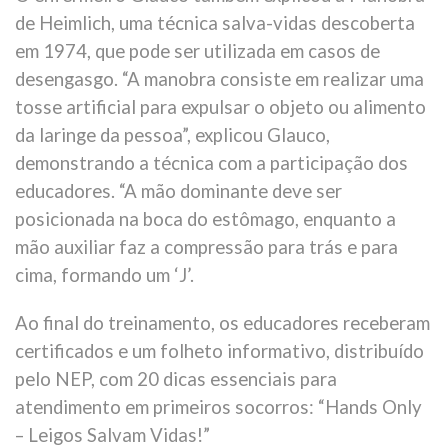
de Heimlich, uma técnica salva-vidas descoberta
em 1974, que pode ser utilizada em casos de
desengasgo. “A manobra consiste em realizar uma
tosse artificial para expulsar o objeto ou alimento
da laringe da pessoa”, explicou Glauco,
demonstrando a técnica com a participação dos
educadores. “A mão dominante deve ser
posicionada na boca do estômago, enquanto a
mão auxiliar faz a compressão para trás e para
cima, formando um ‘J’.
Ao final do treinamento, os educadores receberam
certificados e um folheto informativo, distribuído
pelo NEP, com 20 dicas essenciais para
atendimento em primeiros socorros: “Hands Only
– Leigos Salvam Vidas!”