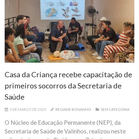
Casa da Criança recebe capacitação de
primeiros socorros da Secretaria de
Saúde
5 DE MARÇO DE 2025
REGIANE BONANHO
SEM CATEGORIA
O Núcleo de Educação Permanente (NEP), da
Secretaria de Saúde de Valinhos, realizou neste