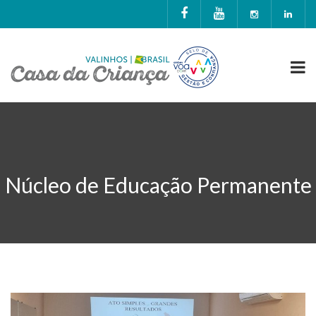
Núcleo de Educação Permanente