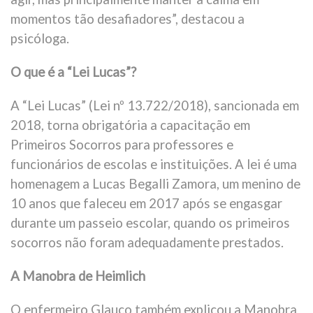
momentos tão desafiadores”, destacou a
psicóloga.
O que é a “Lei Lucas”?
A “Lei Lucas” (Lei nº 13.722/2018), sancionada em
2018, torna obrigatória a capacitação em
Primeiros Socorros para professores e
funcionários de escolas e instituições. A lei é uma
homenagem a Lucas Begalli Zamora, um menino de
10 anos que faleceu em 2017 após se engasgar
durante um passeio escolar, quando os primeiros
socorros não foram adequadamente prestados.
A Manobra de Heimlich
O enfermeiro Glauco também explicou a Manobra