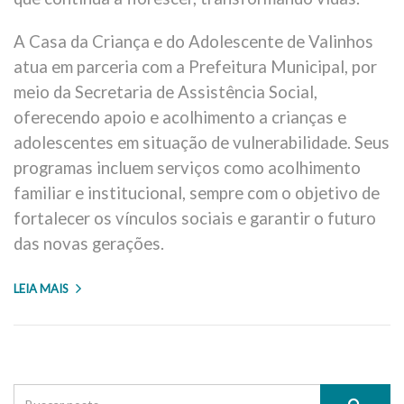
A Casa da Criança e do Adolescente de Valinhos
atua em parceria com a Prefeitura Municipal, por
meio da Secretaria de Assistência Social,
oferecendo apoio e acolhimento a crianças e
adolescentes em situação de vulnerabilidade. Seus
programas incluem serviços como acolhimento
familiar e institucional, sempre com o objetivo de
fortalecer os vínculos sociais e garantir o futuro
das novas gerações.
LEIA MAIS