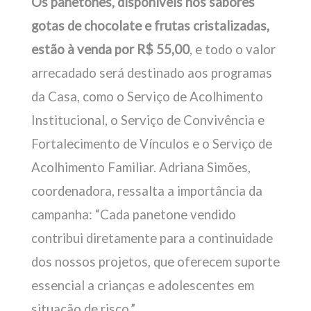
Os panetones, disponíveis nos sabores
gotas de chocolate e frutas cristalizadas,
estão à venda por R$ 55,00
, e todo o valor
arrecadado será destinado aos programas
da Casa, como o Serviço de Acolhimento
Institucional, o Serviço de Convivência e
Fortalecimento de Vínculos e o Serviço de
Acolhimento Familiar. Adriana Simões,
coordenadora, ressalta a importância da
campanha: “Cada panetone vendido
contribui diretamente para a continuidade
dos nossos projetos, que oferecem suporte
essencial a crianças e adolescentes em
situação de risco.”