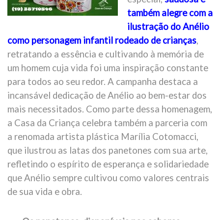
também alegre com a
ilustração do Anélio
como personagem infantil rodeado de crianças
,
retratando a essência e cultivando à memória de
um homem cuja vida foi uma inspiração constante
para todos ao seu redor. A campanha destaca a
incansável dedicação de Anélio ao bem-estar dos
mais necessitados. Como parte dessa homenagem,
a Casa da Criança celebra também a parceria com
a renomada artista plástica Marília Cotomacci,
que ilustrou as latas dos panetones com sua arte,
refletindo o espírito de esperança e solidariedade
que Anélio sempre cultivou como valores centrais
de sua vida e obra.