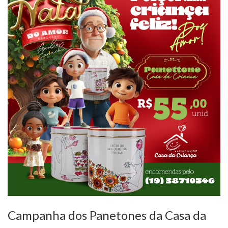
Campanha dos Panetones da Casa da