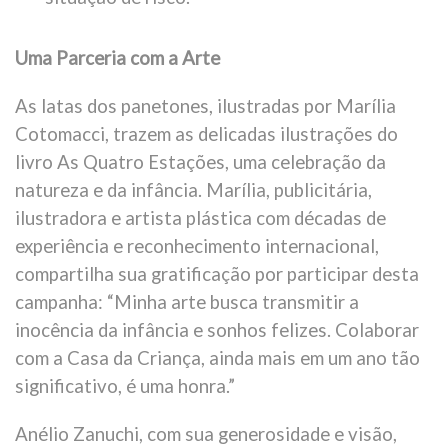
Uma Parceria com a Arte
As latas dos panetones, ilustradas por Marília
Cotomacci, trazem as delicadas ilustrações do
livro As Quatro Estações, uma celebração da
natureza e da infância. Marília, publicitária,
ilustradora e artista plástica com décadas de
experiência e reconhecimento internacional,
compartilha sua gratificação por participar desta
campanha: “Minha arte busca transmitir a
inocência da infância e sonhos felizes. Colaborar
com a Casa da Criança, ainda mais em um ano tão
significativo, é uma honra.”
Anélio Zanuchi, com sua generosidade e visão,