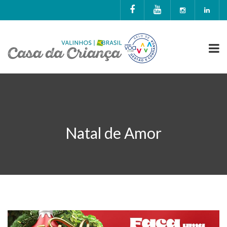
Natal de Amor