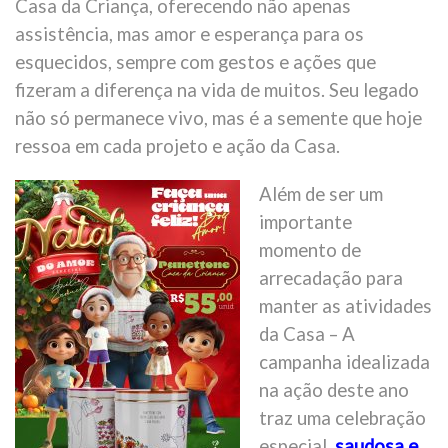
Casa da Criança, oferecendo não apenas
assistência, mas amor e esperança para os
esquecidos, sempre com gestos e ações que
fizeram a diferença na vida de muitos. Seu legado
não só permanece vivo, mas é a semente que hoje
ressoa em cada projeto e ação da Casa.
Além de ser um
importante
momento de
arrecadação para
manter as atividades
da Casa – A
campanha idealizada
na ação deste ano
traz uma celebração
especial,
saudosa e