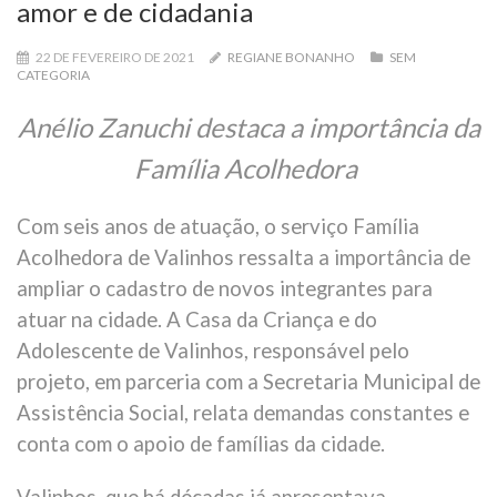
amor e de cidadania
22 DE FEVEREIRO DE 2021
REGIANE BONANHO
SEM
CATEGORIA
Anélio Zanuchi destaca a importância da
Família Acolhedora
Com seis anos de atuação, o serviço Família
Acolhedora de Valinhos ressalta a importância de
ampliar o cadastro de novos integrantes para
atuar na cidade. A Casa da Criança e do
Adolescente de Valinhos, responsável pelo
projeto, em parceria com a Secretaria Municipal de
Assistência Social, relata demandas constantes e
conta com o apoio de famílias da cidade.