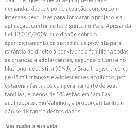
Valinhos, que há décadas já apresentava
demandas deste tipo de atuação, contou com
intensas pesquisas para formatar o projeto e a
aplicação, conforme lei vigente no País. Apesar da
Lei 12.010/2009, que dispõe sobre o
aperfeiçoamento da sistemática prevista para
garantia do direito à convivência familiar a todas
as crianças e adolescentes, segundo o Conselho
Nacional de Justiça (CNJ), o Brasil registra cerca
de 48 mil crianças e adolescentes acolhidos, por
estarem afastados temporariamente de suas
famílias, e menos de 5% estão em famílias
acolhedoras. Em Valinhos, a proporção também
não se distancia destes dados.
Vai mudar a sua vida