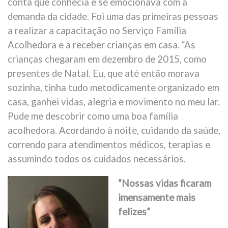
conta que conhecia e se emocionava com a
demanda da cidade. Foi uma das primeiras pessoas
a realizar a capacitação no Serviço Família
Acolhedora e a receber crianças em casa. “As
crianças chegaram em dezembro de 2015, como
presentes de Natal. Eu, que até então morava
sozinha, tinha tudo metodicamente organizado em
casa, ganhei vidas, alegria e movimento no meu lar.
Pude me descobrir como uma boa família
acolhedora. Acordando à noite, cuidando da saúde,
correndo para atendimentos médicos, terapias e
assumindo todos os cuidados necessários.
“Nossas vidas ficaram
imensamente mais
felizes”