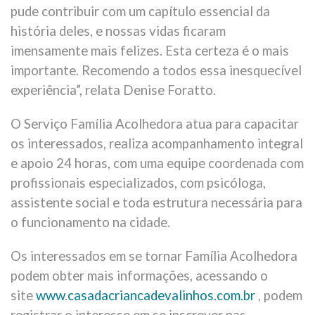
pude contribuir com um capítulo essencial da
história deles, e nossas vidas ficaram
imensamente mais felizes. Esta certeza é o mais
importante. Recomendo a todos essa inesquecível
experiência”, relata Denise Foratto.
O Serviço Família Acolhedora atua para capacitar
os interessados, realiza acompanhamento integral
e apoio 24 horas, com uma equipe coordenada com
profissionais especializados, com psicóloga,
assistente social e toda estrutura necessária para
o funcionamento na cidade.
Os interessados em se tornar Família Acolhedora
podem obter mais informações, acessando o
site
www
.
casadacriancadevalinhos.com.br
, podem