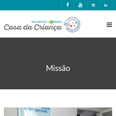
Missão