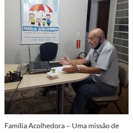
Família Acolhedora – Uma missão de