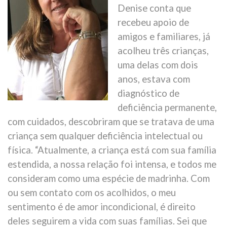
Denise conta que
recebeu apoio de
amigos e familiares, já
acolheu três crianças,
uma delas com dois
anos, estava com
diagnóstico de
deficiência permanente,
com cuidados, descobriram que se tratava de uma
criança sem qualquer deficiência intelectual ou
física. “Atualmente, a criança está com sua família
estendida, a nossa relação foi intensa, e todos me
consideram como uma espécie de madrinha. Com
ou sem contato com os acolhidos, o meu
sentimento é de amor incondicional, é direito
deles seguirem a vida com suas famílias. Sei que