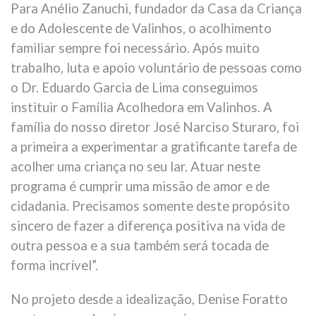
Para Anélio Zanuchi, fundador da Casa da Criança
e do Adolescente de Valinhos, o acolhimento
familiar sempre foi necessário. Após muito
trabalho, luta e apoio voluntário de pessoas como
o Dr. Eduardo Garcia de Lima conseguimos
instituir o Família Acolhedora em Valinhos. A
família do nosso diretor José Narciso Sturaro, foi
a primeira a experimentar a gratificante tarefa de
acolher uma criança no seu lar. Atuar neste
programa é cumprir uma missão de amor e de
cidadania. Precisamos somente deste propósito
sincero de fazer a diferença positiva na vida de
outra pessoa e a sua também será tocada de
forma incrível”.
No projeto desde a idealização, Denise Foratto