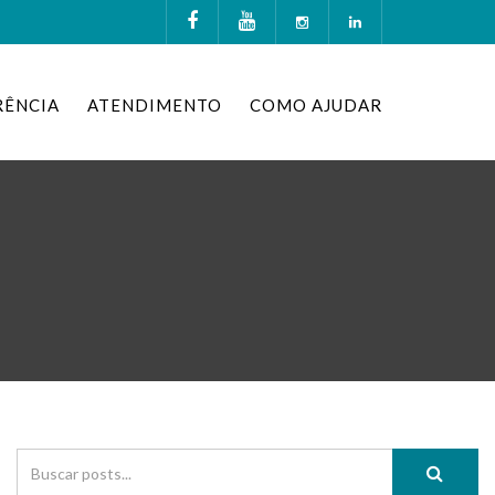
RÊNCIA
ATENDIMENTO
COMO AJUDAR