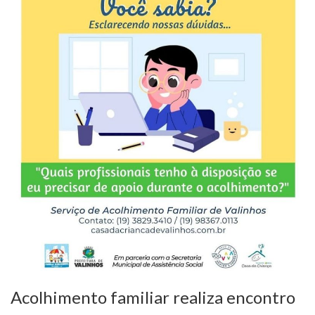
Acolhimento familiar realiza encontro