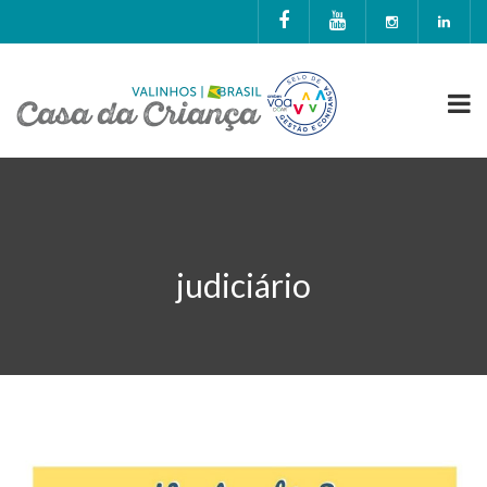
judiciário