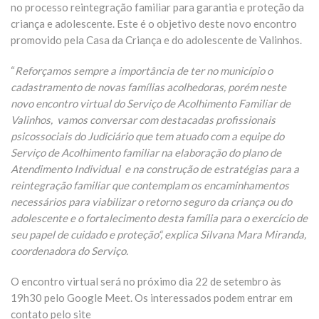
no processo reintegração familiar para garantia e proteção da
criança e adolescente. Este é o objetivo deste novo encontro
promovido pela Casa da Criança e do adolescente de Valinhos.
“
Reforçamos sempre a importância de ter no município o
cadastramento de novas famílias acolhedoras, porém neste
novo encontro virtual do Serviço de Acolhimento Familiar de
Valinhos, vamos conversar com destacadas profissionais
psicossociais do Judiciário que tem atuado com a equipe do
Serviço de Acolhimento familiar na elaboração do plano de
Atendimento Individual e na construção de estratégias para a
reintegração familiar que contemplam os encaminhamentos
necessários para viabilizar o retorno seguro da criança ou do
adolescente e o fortalecimento desta família para o exercício de
seu papel de cuidado e proteção“, explica Silvana Mara Miranda,
coordenadora do Serviço.
O encontro virtual será no próximo dia 22 de setembro às
19h30 pelo Google Meet. Os interessados podem entrar em
contato pelo site