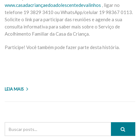
www.casadacriançaedoadolescentedevalinhos
, ligar no
telefone 19 3829 3410 ou WhatsApp/celular 19 98367 0113.
Solicite o link para participar das reuniões e agende a sua
consulta informativa para saber mais sobre o Serviço de
Acolhimento Familiar da Casa da Criança.
Participe! Você também pode fazer parte desta história.
LEIA MAIS