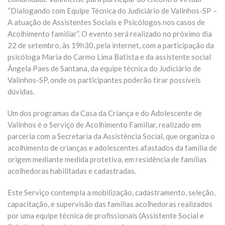
“Dialogando com Equipe Técnica do Judiciário de Valinhos-SP –
A atuação de Assistentes Sociais e Psicólogos nos casos de
Acolhimento familiar”. O evento será realizado no próximo dia
22 de setembro, às 19h30, pela internet, com a participação da
psicóloga Maria do Carmo Lima Batista e da assistente social
Ângela Paes de Santana, da equipe técnica do Judiciário de
Valinhos-SP, onde os participantes poderão tirar possíveis
dúvidas.
Um dos programas da Casa da Criança e do Adolescente de
Valinhos é o Serviço de Acolhimento Familiar, realizado em
parceria com a Secretaria da Assistência Social, que organiza o
acolhimento de crianças e adolescentes afastados da família de
origem mediante medida protetiva, em residência de famílias
acolhedoras habilitadas e cadastradas.
Este Serviço contempla a mobilização, cadastramento, seleção,
capacitação, e supervisão das famílias acolhedoras realizados
por uma equipe técnica de profissionais (Assistente Social e