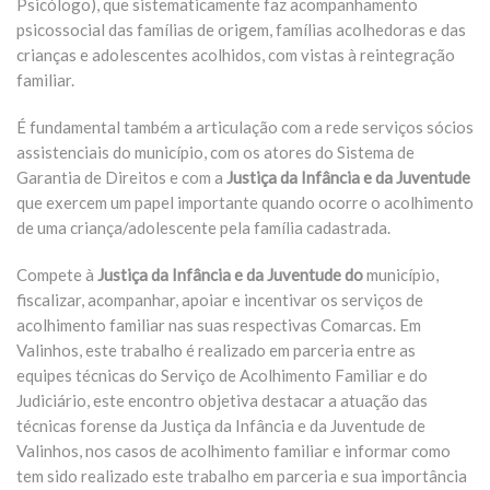
Psicólogo), que sistematicamente faz acompanhamento
psicossocial das famílias de origem, famílias acolhedoras e das
crianças e adolescentes acolhidos, com vistas à reintegração
familiar.
É fundamental também a articulação com a rede serviços sócios
assistenciais do município, com os atores do Sistema de
Garantia de Direitos e com a
Justiça da Infância e da Juventude
que exercem um papel importante quando ocorre o acolhimento
de uma criança/adolescente pela família cadastrada.
Compete à
Justiça da Infância e da Juventude do
município,
fiscalizar, acompanhar, apoiar e incentivar os serviços de
acolhimento familiar nas suas respectivas Comarcas. Em
Valinhos, este trabalho é realizado em parceria entre as
equipes técnicas do Serviço de Acolhimento Familiar e do
Judiciário, este encontro objetiva destacar a atuação das
técnicas forense da Justiça da Infância e da Juventude de
Valinhos, nos casos de acolhimento familiar e informar como
tem sido realizado este trabalho em parceria e sua importância