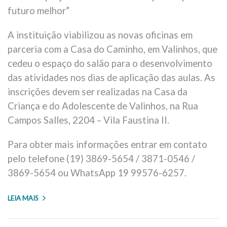
futuro melhor”
A instituição viabilizou as novas oficinas em
parceria com a Casa do Caminho, em Valinhos, que
cedeu o espaço do salão para o desenvolvimento
das atividades nos dias de aplicação das aulas. As
inscrições devem ser realizadas na Casa da
Criança e do Adolescente de Valinhos, na Rua
Campos Salles, 2204 – Vila Faustina II.
Para obter mais informações entrar em contato
pelo telefone (19) 3869-5654 / 3871-0546 /
3869-5654 ou WhatsApp 19 99576-6257.
LEIA MAIS