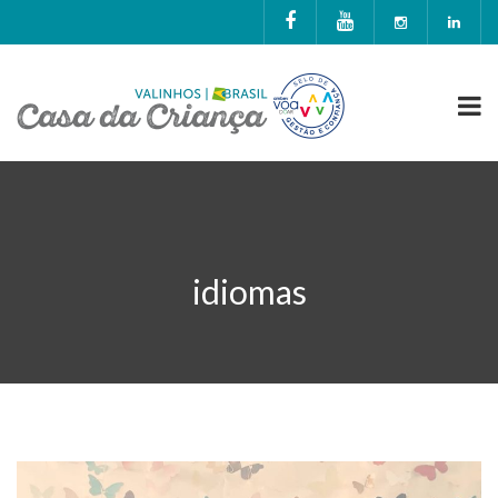
idiomas