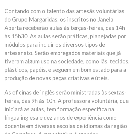
Contando com o talento das artesãs voluntárias
do Grupo Margaridas, os inscritos no Janela
Aberta receberão aulas às terças-feiras, das 14h
às 15h30. As aulas serão práticas, planejadas por
módulos para incluir os diversos tipos de
artesanato. Serão empregados materiais que já
tiveram algum uso na sociedade, como lãs, tecidos,
plásticos, papéis, e seguem em bom estado para a
produção de novas peças criativas e úteis.
As oficinas de inglês serão ministradas às sextas-
feiras, das 9h às 10h. A professora voluntária, que
iniciará as aulas, tem formação especifica na
língua inglesa e dez anos de experiência como
docente em diversas escolas de idiomas da região