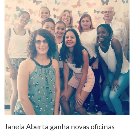
Janela Aberta ganha novas oficinas