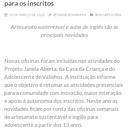
para os inscritos
29 DE MARÇO DE 2022
REGIANE BONANHO
SEM CATEGORIA
Artesanato sustentável e aulas de inglês são as
principais novidades
Novas oficinas foram incluídas nas atividades do
Projeto Janela Aberta, da Casa da Criança e do
Adolescente de Valinhos. A instituição informa
que o objetivo é retomar as atividades presenciais
para a comunidade com inovação, maior interação
e apoio à autonomia dos inscritos. Neste ano as
novidades ficam por conta das oficinas semanais
de artesanato sustentável e inglês para
adolescente a partir dos 13 anos.