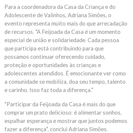
Para a coordenadora da Casa da Criança e do
Adolescente de Valinhos, Adriana Simões, o
evento representa muito mais do que arrecadação
de recursos. “A Feijoada da Casa é um momento
especial de união e solidariedade. Cada pessoa
que participa está contribuindo para que
possamos continuar oferecendo cuidado,
proteção e oportunidades às crianças e
adolescentes atendidos. É emocionante ver como
a comunidade se mobiliza, doa seu tempo, talento
e carinho. Isso faz toda a diferença.”
“Participar da Feijoada da Casa é mais do que
comprar um prato delicioso: é alimentar sonhos,
espalhar esperança e mostrar que juntos podemos
fazer a diferença”, conclui Adriana Simões.