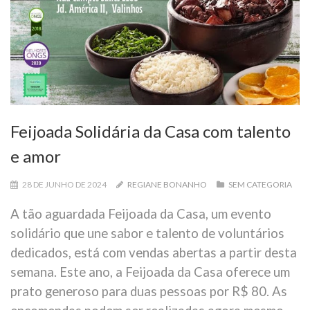
Feijoada Solidária da Casa com talento
e amor
28 DE JUNHO DE 2024
REGIANE BONANHO
SEM CATEGORIA
A tão aguardada Feijoada da Casa, um evento
solidário que une sabor e talento de voluntários
dedicados, está com vendas abertas a partir desta
semana. Este ano, a Feijoada da Casa oferece um
prato generoso para duas pessoas por R$ 80. As