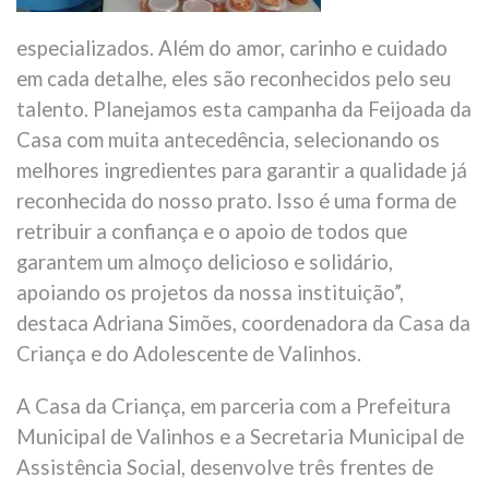
especializados. Além do amor, carinho e cuidado
em cada detalhe, eles são reconhecidos pelo seu
talento. Planejamos esta campanha da Feijoada da
Casa com muita antecedência, selecionando os
melhores ingredientes para garantir a qualidade já
reconhecida do nosso prato. Isso é uma forma de
retribuir a confiança e o apoio de todos que
garantem um almoço delicioso e solidário,
apoiando os projetos da nossa instituição”,
destaca Adriana Simões, coordenadora da Casa da
Criança e do Adolescente de Valinhos.
A Casa da Criança, em parceria com a Prefeitura
Municipal de Valinhos e a Secretaria Municipal de
Assistência Social, desenvolve três frentes de