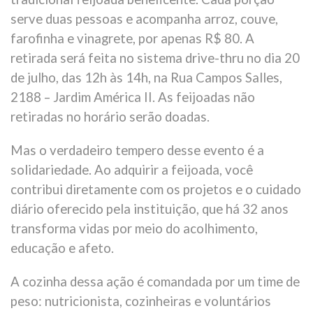
serve duas pessoas e acompanha arroz, couve,
farofinha e vinagrete, por apenas R$ 80. A
retirada será feita no sistema drive-thru no dia 20
de julho, das 12h às 14h, na Rua Campos Salles,
2188 – Jardim América II. As feijoadas não
retiradas no horário serão doadas.
Mas o verdadeiro tempero desse evento é a
solidariedade. Ao adquirir a feijoada, você
contribui diretamente com os projetos e o cuidado
diário oferecido pela instituição, que há 32 anos
transforma vidas por meio do acolhimento,
educação e afeto.
A cozinha dessa ação é comandada por um time de
peso: nutricionista, cozinheiras e voluntários