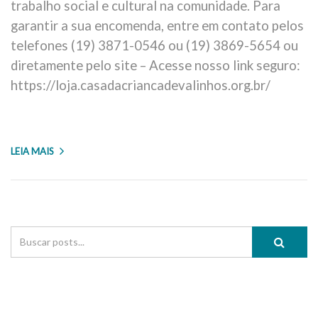
trabalho social e cultural na comunidade. Para
garantir a sua encomenda, entre em contato pelos
telefones (19) 3871-0546 ou (19) 3869-5654 ou
diretamente pelo site – Acesse nosso link seguro:
https://loja.casadacriancadevalinhos.org.br/
LEIA MAIS