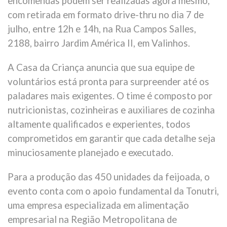
encomendas podem ser realizadas agora mesmo,
com retirada em formato drive-thru no dia 7 de
julho, entre 12h e 14h, na Rua Campos Salles,
2188, bairro Jardim América II, em Valinhos.
A Casa da Criança anuncia que sua equipe de
voluntários está pronta para surpreender até os
paladares mais exigentes. O time é composto por
nutricionistas, cozinheiras e auxiliares de cozinha
altamente qualificados e experientes, todos
comprometidos em garantir que cada detalhe seja
minuciosamente planejado e executado.
Para a produção das 450 unidades da feijoada, o
evento conta com o apoio fundamental da Tonutri,
uma empresa especializada em alimentação
empresarial na Região Metropolitana de