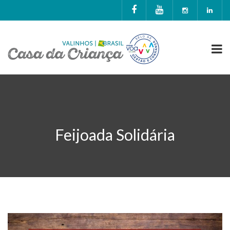
Feijoada Solidária