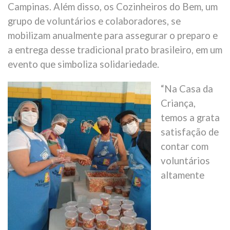
Campinas. Além disso, os Cozinheiros do Bem, um
grupo de voluntários e colaboradores, se
mobilizam anualmente para assegurar o preparo e
a entrega desse tradicional prato brasileiro, em um
evento que simboliza solidariedade.
“Na Casa da
Criança,
temos a grata
satisfação de
contar com
voluntários
altamente