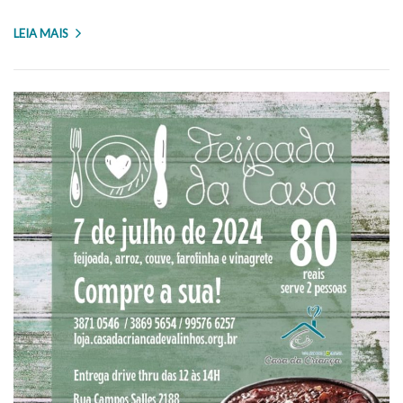
LEIA MAIS