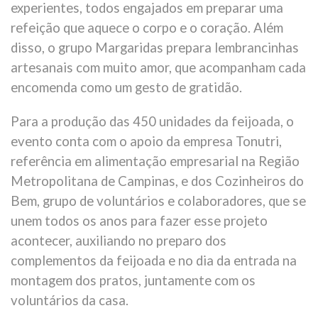
experientes, todos engajados em preparar uma
refeição que aquece o corpo e o coração. Além
disso, o grupo Margaridas prepara lembrancinhas
artesanais com muito amor, que acompanham cada
encomenda como um gesto de gratidão.
Para a produção das 450 unidades da feijoada, o
evento conta com o apoio da empresa Tonutri,
referência em alimentação empresarial na Região
Metropolitana de Campinas, e dos Cozinheiros do
Bem, grupo de voluntários e colaboradores, que se
unem todos os anos para fazer esse projeto
acontecer, auxiliando no preparo dos
complementos da feijoada e no dia da entrada na
montagem dos pratos, juntamente com os
voluntários da casa.