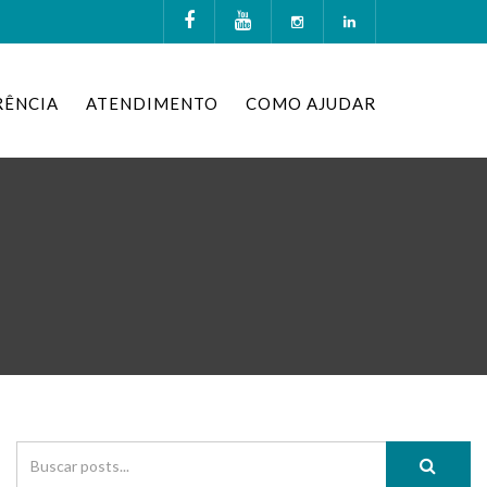
RÊNCIA
ATENDIMENTO
COMO AJUDAR