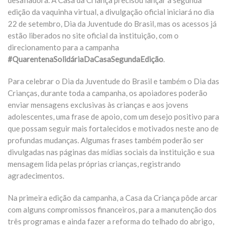
edição da vaquinha virtual, a divulgação oficial iniciará no dia
22 de setembro, Dia da Juventude do Brasil, mas os acessos já
estão liberados no site oficial da instituição, com o
direcionamento para a campanha
#QuarentenaSolidáriaDaCasaSegundaEdição
.
Para celebrar o Dia da Juventude do Brasil e também o Dia das
Crianças, durante toda a campanha, os apoiadores poderão
enviar mensagens exclusivas às crianças e aos jovens
adolescentes, uma frase de apoio, com um desejo positivo para
que possam seguir mais fortalecidos e motivados neste ano de
profundas mudanças. Algumas frases também poderão ser
divulgadas nas páginas das mídias sociais da instituição e sua
mensagem lida pelas próprias crianças, registrando
agradecimentos.
Na primeira edição da campanha, a Casa da Criança pôde arcar
com alguns compromissos financeiros, para a manutenção dos
três programas e ainda fazer a reforma do telhado do abrigo,