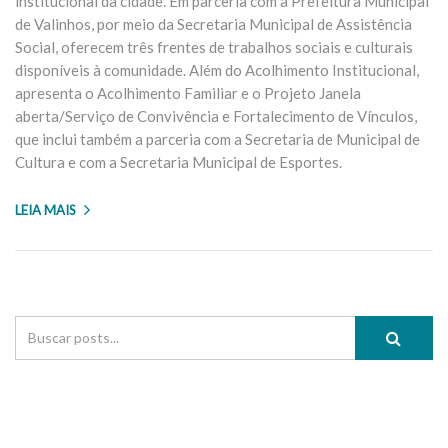
institucional da cidade. Em parceria com a Prefeitura Municipal
de Valinhos, por meio da Secretaria Municipal de Assistência
Social, oferecem três frentes de trabalhos sociais e culturais
disponíveis à comunidade. Além do Acolhimento Institucional,
apresenta o Acolhimento Familiar e o Projeto Janela
aberta/Serviço de Convivência e Fortalecimento de Vínculos,
que inclui também a parceria com a Secretaria de Municipal de
Cultura e com a Secretaria Municipal de Esportes.
LEIA MAIS