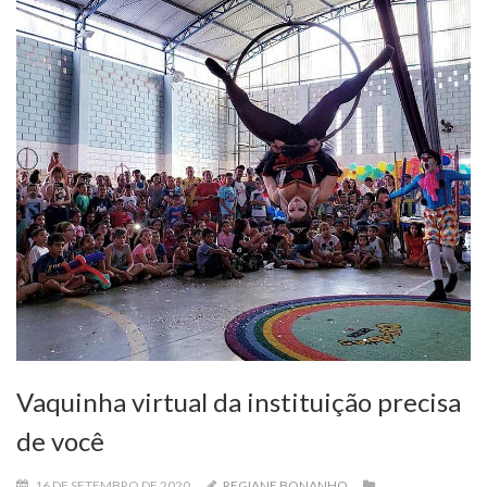
Vaquinha virtual da instituição precisa
de você
16 DE SETEMBRO DE 2020
REGIANE BONANHO