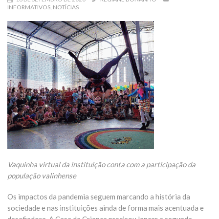
INFORMATIVOS
,
NOTÍCIAS
Vaquinha virtual da instituição conta com a participação da
população valinhense
Os impactos da pandemia seguem marcando a história da
sociedade e nas instituições ainda de forma mais acentuada e
desafiadora. A Casa da Criança precisou lançar a segunda