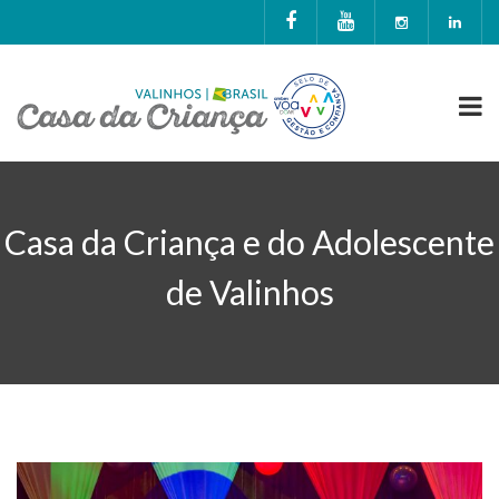
Casa da Criança e do Adolescente
de Valinhos