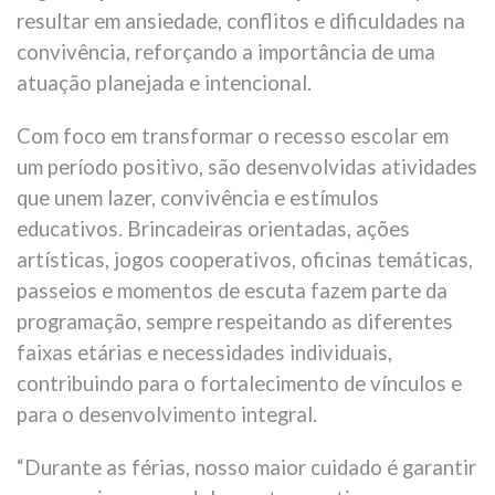
resultar em ansiedade, conflitos e dificuldades na
convivência, reforçando a importância de uma
atuação planejada e intencional.
Com foco em transformar o recesso escolar em
um período positivo, são desenvolvidas atividades
que unem lazer, convivência e estímulos
educativos. Brincadeiras orientadas, ações
artísticas, jogos cooperativos, oficinas temáticas,
passeios e momentos de escuta fazem parte da
programação, sempre respeitando as diferentes
faixas etárias e necessidades individuais,
contribuindo para o fortalecimento de vínculos e
para o desenvolvimento integral.
“Durante as férias, nosso maior cuidado é garantir