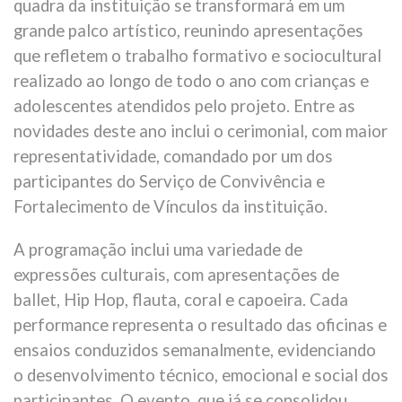
quadra da instituição se transformará em um
grande palco artístico, reunindo apresentações
que refletem o trabalho formativo e sociocultural
realizado ao longo de todo o ano com crianças e
adolescentes atendidos pelo projeto. Entre as
novidades deste ano inclui o cerimonial, com maior
representatividade, comandado por um dos
participantes do Serviço de Convivência e
Fortalecimento de Vínculos da instituição.
A programação inclui uma variedade de
expressões culturais, com apresentações de
ballet, Hip Hop, flauta, coral e capoeira. Cada
performance representa o resultado das oficinas e
ensaios conduzidos semanalmente, evidenciando
o desenvolvimento técnico, emocional e social dos
participantes. O evento, que já se consolidou