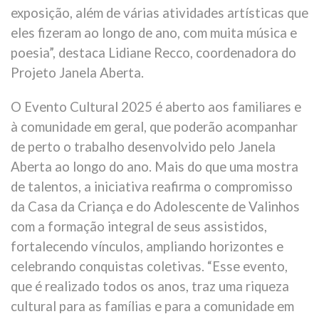
exposição, além de várias atividades artísticas que
eles fizeram ao longo de ano, com muita música e
poesia”, destaca Lidiane Recco, coordenadora do
Projeto Janela Aberta.
O Evento Cultural 2025 é aberto aos familiares e
à comunidade em geral, que poderão acompanhar
de perto o trabalho desenvolvido pelo Janela
Aberta ao longo do ano. Mais do que uma mostra
de talentos, a iniciativa reafirma o compromisso
da Casa da Criança e do Adolescente de Valinhos
com a formação integral de seus assistidos,
fortalecendo vínculos, ampliando horizontes e
celebrando conquistas coletivas. “Esse evento,
que é realizado todos os anos, traz uma riqueza
cultural para as famílias e para a comunidade em