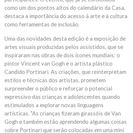
como um dos pontos altos do calendário da Casa,
destaca a importância do acesso à arte e à cultura
como ferramentas de inclusão.
Uma das novidades desta edição é a exposição de
artes visuais produzidas pelos assistidos, que se
inspiraram nas obras de dois ícones mundiais: o
pintor Vincent van Gogh e o artista plástico
Candido Portinari. As criações, que reinterpretam
estilos e técnicas dos artistas, prometem
surpreender o público e reforçar o potencial
expressivo das crianças e adolescentes quando
estimulados a explorar novas linguagens
artísticas. “As crianças fizeram girassóis de Van
Gogh e também estão aprendendo algumas coisas
sobre Portinari que serão colocadas em uma mini