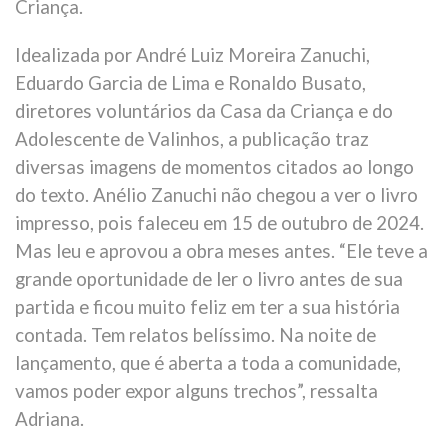
Criança.
Idealizada por André Luiz Moreira Zanuchi,
Eduardo Garcia de Lima e Ronaldo Busato,
diretores voluntários da Casa da Criança e do
Adolescente de Valinhos, a publicação traz
diversas imagens de momentos citados ao longo
do texto. Anélio Zanuchi não chegou a ver o livro
impresso, pois faleceu em 15 de outubro de 2024.
Mas leu e aprovou a obra meses antes. “Ele teve a
grande oportunidade de ler o livro antes de sua
partida e ficou muito feliz em ter a sua história
contada. Tem relatos belíssimo. Na noite de
lançamento, que é aberta a toda a comunidade,
vamos poder expor alguns trechos”, ressalta
Adriana.