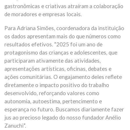
gastronômicas e criativas atraíram a colaboração
de moradores e empresas locais.
Para Adriana Simões, coordenadora da instituição
os dados apresentam mais do que números como
resultados efetivos. “2025 foi um ano de
protagonismo das crianças e adolescentes, que
participaram ativamente das atividades,
apresentações artísticas, oficinas, debates e
ações comunitárias. O engajamento deles reflete
diretamente o impacto positivo do trabalho
desenvolvido, reforçando valores como
autonomia, autoestima, pertencimento e
esperança no futuro. Buscamos diariamente fazer
jus ao precioso legado do nosso fundador Anélio
Zanuchi”.