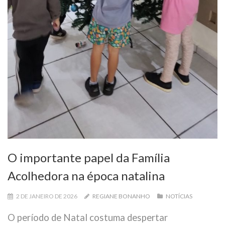
O importante papel da Família
Acolhedora na época natalina
2 DE JANEIRO DE 2026
REGIANE BONANHO
NOTÍCIAS
O período de Natal costuma despertar