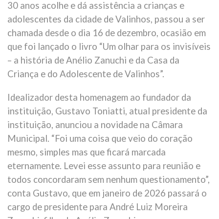
30 anos acolhe e dá assistência a crianças e
adolescentes da cidade de Valinhos, passou a ser
chamada desde o dia 16 de dezembro, ocasião em
que foi lançado o livro “Um olhar para os invisíveis
– a história de Anélio Zanuchi e da Casa da
Criança e do Adolescente de Valinhos”.
Idealizador desta homenagem ao fundador da
instituição, Gustavo Toniatti, atual presidente da
instituição, anunciou a novidade na Câmara
Municipal. “Foi uma coisa que veio do coração
mesmo, simples mas que ficará marcada
eternamente. Levei esse assunto para reunião e
todos concordaram sem nenhum questionamento”,
conta Gustavo, que em janeiro de 2026 passará o
cargo de presidente para André Luiz Moreira