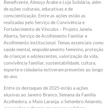
Beneficente, Almoço Árabe e Loja Solidária, além
de ações culturais, educativas e de
conscientização. Entre as ações estão as
realizadas pelo Serviço de Convivência e
Fortalecimento de Vínculos – Projeto Janela
Aberta, Serviço de Acolhimento Familiar e
Acolhimento institucional. Temas essenciais como
saúde mental, empoderamento feminino, proteção
de crianças e adolescentes, valorização da vida,
convivência familiar, sustentabilidade, cultura,
esporte e cidadania estiveram presentes ao longo
do ano.
Entre os destaques de 2025 estão a ações
alusivas ao Janeiro Branco, Semana da Família
Acolhedora, o Maio Laranja, o Setembro Amarelo,