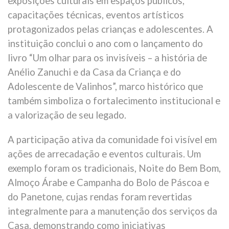
exposições culturais em espaços públicos,
capacitações técnicas, eventos artísticos
protagonizados pelas crianças e adolescentes. A
instituição conclui o ano com o lançamento do
livro “Um olhar para os invisíveis – a história de
Anélio Zanuchi e da Casa da Criança e do
Adolescente de Valinhos”, marco histórico que
também simboliza o fortalecimento institucional e
a valorização de seu legado.
A participação ativa da comunidade foi visível em
ações de arrecadação e eventos culturais. Um
exemplo foram os tradicionais, Noite do Bem Bom,
Almoço Árabe e Campanha do Bolo de Páscoa e
do Panetone, cujas rendas foram revertidas
integralmente para a manutenção dos serviços da
Casa, demonstrando como iniciativas