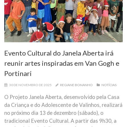
Evento Cultural do Janela Aberta irá
reunir artes inspiradas em Van Gogh e
Portinari
30 DE NOVEMBRO DE 2025
REGIANE BONANHO
NOTÍCIAS
O Projeto Janela Aberta, desenvolvido pela Casa
da Criança e do Adolescente de Valinhos, realizará
no próximo dia 13 de dezembro (sábado), o
tradicional Evento Cultural. A partir das 9h30, a