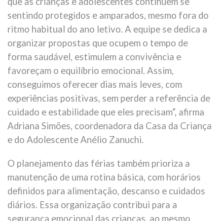
que as crianças e adolescentes continuem se
sentindo protegidos e amparados, mesmo fora do
ritmo habitual do ano letivo. A equipe se dedica a
organizar propostas que ocupem o tempo de
forma saudável, estimulem a convivência e
favoreçam o equilíbrio emocional. Assim,
conseguimos oferecer dias mais leves, com
experiências positivas, sem perder a referência de
cuidado e estabilidade que eles precisam”, afirma
Adriana Simões, coordenadora da Casa da Criança
e do Adolescente Anélio Zanuchi.
O planejamento das férias também prioriza a
manutenção de uma rotina básica, com horários
definidos para alimentação, descanso e cuidados
diários. Essa organização contribui para a
segurança emocional das crianças, ao mesmo