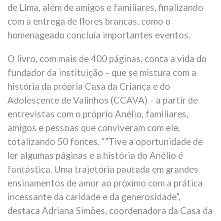
de Lima, além de amigos e familiares, finalizando
com a entrega de flores brancas, como o
homenageado concluía importantes eventos.
O livro, com mais de 400 páginas, conta a vida do
fundador da instituição – que se mistura com a
história da própria Casa da Criança e do
Adolescente de Valinhos (CCAVA) – a partir de
entrevistas com o próprio Anélio, familiares,
amigos e pessoas que conviveram com ele,
totalizando 50 fontes. “”Tive a oportunidade de
ler algumas páginas e a história do Anélio é
fantástica. Uma trajetória pautada em grandes
ensinamentos de amor ao próximo com a prática
incessante da caridade e da generosidade”,
destaca Adriana Simões, coordenadora da Casa da