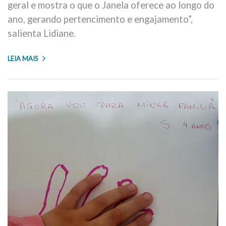
geral e mostra o que o Janela oferece ao longo do
ano, gerando pertencimento e engajamento”,
salienta Lidiane.
LEIA MAIS