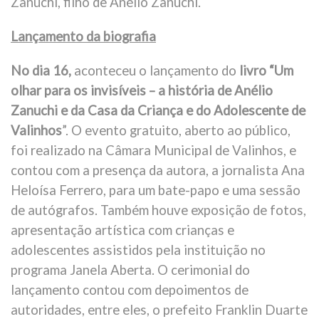
Zanuchi, filho de Anélio Zanuchi.
Lançamento da biografia
No dia 16,
aconteceu o lançamento do
livro “Um
olhar para os invisíveis – a história de Anélio
Zanuchi e da Casa da Criança e do Adolescente de
Valinhos
”. O evento gratuito, aberto ao público,
foi realizado na Câmara Municipal de Valinhos, e
contou com a presença da autora, a jornalista Ana
Heloísa Ferrero, para um bate-papo e uma sessão
de autógrafos. Também houve exposição de fotos,
apresentação artística com crianças e
adolescentes assistidos pela instituição no
programa Janela Aberta. O cerimonial do
lançamento contou com depoimentos de
autoridades, entre eles, o prefeito Franklin Duarte