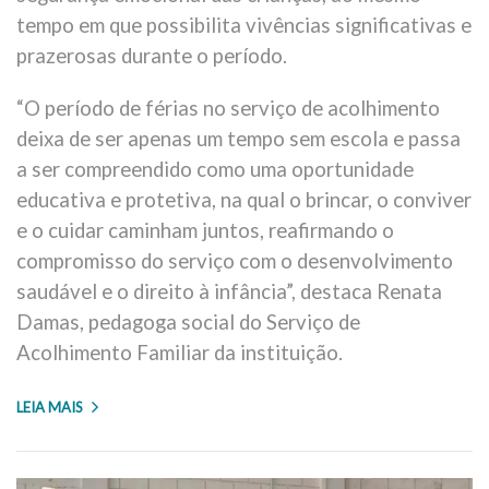
tempo em que possibilita vivências significativas e
prazerosas durante o período.
“O período de férias no serviço de acolhimento
deixa de ser apenas um tempo sem escola e passa
a ser compreendido como uma oportunidade
educativa e protetiva, na qual o brincar, o conviver
e o cuidar caminham juntos, reafirmando o
compromisso do serviço com o desenvolvimento
saudável e o direito à infância”, destaca Renata
Damas, pedagoga social do Serviço de
Acolhimento Familiar da instituição.
LEIA MAIS