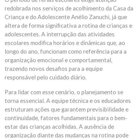
redobrada nos serviços de acolhimento da Casa da
Criança e do Adolescente Anélio Zanuchi, já que
altera de forma significativa a rotina de crianças e
adolescentes. A interrupção das atividades
escolares modifica horários e dinâmicas que, ao
longo do ano, funcionam como referência para a
organização emocional e comportamental,
trazendo novos desafios para a equipe
responsável pelo cuidado diário.
Para lidar com esse cenário, o planejamento se
torna essencial. A equipe técnica e os educadores
estruturam ações que garantem previsibilidade e
continuidade, fatores fundamentais para o bem-
estar das crianças acolhidas. A ausência de
organização diante das mudanças na rotina pode