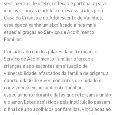
sentimentos de afeto, reflexão e partilha, e para
muitas crianças e adolescentes assistidos pela
Casa da Criança e do Adolescente de Valinhos,
essa época ganha um significado ainda mais
especial graças ao Serviço de Acolhimento
Familiar.
Considerado um dos pilares da instituição, o
Serviço de Acolhimento Familiar oferece a
crianças e adolescentes em situação de
vulnerabilidade, afastados da família de origem, a
oportunidade de viver momentos de cuidado e
convivência em um ambiente familiar,
especialmente durante datas que reforçam a união
e o amor. Estes assistidos pela instituição passam
o final de ano acolhidos por famílias, vinculadas ao