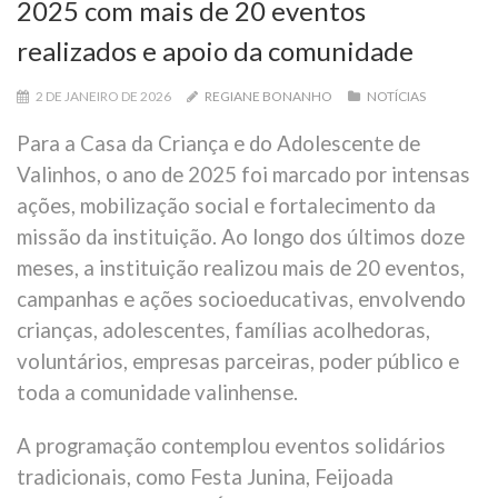
2025 com mais de 20 eventos
realizados e apoio da comunidade
2 DE JANEIRO DE 2026
REGIANE BONANHO
NOTÍCIAS
Para a Casa da Criança e do Adolescente de
Valinhos, o ano de 2025 foi marcado por intensas
ações, mobilização social e fortalecimento da
missão da instituição. Ao longo dos últimos doze
meses, a instituição realizou mais de 20 eventos,
campanhas e ações socioeducativas, envolvendo
crianças, adolescentes, famílias acolhedoras,
voluntários, empresas parceiras, poder público e
toda a comunidade valinhense.
A programação contemplou eventos solidários
tradicionais, como Festa Junina, Feijoada