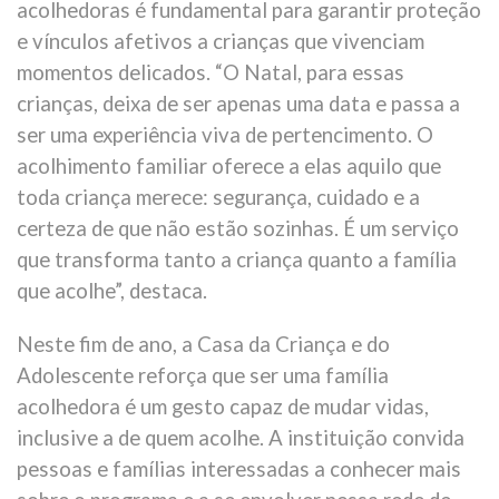
acolhedoras é fundamental para garantir proteção
e vínculos afetivos a crianças que vivenciam
momentos delicados. “O Natal, para essas
crianças, deixa de ser apenas uma data e passa a
ser uma experiência viva de pertencimento. O
acolhimento familiar oferece a elas aquilo que
toda criança merece: segurança, cuidado e a
certeza de que não estão sozinhas. É um serviço
que transforma tanto a criança quanto a família
que acolhe”, destaca.
Neste fim de ano, a Casa da Criança e do
Adolescente reforça que ser uma família
acolhedora é um gesto capaz de mudar vidas,
inclusive a de quem acolhe. A instituição convida
pessoas e famílias interessadas a conhecer mais