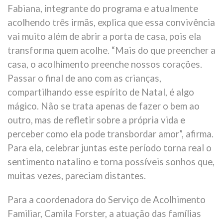
Fabiana, integrante do programa e atualmente
acolhendo três irmãs, explica que essa convivência
vai muito além de abrir a porta de casa, pois ela
transforma quem acolhe. “Mais do que preencher a
casa, o acolhimento preenche nossos corações.
Passar o final de ano com as crianças,
compartilhando esse espírito de Natal, é algo
mágico. Não se trata apenas de fazer o bem ao
outro, mas de refletir sobre a própria vida e
perceber como ela pode transbordar amor”, afirma.
Para ela, celebrar juntas este período torna real o
sentimento natalino e torna possíveis sonhos que,
muitas vezes, pareciam distantes.
Para a coordenadora do Serviço de Acolhimento
Familiar, Camila Forster, a atuação das famílias