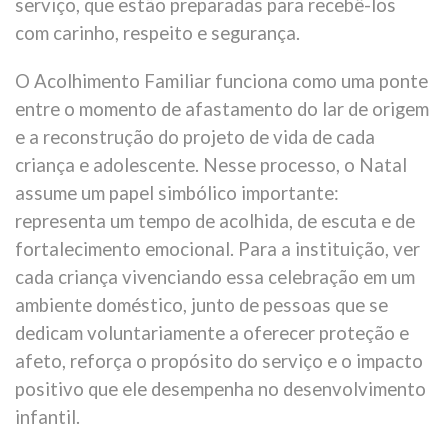
serviço, que estão preparadas para recebê-los
com carinho, respeito e segurança.
O Acolhimento Familiar funciona como uma ponte
entre o momento de afastamento do lar de origem
e a reconstrução do projeto de vida de cada
criança e adolescente. Nesse processo, o Natal
assume um papel simbólico importante:
representa um tempo de acolhida, de escuta e de
fortalecimento emocional. Para a instituição, ver
cada criança vivenciando essa celebração em um
ambiente doméstico, junto de pessoas que se
dedicam voluntariamente a oferecer proteção e
afeto, reforça o propósito do serviço e o impacto
positivo que ele desempenha no desenvolvimento
infantil.