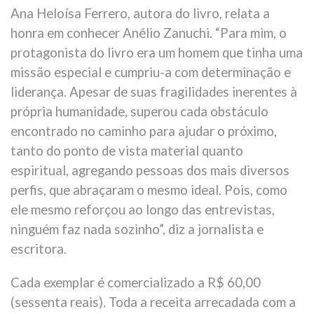
Ana Heloísa Ferrero, autora do livro, relata a
honra em conhecer Anélio Zanuchi. “Para mim, o
protagonista do livro era um homem que tinha uma
missão especial e cumpriu-a com determinação e
liderança. Apesar de suas fragilidades inerentes à
própria humanidade, superou cada obstáculo
encontrado no caminho para ajudar o próximo,
tanto do ponto de vista material quanto
espiritual, agregando pessoas dos mais diversos
perfis, que abraçaram o mesmo ideal. Pois, como
ele mesmo reforçou ao longo das entrevistas,
ninguém faz nada sozinho”, diz a jornalista e
escritora.
Cada exemplar é comercializado a R$ 60,00
(sessenta reais). Toda a receita arrecadada com a