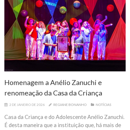
Homenagem a Anélio Zanuchi e
renomeação da Casa da Criança
2 DE JANEIRO DE 2026
REGIANE BONANHO
NOTÍCIAS
Casa da Criança e do Adolescente Anélio Zanuchi.
É desta maneira que a instituição que, há mais de