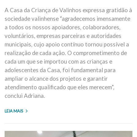
A Casa da Criança de Valinhos expressa gratidão à
sociedade valinhense “agradecemos imensamente
a todos os nossos apoiadores, colaboradores,
voluntários, empresas parceiras e autoridades
municipais, cujo apoio contínuo tornou possível a
realização de cada ação. O comprometimento de
cada um que se importou com as crianças e
adolescentes da Casa, foi fundamental para
ampliar o alcance dos projetos e garantir
atendimento qualificado que eles merecem”,
conclui Adriana.
LEIA MAIS